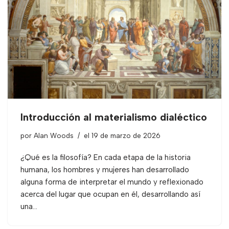
Introducción al materialismo dialéctico
por
Alan Woods
el 19 de marzo de 2026
¿Qué es la filosofía? En cada etapa de la historia
humana, los hombres y mujeres han desarrollado
alguna forma de interpretar el mundo y reflexionado
acerca del lugar que ocupan en él, desarrollando así
una…