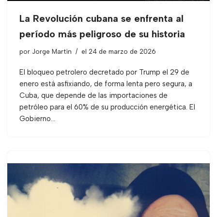
La Revolución cubana se enfrenta al
período más peligroso de su historia
por
Jorge Martín
el 24 de marzo de 2026
El bloqueo petrolero decretado por Trump el 29 de
enero está asfixiando, de forma lenta pero segura, a
Cuba, que depende de las importaciones de
petróleo para el 60% de su producción energética. El
Gobierno…