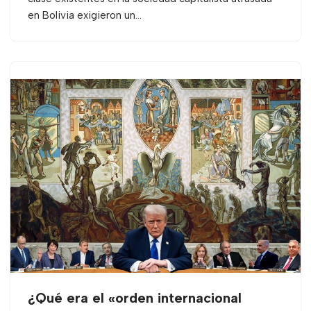
en Bolivia exigieron un…
¿Qué era el «orden internacional