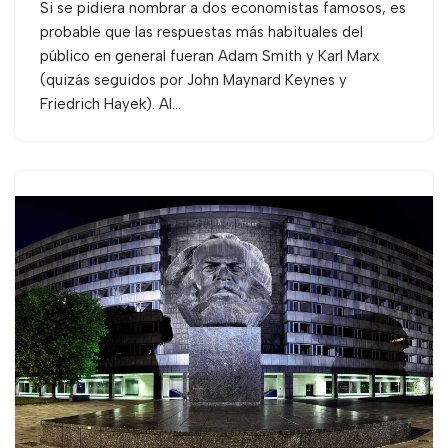
Si se pidiera nombrar a dos economistas famosos, es
probable que las respuestas más habituales del
público en general fueran Adam Smith y Karl Marx
(quizás seguidos por John Maynard Keynes y
Friedrich Hayek). Al…