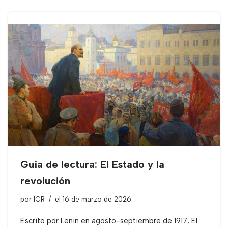
Guía de lectura: El Estado y la
revolución
por
ICR
el 16 de marzo de 2026
Escrito por Lenin en agosto-septiembre de 1917, El