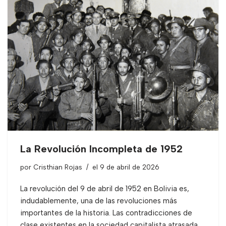
La Revolución Incompleta de 1952
por
Cristhian Rojas
el 9 de abril de 2026
La revolución del 9 de abril de 1952 en Bolivia es,
indudablemente, una de las revoluciones más
importantes de la historia. Las contradicciones de
clase existentes en la sociedad capitalista atrasada