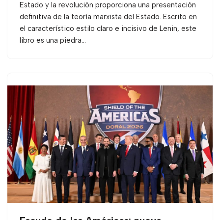
Estado y la revolución proporciona una presentación
definitiva de la teoría marxista del Estado. Escrito en
el característico estilo claro e incisivo de Lenin, este
libro es una piedra…