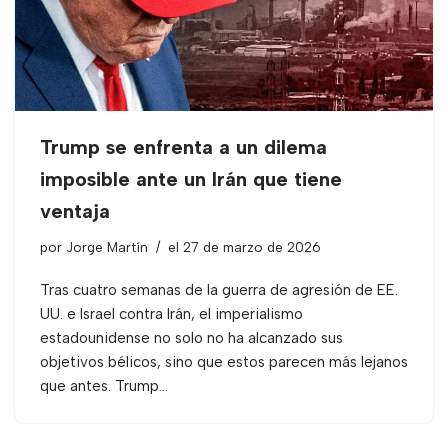
Trump se enfrenta a un dilema
imposible ante un Irán que tiene
ventaja
por
Jorge Martín
el 27 de marzo de 2026
Tras cuatro semanas de la guerra de agresión de EE.
UU. e Israel contra Irán, el imperialismo
estadounidense no solo no ha alcanzado sus
objetivos bélicos, sino que estos parecen más lejanos
que antes. Trump…