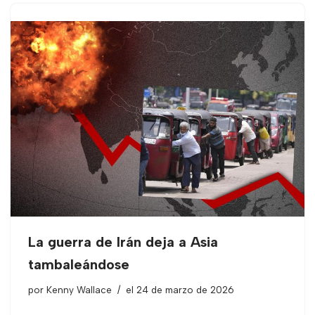
La guerra de Irán deja a Asia
tambaleándose
por
Kenny Wallace
el 24 de marzo de 2026