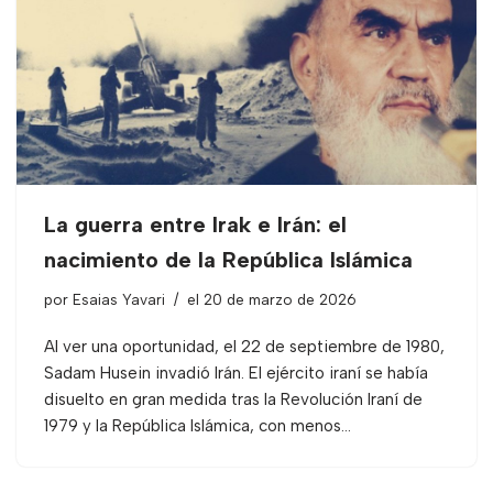
La guerra entre Irak e Irán: el
nacimiento de la República Islámica
por
Esaias Yavari
el 20 de marzo de 2026
Al ver una oportunidad, el 22 de septiembre de 1980,
Sadam Husein invadió Irán. El ejército iraní se había
disuelto en gran medida tras la Revolución Iraní de
1979 y la República Islámica, con menos…