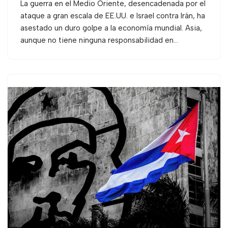
La guerra en el Medio Oriente, desencadenada por el
ataque a gran escala de EE.UU. e Israel contra Irán, ha
asestado un duro golpe a la economía mundial. Asia,
aunque no tiene ninguna responsabilidad en…