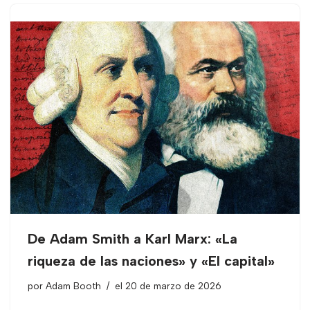
De Adam Smith a Karl Marx: «La
riqueza de las naciones» y «El capital»
por
Adam Booth
el 20 de marzo de 2026