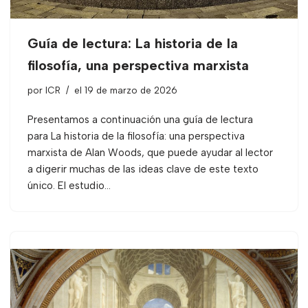
Guía de lectura: La historia de la
filosofía, una perspectiva marxista
por
ICR
el 19 de marzo de 2026
Presentamos a continuación una guía de lectura
para La historia de la filosofía: una perspectiva
marxista de Alan Woods, que puede ayudar al lector
a digerir muchas de las ideas clave de este texto
único. El estudio…