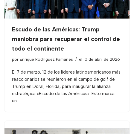
Escudo de las Américas: Trump
maniobra para recuperar el control de
todo el continente
por
Enrique Rodríguez Pámanes
el 10 de abril de 2026
El 7 de marzo, 12 de los líderes latinoamericanos más
reaccionarios se reunieron en el campo de golf de
Trump en Doral, Florida, para inaugurar la alianza
estratégica «Escudo de las Américas». Esto marca
un…