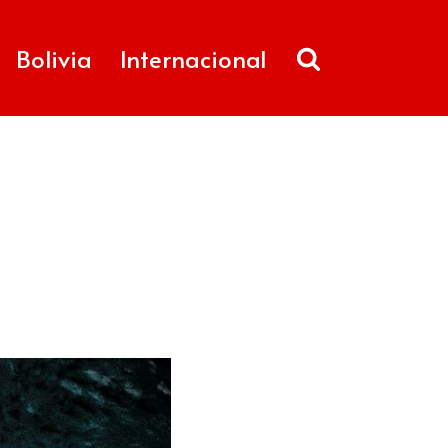
Bolivia
Internacional