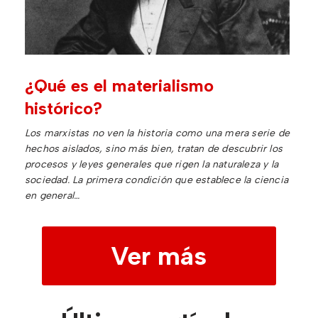
¿Qué es el materialismo
histórico?
Los marxistas no ven la historia como una mera serie de
hechos aislados, sino más bien, tratan de descubrir los
procesos y leyes generales que rigen la naturaleza y la
sociedad. La primera condición que establece la ciencia
en general…
Ver más