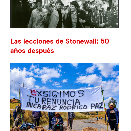
Las lecciones de Stonewall: 50
años después