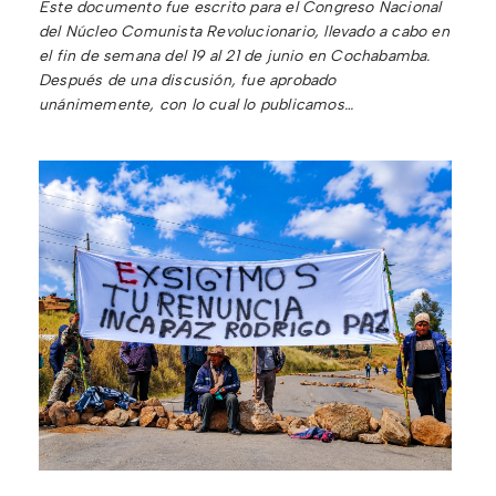
Este documento fue escrito para el Congreso Nacional
del Núcleo Comunista Revolucionario, llevado a cabo en
el fin de semana del 19 al 21 de junio en Cochabamba.
Después de una discusión, fue aprobado
unánimemente, con lo cual lo publicamos…