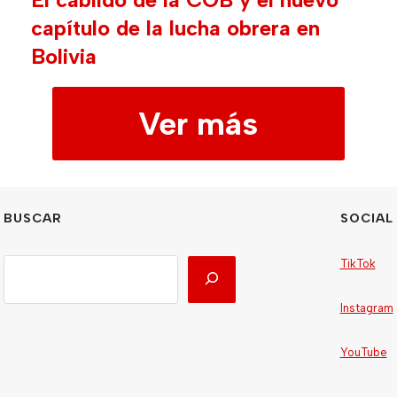
capítulo de la lucha obrera en
Bolivia
Ver más
BUSCAR
SOCIAL
TikTok
Instagram
YouTube