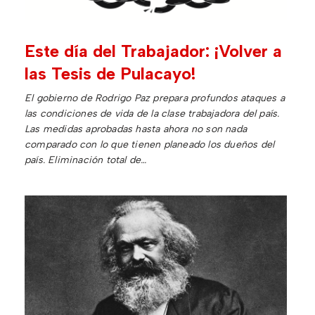
Este día del Trabajador: ¡Volver a
las Tesis de Pulacayo!
El gobierno de Rodrigo Paz prepara profundos ataques a
las condiciones de vida de la clase trabajadora del país.
Las medidas aprobadas hasta ahora no son nada
comparado con lo que tienen planeado los dueños del
país. Eliminación total de…