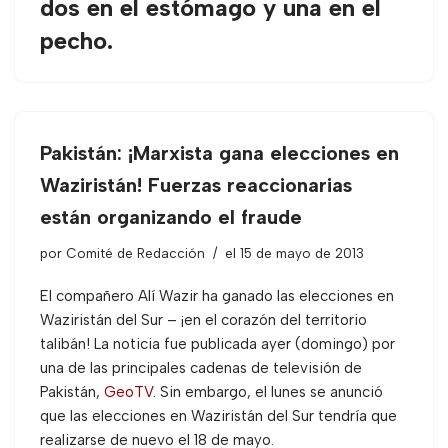
dos en el estómago y una en el
pecho.
Pakistán: ¡Marxista gana elecciones en
Waziristán! Fuerzas reaccionarias
están organizando el fraude
por
Comité de Redacción
el 15 de mayo de 2013
El compañero Alí Wazir ha ganado las elecciones en
Waziristán del Sur – ¡en el corazón del territorio
talibán! La noticia fue publicada ayer (domingo) por
una de las principales cadenas de televisión de
Pakistán,
GeoTV
. Sin embargo, el lunes se anunció
que las elecciones en Waziristán del Sur tendría que
realizarse de nuevo el 18 de mayo.