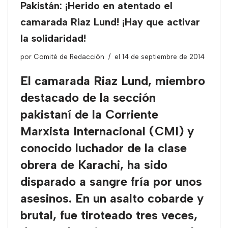
Pakistán: ¡Herido en atentado el
camarada Riaz Lund! ¡Hay que activar
la solidaridad!
por
Comité de Redacción
el 14 de septiembre de 2014
El camarada Riaz Lund, miembro
destacado de la sección
pakistaní de la Corriente
Marxista Internacional (CMI) y
conocido luchador de la clase
obrera de Karachi, ha sido
disparado a sangre fría por unos
asesinos. En un asalto cobarde y
brutal, fue tiroteado tres veces,