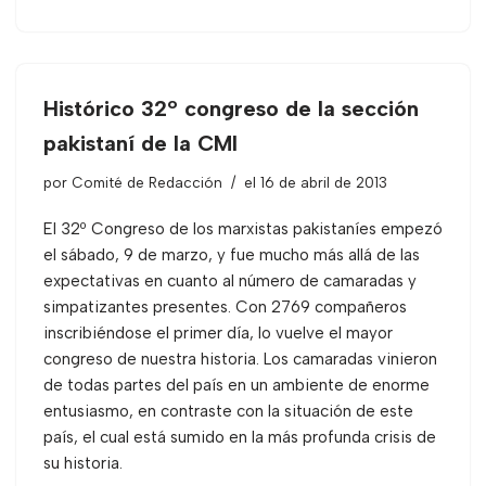
Histórico 32º congreso de la sección
pakistaní de la CMI
por
Comité de Redacción
el 16 de abril de 2013
El 32º Congreso de los marxistas pakistaníes empezó
el sábado, 9 de marzo, y fue mucho más allá de las
expectativas en cuanto al número de camaradas y
simpatizantes presentes. Con 2769 compañeros
inscribiéndose el primer día, lo vuelve el mayor
congreso de nuestra historia. Los camaradas vinieron
de todas partes del país en un ambiente de enorme
entusiasmo, en contraste con la situación de este
país, el cual está sumido en la más profunda crisis de
su historia.