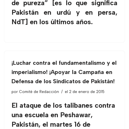
de pureza” [es lo que significa
Pakistán en urdú y en persa,
NdT] en los últimos años.
¡Luchar contra el fundamentalismo y el
imperialismo! ¡Apoyar la Campaña en
Defensa de los Sindicatos de Pakistán!
por
Comité de Redacción
el 2 de enero de 2015
El ataque de los talibanes contra
una escuela en Peshawar,
Pakistán, el martes 16 de