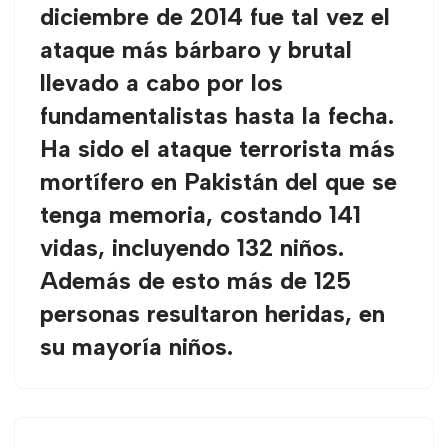
diciembre de 2014 fue tal vez el
ataque más bárbaro y brutal
llevado a cabo por los
fundamentalistas hasta la fecha.
Ha sido el ataque terrorista más
mortífero en Pakistán del que se
tenga memoria, costando 141
vidas, incluyendo 132 niños.
Además de esto más de 125
personas resultaron heridas, en
su mayoría niños.