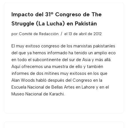
Impacto del 31º Congreso de The
Struggle (La Lucha) en Pakistán
por
Comité de Redacción
el 13 de abril de 2012
El muy exitoso congreso de los marxistas pakistaníes
del que ya hemos informado ha tenido un amplio eco
en todo el subcontinente del sur de Asia y más allá.
Aquí ofrecemos una muestra de ello y también
informes de dos mítines muy exitosos en los que
Alan Woods habló después del Congreso en la
Escuela Nacional de Bellas Artes en Lahore y en el
Museo Nacional de Karachi.