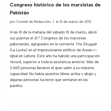
Congreso histórico de los marxistas de
Pakistán
por
Comité de Redacción
el 21 de marzo de 2012
A las 10 de la mañana del sábado 10 de marzo, abrió
sus puertas el 31 º Congreso de los marxistas
pakistaníes, agrupados en la corriente
The Struggle
(La Lucha) en el impresionante edificio de Aiwan-i-
Iqbal en Lahore. Este año ha habido una participación
récord, superior a toda la asistencia anterior. Más de
2.600 personas llenaron el gran salón a su máxima
capacidad. No había asientos libres arriba y abajo y
algunas personas tuvieron que sentarse en los
pasillos.