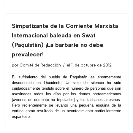
Simpatizante de la Corriente Marxista
Internacional baleada en Swat
(Paquistán) ¡La barbarie no debe
prevalecer!
por
Comité de Redacción
el 11 de octubre de 2012
El sufrimiento del pueblo de Paquistán es enormemente
desconocido en Occidente. Un velo de silencio ha sido
cuidadosamente tendido sobre el número de personas que son
asesinadas todos los días por los drones norteamericanos
[aviones de combate no tripulados] y los talibanes asesinos.
Pero recientemente se levantó una pequeña esquina de la
cortina como resultado de un acontecimiento particularmente
espantoso.