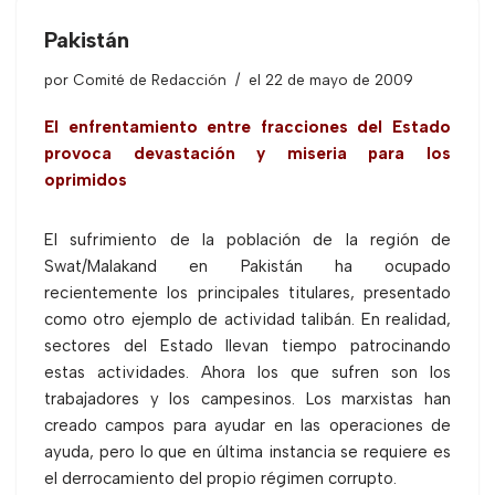
Pakistán
por
Comité de Redacción
el 22 de mayo de 2009
El enfrentamiento entre fracciones del Estado
provoca devastación y miseria para los
oprimidos
El sufrimiento de la población de la región de
Swat/Malakand en Pakistán ha ocupado
recientemente los principales titulares, presentado
como otro ejemplo de actividad talibán. En realidad,
sectores del Estado llevan tiempo patrocinando
estas actividades. Ahora los que sufren son los
trabajadores y los campesinos. Los marxistas han
creado campos para ayudar en las operaciones de
ayuda, pero lo que en última instancia se requiere es
el derrocamiento del propio régimen corrupto.