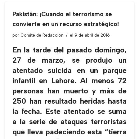
Pakistán: ¡Cuando el terrorismo se
convierte en un recurso estratégico!
por
Comité de Redacción
el 9 de abril de 2016
En la tarde del pasado domingo,
27 de marzo, se produjo un
atentado suicida en un parque
infantil en Lahore. Al menos 72
personas han muerto y más de
250 han resultado heridas hasta
la fecha. Este atentado se suma
a la serie de ataques terroristas
que lleva padeciendo esta “tierra