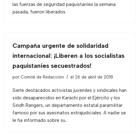
las fuerzas de seguridad paquistaníes la semana
pasada, fueron liberados.
Campaña urgente de solidaridad
internacional: ¡Liberen a los socialistas
paquistaníes secuestrados!
por
Comité de Redacción
el 26 de abril de 2018
Siete destacados activistas juveniles y sindicales han
sido desaparecidos en Karachi por el Ejército y los
Sindh Rangers, un departamento estatal paramilitar
famoso por sus asesinatos extrajudiciales. A nadie se
le ha informado sobre su…