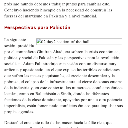
próximo mundo debemos trabajar juntos para cambiar este.
Concluyó haciendo hincapié en la necesidad de construir las
fuerzas del marxismo en Pakistán y a nivel mundial.
Perspectivas para Pakistán
La siguiente
sesión, presidida
por el compañero Ghufran Ahad, era sobren la crisis económica,
política y social de Pakistán y las perspectivas para la revolución
socialista. Adam Pal introdujo esta sesión con un discurso muy
ardiente y apasionado, en el que expuso las terribles condiciones
que sufren las masas paquistaníes, el creciente desempleo y la
pobreza, el colapso de la infraestructura, el cierre de zonas enteras
de la industria y, en este contexto, los numerosos conflictos étnicos
locales, como en Baluchistán o Sindh, donde las diferentes
facciones de la clase dominante, apoyadas por una u otra potencia
imperialista, están fomentando conflictos étnicos para impulsar sus
propias agendas.
Destacó el creciente odio de las masas hacia la élite rica, que