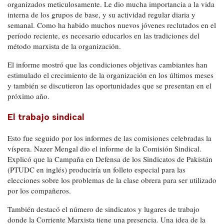
organizados meticulosamente. Le dio mucha importancia a la vida
interna de los grupos de base, y su actividad regular diaria y
semanal. Como ha habido muchos nuevos jóvenes reclutados en el
período reciente, es necesario educarlos en las tradiciones del
método marxista de la organización.
El informe mostró que las condiciones objetivas cambiantes han
estimulado el crecimiento de la organización en los últimos meses
y también se discutieron las oportunidades que se presentan en el
próximo año.
El trabajo sindical
Esto fue seguido por los informes de las comisiones celebradas la
víspera. Nazer Mengal dio el informe de la Comisión Sindical.
Explicó que la Campaña en Defensa de los Sindicatos de Pakistán
(PTUDC en inglés) produciría un folleto especial para las
elecciones sobre los problemas de la clase obrera para ser utilizado
por los compañeros.
También destacó el número de sindicatos y lugares de trabajo
donde la Corriente Marxista tiene una presencia. Una idea de la