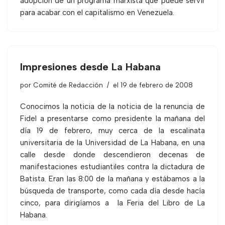
adopción de un programa marxista que puede servir
para acabar con el capitalismo en Venezuela.
Impresiones desde La Habana
por
Comité de Redacción
el 19 de febrero de 2008
Conocimos la noticia de la noticia de la renuncia de
Fidel a presentarse como presidente la mañana del
día 19 de febrero, muy cerca de la escalinata
universitaria de la Universidad de La Habana, en una
calle desde donde descendieron decenas de
manifestaciones estudiantiles contra la dictadura de
Batista. Eran las 8:00 de la mañana y estábamos a la
búsqueda de transporte, como cada día desde hacía
cinco, para dirigíamos a
la Feria del Libro de La
Habana.