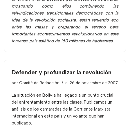
mostrando como ellos combinando las
reivindicaciones transicionales democráticas con la
idea de la revolución socialista, están teniendo eco
entre las masas y preparando el terreno para
importantes acontecimientos revolucionarios en este
inmenso país asiático de 160 millones de habitantes.
Defender y profundizar la revoluciòn
por
Comité de Redacción
el 26 de noviembre de 2007
La situación en Bolivia ha llegado a un punto crucial
del enfrentamiento entre las clases. Publicamos un
análisis de los camaradas de la Corriente Marxista
Internacional en este país y un volante que han
publicado.