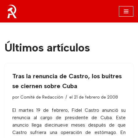
Saltar
al
contenido
Últimos artículos
Tras la renuncia de Castro, los buitres
se ciernen sobre Cuba
por
Comité de Redacción
el 21 de febrero de 2008
El martes 19 de febrero, Fidel Castro anunció su
renuncia al cargo de presidente de Cuba. Este
anuncio llega diecinueve meses después de que
Castro sufriera una operación de estómago. En