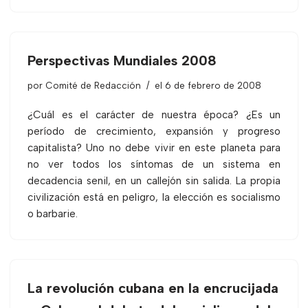
Perspectivas Mundiales 2008
por
Comité de Redacción
el 6 de febrero de 2008
¿Cuál es el carácter de nuestra época? ¿Es un
período de crecimiento, expansión y progreso
capitalista? Uno no debe vivir en este planeta para
no ver todos los síntomas de un sistema en
decadencia senil, en un callejón sin salida. La propia
civilización está en peligro, la elección es socialismo
o barbarie.
La revolución cubana en la encrucijada