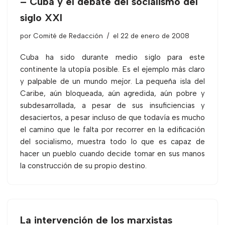
– Cuba y el debate del socialismo del
siglo XXI
por
Comité de Redacción
el 22 de enero de 2008
Cuba ha sido durante medio siglo para este
continente la utopía posible. Es el ejemplo más claro
y palpable de un mundo mejor. La pequeña isla del
Caribe, aún bloqueada, aún agredida, aún pobre y
subdesarrollada, a pesar de sus insuficiencias y
desaciertos, a pesar incluso de que todavía es mucho
el camino que le falta por recorrer en la edificación
del socialismo, muestra todo lo que es capaz de
hacer un pueblo cuando decide tomar en sus manos
la construcción de su propio destino.
La intervención de los marxistas