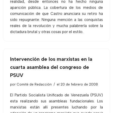
realidad, desde entonces no ha hecho ninguna
aparición pública. La cobertura de los medios de
comunicación de que Castro anunciara su retiro ha
sido repugnante. Ninguna mención a las conquistas
reales de la revolución y mucha palabrería sobre la
dictadura brutal y otras cosas por el estilo.
Intervención de los marxistas en la
cuarta asamblea del congreso de
PSUV
por
Comité de Redacción
el 20 de febrero de 2008
El Partido Socialista Unificado de Venezuela (PSUV)
esta realizando sus asambleas fundacionales. Los
marxistas están alli presentes luchando por la