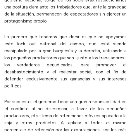
gobierno nacional, exige de los socialistas revolucionarios
una postura clara ante los trabajadores que, ante la gravedad
de la situación, permanecen de espectadores sin ejercer un
protagonismo propio.
Lo primero que tenemos que decir es que no apoyamos
este lock out patronal del campo, que está siendo
manipulado por la gran burguesía y la derecha, utilizando a
los pequeños productores que son -junto a los trabajadores-
los verdaderos perjudicados, para promover el
desabastecimiento y el malestar social, con el fin de
defender exclusivamente sus ganancias y sus intereses
políticos.
Por supuesto, el gobierno tiene una gran responsabilidad en
el conflicto al no discriminar, a favor de los pequeños
productores, el sistema de retenciones móviles aplicado a la
soja y otros productos. Al aplicar a todos el mismo
porcentaje de retención por las exportaciones, son los más