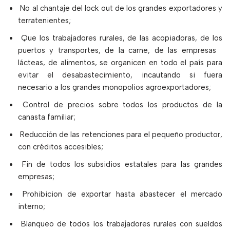
No al chantaje del lock out de los grandes exportadores y
terratenientes;
Que los trabajadores rurales, de las acopiadoras, de los
puertos y transportes, de la carne, de las empresas
lácteas, de alimentos, se organicen en todo el país para
evitar el desabastecimiento, incautando si fuera
necesario a los grandes monopolios agroexportadores;
Control de precios sobre todos los productos de la
canasta familiar;
Reducción de las retenciones para el pequeño productor,
con créditos accesibles;
Fin de todos los subsidios estatales para las grandes
empresas;
Prohibicion de exportar hasta abastecer el mercado
interno;
Blanqueo de todos los trabajadores rurales con sueldos