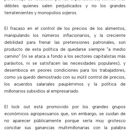
débiles quienes salen perjudicados y no los grandes
terratenientes y monopolios sojeros.
El fracaso en el control de los precios de los alimentos,
manipulando los números inflacionarios, y la creciente
debilidad para frenar las pretensiones patronales, son
producto de esta política de quedarse siempre "a medio
camino" (ni se ataca a fondo a los sectores capitalistas más
parásitos, ni se satisfacen las necesidades populares), y
desemboca en peores condiciones para los trabajadores,
como ya quedó demostrado con su inútil control de precios,
los acuerdos salariales paupérrimos y la política de
millonarios subsidios al empresariado.
El lock out está promovido por los grandes grupos
económicos agropecuarios que, sin embargo, se cuidan de
no aparecer públicamente porque sería muy grotesco
conciliar sus ganancias multimillonarias con la palabra