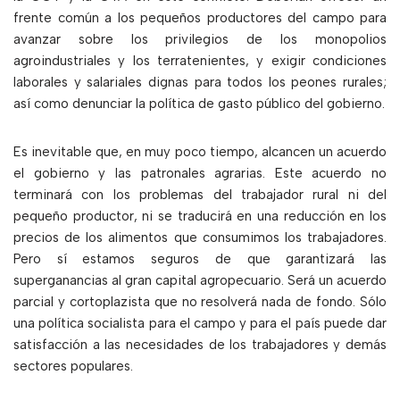
frente común a los pequeños productores del campo para
avanzar sobre los privilegios de los monopolios
agroindustriales y los terratenientes, y exigir condiciones
laborales y salariales dignas para todos los peones rurales;
así como denunciar la política de gasto público del gobierno.
Es inevitable que, en muy poco tiempo, alcancen un acuerdo
el gobierno y las patronales agrarias. Este acuerdo no
terminará con los problemas del trabajador rural ni del
pequeño productor, ni se traducirá en una reducción en los
precios de los alimentos que consumimos los trabajadores.
Pero sí estamos seguros de que garantizará las
superganancias al gran capital agropecuario. Será un acuerdo
parcial y cortoplazista que no resolverá nada de fondo. Sólo
una política socialista para el campo y para el país puede dar
satisfacción a las necesidades de los trabajadores y demás
sectores populares.