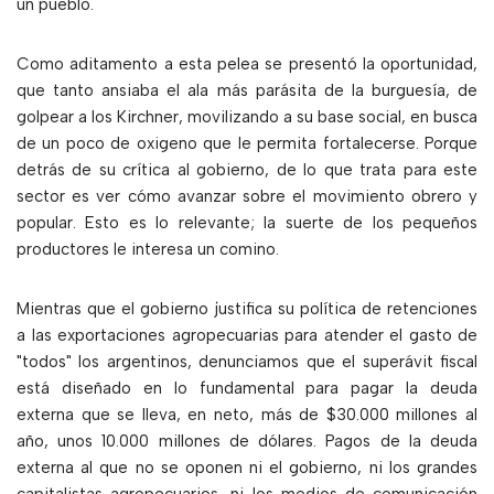
un pueblo.
Como aditamento a esta pelea se presentó la oportunidad,
que tanto ansiaba el ala más parásita de la burguesía, de
golpear a los Kirchner, movilizando a su base social, en busca
de un poco de oxigeno que le permita fortalecerse. Porque
detrás de su crítica al gobierno, de lo que trata para este
sector es ver cómo avanzar sobre el movimiento obrero y
popular. Esto es lo relevante; la suerte de los pequeños
productores le interesa un comino.
Mientras que el gobierno justifica su política de retenciones
a las exportaciones agropecuarias para atender el gasto de
"todos" los argentinos, denunciamos que el superávit fiscal
está diseñado en lo fundamental para pagar la deuda
externa que se lleva, en neto, más de $30.000 millones al
año, unos 10.000 millones de dólares. Pagos de la deuda
externa al que no se oponen ni el gobierno, ni los grandes