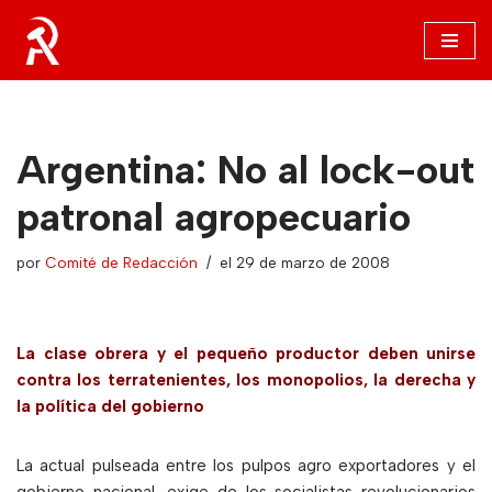
Saltar
al
contenido
Argentina: No al lock-out
patronal agropecuario
por
Comité de Redacción
el 29 de marzo de 2008
La clase obrera y el pequeño productor deben unirse
contra los terratenientes, los monopolios, la derecha y
la política del gobierno
La actual pulseada entre los pulpos agro exportadores y el