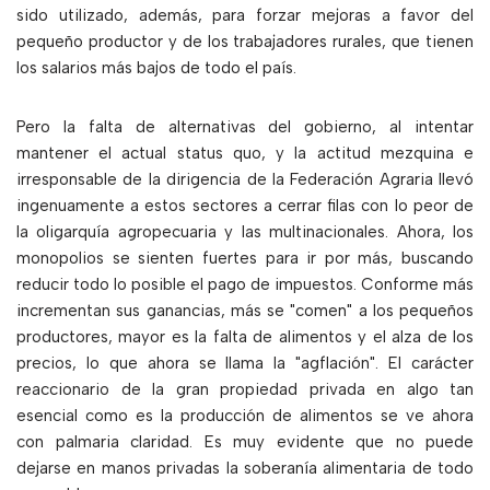
sido utilizado, además, para forzar mejoras a favor del
pequeño productor y de los trabajadores rurales, que tienen
los salarios más bajos de todo el país.
Pero la falta de alternativas del gobierno, al intentar
mantener el actual status quo, y la actitud mezquina e
irresponsable de la dirigencia de la Federación Agraria llevó
ingenuamente a estos sectores a cerrar filas con lo peor de
la oligarquía agropecuaria y las multinacionales. Ahora, los
monopolios se sienten fuertes para ir por más, buscando
reducir todo lo posible el pago de impuestos. Conforme más
incrementan sus ganancias, más se "comen" a los pequeños
productores, mayor es la falta de alimentos y el alza de los
precios, lo que ahora se llama la "agflación". El carácter
reaccionario de la gran propiedad privada en algo tan
esencial como es la producción de alimentos se ve ahora
con palmaria claridad. Es muy evidente que no puede
dejarse en manos privadas la soberanía alimentaria de todo