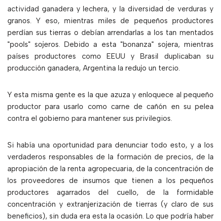
actividad ganadera y lechera, y la diversidad de verduras y
granos. Y eso, mientras miles de pequeños productores
perdían sus tierras o debían arrendarlas a los tan mentados
"pools" sojeros. Debido a esta "bonanza" sojera, mientras
países productores como EEUU y Brasil duplicaban su
producción ganadera, Argentina la redujo un tercio.
Y esta misma gente es la que azuza y enloquece al pequeño
productor para usarlo como carne de cañón en su pelea
contra el gobierno para mantener sus privilegios.
Si había una oportunidad para denunciar todo esto, y a los
verdaderos responsables de la formación de precios, de la
apropiación de la renta agropecuaria, de la concentración de
los proveedores de insumos que tienen a los pequeños
productores agarrados del cuello, de la formidable
concentración y extranjerización de tierras (y claro de sus
beneficios), sin duda era esta la ocasión. Lo que podría haber