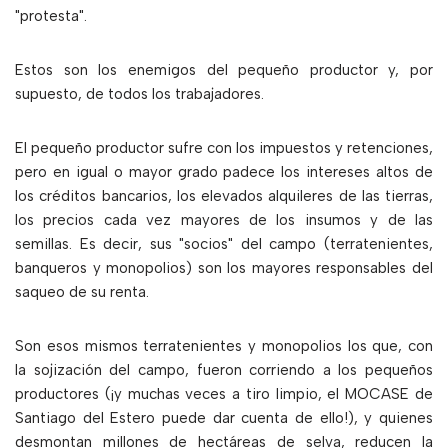
"protesta".
Estos son los enemigos del pequeño productor y, por
supuesto, de todos los trabajadores.
El pequeño productor sufre con los impuestos y retenciones,
pero en igual o mayor grado padece los intereses altos de
los créditos bancarios, los elevados alquileres de las tierras,
los precios cada vez mayores de los insumos y de las
semillas. Es decir, sus "socios" del campo (terratenientes,
banqueros y monopolios) son los mayores responsables del
saqueo de su renta.
Son esos mismos terratenientes y monopolios los que, con
la sojización del campo, fueron corriendo a los pequeños
productores (¡y muchas veces a tiro limpio, el MOCASE de
Santiago del Estero puede dar cuenta de ello!), y quienes
desmontan millones de hectáreas de selva, reducen la