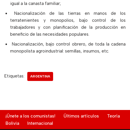
igual a la canasta familiar;
Nacionalización de las tierras en manos de los
terratenientes y monopolios, bajo control de los
trabajadores y con planificación de la producción en
beneficio de las necesidades populares.
Nacionalización, bajo control obrero, de toda la cadena
monopolista agroindustrial: semillas, insumos, etc.
Etiquetas:
ARGENTINA
¡Únete a los comunistas!
Últimos artículos
Teoría
Bolivia
Internacional