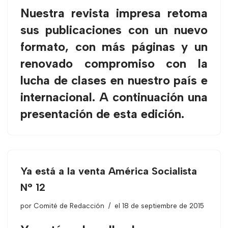
Nuestra revista impresa retoma
sus publicaciones con un nuevo
formato, con más páginas y un
renovado compromiso con la
lucha de clases en nuestro país e
internacional. A continuación una
presentación de esta edición.
Ya está a la venta América Socialista
N° 12
por
Comité de Redacción
el 18 de septiembre de 2015