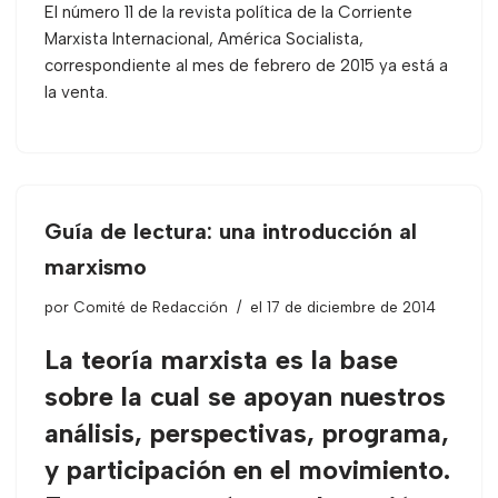
El número 11 de la revista política de la Corriente
Marxista Internacional, América Socialista,
correspondiente al mes de febrero de 2015 ya está a
la venta.
Guía de lectura: una introducción al
marxismo
por
Comité de Redacción
el 17 de diciembre de 2014
La teoría marxista es la base
sobre la cual se apoyan nuestros
análisis, perspectivas, programa,
y participación en el movimiento.