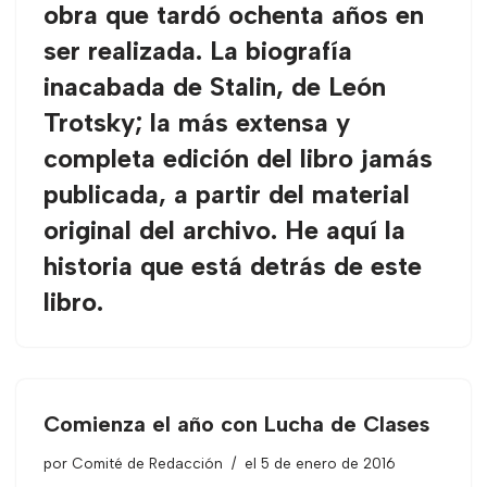
obra que tardó ochenta años en
ser realizada. La biografía
inacabada de Stalin, de León
Trotsky; la más extensa y
completa edición del libro jamás
publicada, a partir del material
original del archivo. He aquí la
historia que está detrás de este
libro.
Comienza el año con Lucha de Clases
por
Comité de Redacción
el 5 de enero de 2016