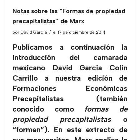
Notas sobre las “Formas de propiedad
precapitalistas” de Marx
por
David García
el 17 de diciembre de 2014
Publicamos a continuación la
introducción del camarada
mexicano David García Colín
Carrillo a nuestra edición de
Formaciones Económicas
Precapitalistas (también
conocido como
formas de
propiedad precapitalistas
o
“formen”). En este extracto de
sus manuscritos, Marx analiza la