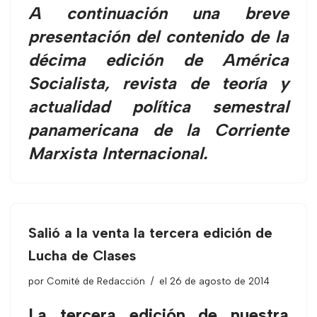
A continuación una breve
presentación del contenido de la
décima edición de América
Socialista, revista de teoría y
actualidad política semestral
panamericana de la Corriente
Marxista Internacional.
Salió a la venta la tercera edición de
Lucha de Clases
por
Comité de Redacción
el 26 de agosto de 2014
La tercera edición de nuestra