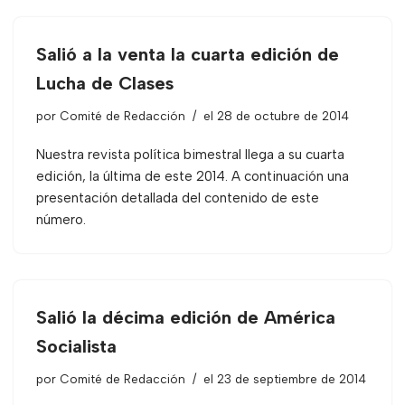
Salió a la venta la cuarta edición de
Lucha de Clases
por
Comité de Redacción
el 28 de octubre de 2014
Nuestra revista política bimestral llega a su cuarta
edición, la última de este 2014. A continuación una
presentación detallada del contenido de este
número.
Salió la décima edición de América
Socialista
por
Comité de Redacción
el 23 de septiembre de 2014