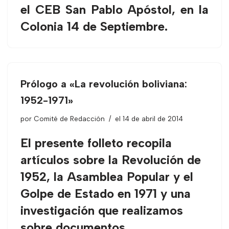
el CEB San Pablo Apóstol, en la
Colonia 14 de Septiembre.
Prólogo a «La revolución boliviana:
1952-1971»
por
Comité de Redacción
el 14 de abril de 2014
El presente folleto recopila
artículos sobre la Revolución de
1952, la Asamblea Popular y el
Golpe de Estado en 1971 y una
investigación que realizamos
sobre documentos