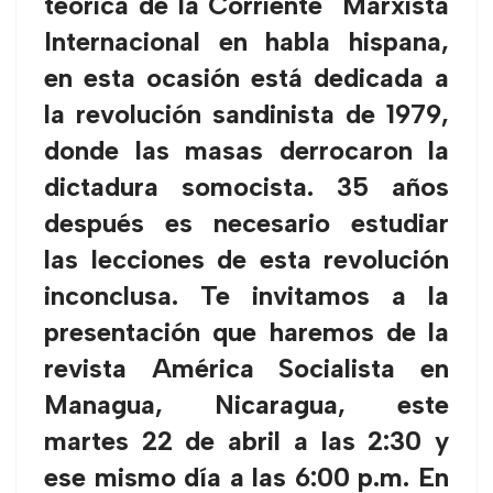
teórica de la Corriente Marxista
Internacional en habla hispana,
en esta ocasión está dedicada a
la revolución sandinista de 1979,
donde las masas derrocaron la
dictadura somocista. 35 años
después es necesario estudiar
las lecciones de esta revolución
inconclusa. Te invitamos a la
presentación que haremos de la
revista América Socialista en
Managua, Nicaragua, este
martes 22 de abril a las 2:30 y
ese mismo día a las 6:00 p.m. En