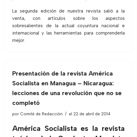
La segunda edición de nuestra revista salió a la
venta, con artículos sobre los aspectos
sobresalientes de la actual coyuntura nacional e
internacional y las herramientas para comprenderla
mejor.
Presentación de la revista América
Socialista en Managua – Nicaragua:
lecciones de una revolución que no se
completó
por
Comité de Redacción
el 22 de abril de 2014
América Socialista es la revista