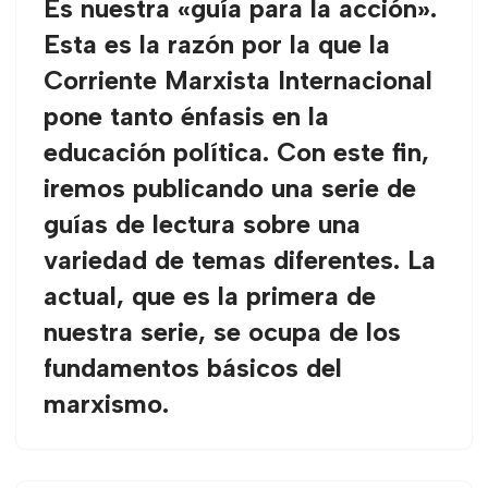
Es nuestra «guía para la acción».
Esta es la razón por la que la
Corriente Marxista Internacional
pone tanto énfasis en la
educación política. Con este fin,
iremos publicando una serie de
guías de lectura sobre una
variedad de temas diferentes. La
actual, que es la primera de
nuestra serie, se ocupa de los
fundamentos básicos del
marxismo.