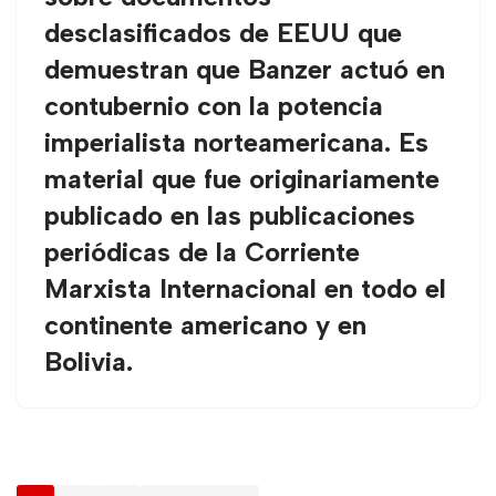
desclasificados de EEUU que
demuestran que Banzer actuó en
contubernio con la potencia
imperialista norteamericana. Es
material que fue originariamente
publicado en las publicaciones
periódicas de la Corriente
Marxista Internacional en todo el
continente americano y en
Bolivia.