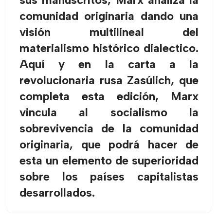
comunidad originaria dando una
visión multilineal del
materialismo histórico dialectico.
Aquí y en la carta a la
revolucionaria rusa Zasúlich, que
completa esta edición, Marx
vincula al socialismo la
sobrevivencia de la comunidad
originaria, que podrá hacer de
esta un elemento de superioridad
sobre los países capitalistas
desarrollados.