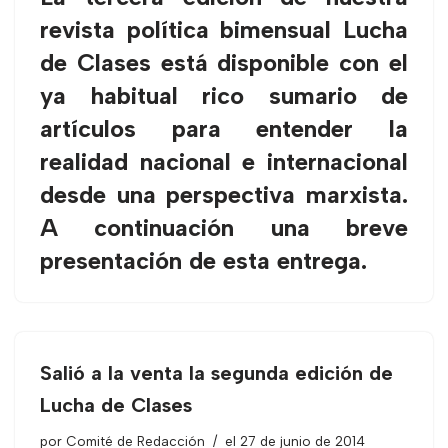
revista política bimensual Lucha
de Clases está disponible con el
ya habitual rico sumario de
artículos para entender la
realidad nacional e internacional
desde una perspectiva marxista.
A continuación una breve
presentación de esta entrega.
Salió a la venta la segunda edición de
Lucha de Clases
por
Comité de Redacción
el 27 de junio de 2014