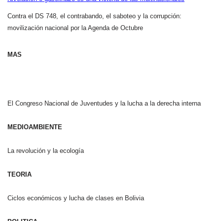
Contra el DS 748, el contrabando, el saboteo y la corrupción:
movilización nacional por la Agenda de Octubre
MAS
El Congreso Nacional de Juventudes y la lucha a la derecha interna
MEDIOAMBIENTE
La revolución y la ecología
TEORIA
Ciclos económicos y lucha de clases en Bolivia