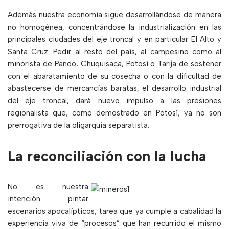
Además nuestra economía sigue desarrollándose de manera
no homogénea, concentrándose la industrialización en las
principales ciudades del eje troncal y en particular El Alto y
Santa Cruz. Pedir al resto del país, al campesino como al
minorista de Pando, Chuquisaca, Potosí o Tarija de sostener
con el abaratamiento de su cosecha o con la dificultad de
abastecerse de mercancías baratas, el desarrollo industrial
del eje troncal, dará nuevo impulso a las presiones
regionalista que, como demostrado en Potosí, ya no son
prerrogativa de la oligarquía separatista.
La reconciliación con la lucha
No es nuestra
intención pintar
escenarios apocalípticos, tarea que ya cumple a cabalidad la
experiencia viva de “procesos” que han recurrido el mismo