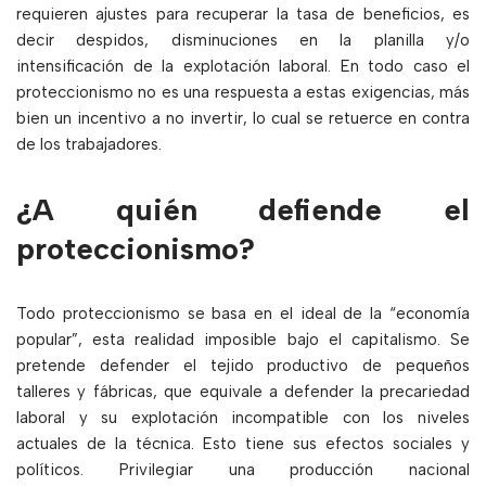
requieren ajustes para recuperar la tasa de beneficios, es
decir despidos, disminuciones en la planilla y/o
intensificación de la explotación laboral. En todo caso el
proteccionismo no es una respuesta a estas exigencias, más
bien un incentivo a no invertir, lo cual se retuerce en contra
de los trabajadores.
¿A quién defiende el
proteccionismo?
Todo proteccionismo se basa en el ideal de la “economía
popular”, esta realidad imposible bajo el capitalismo. Se
pretende defender el tejido productivo de pequeños
talleres y fábricas, que equivale a defender la precariedad
laboral y su explotación incompatible con los niveles
actuales de la técnica. Esto tiene sus efectos sociales y
políticos. Privilegiar una producción nacional