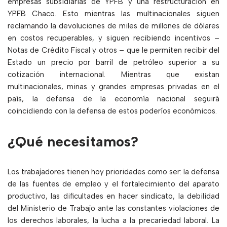
empresas subsidiarias de YPFB y una restructuración en
YPFB Chaco. Esto mientras las multinacionales siguen
reclamando la devoluciones de miles de millones de dólares
en costos recuperables, y siguen recibiendo incentivos –
Notas de Crédito Fiscal y otros – que le permiten recibir del
Estado un precio por barril de petróleo superior a su
cotización internacional. Mientras que existan
multinacionales, minas y grandes empresas privadas en el
país, la defensa de la economía nacional seguirá
coincidiendo con la defensa de estos poderíos económicos.
¿Qué necesitamos?
Los trabajadores tienen hoy prioridades como ser: la defensa
de las fuentes de empleo y el fortalecimiento del aparato
productivo, las dificultades en hacer sindicato, la debilidad
del Ministerio de Trabajo ante las constantes violaciones de
los derechos laborales, la lucha a la precariedad laboral. La