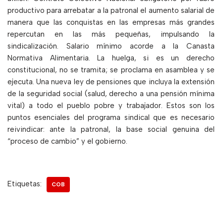
productivo para arrebatar a la patronal el aumento salarial de
manera que las conquistas en las empresas más grandes
repercutan en las más pequeñas, impulsando la
sindicalización. Salario mínimo acorde a la Canasta
Normativa Alimentaria. La huelga, si es un derecho
constitucional, no se tramita; se proclama en asamblea y se
ejecuta. Una nueva ley de pensiones que incluya la extensión
de la seguridad social (salud, derecho a una pensión mínima
vital) a todo el pueblo pobre y trabajador. Estos son los
puntos esenciales del programa sindical que es necesario
reivindicar: ante la patronal, la base social genuina del
“proceso de cambio” y el gobierno.
Etiquetas:
COB