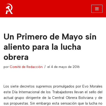
Saltar
al
contenido
Un Primero de Mayo sin
aliento para la lucha
obrera
por
Comité de Redacción
el 4 de mayo de 2016
Los siete decretos supremos promulgados por Evo Morales
este Día Internacional de los Trabajadores llevan el sello del
actual grupo dirigente de la Central Obrera Boliviana y de
sus propuestas. Sin embargo esta sensación que la lucha no