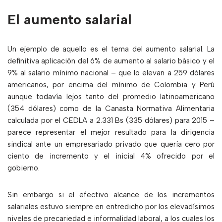
El aumento salarial
Un ejemplo de aquello es el tema del aumento salarial. La
definitiva aplicación del 6% de aumento al salario básico y el
9% al salario mínimo nacional – que lo elevan a 259 dólares
americanos, por encima del mínimo de Colombia y Perú
aunque todavía lejos tanto del promedio latinoamericano
(354 dólares) como de la Canasta Normativa Alimentaria
calculada por el CEDLA a 2.331 Bs (335 dólares) para 2015 –
parece representar el mejor resultado para la dirigencia
sindical ante un empresariado privado que quería cero por
ciento de incremento y el inicial 4% ofrecido por el
gobierno.
Sin embargo si el efectivo alcance de los incrementos
salariales estuvo siempre en entredicho por los elevadísimos
niveles de precariedad e informalidad laboral, a los cuales los