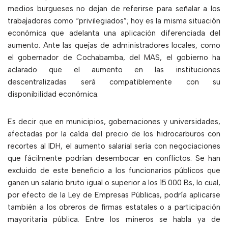
medios burgueses no dejan de referirse para señalar a los
trabajadores como “privilegiados”; hoy es la misma situación
económica que adelanta una aplicación diferenciada del
aumento. Ante las quejas de administradores locales, como
el gobernador de Cochabamba, del MAS, el gobierno ha
aclarado que el aumento en las instituciones
descentralizadas será compatiblemente con su
disponibilidad económica.
Es decir que en municipios, gobernaciones y universidades,
afectadas por la caída del precio de los hidrocarburos con
recortes al IDH, el aumento salarial sería con negociaciones
que fácilmente podrían desembocar en conflictos. Se han
excluido de este beneficio a los funcionarios públicos que
ganen un salario bruto igual o superior a los 15.000 Bs, lo cual,
por efecto de la Ley de Empresas Públicas, podría aplicarse
también a los obreros de firmas estatales o a participación
mayoritaria pública. Entre los mineros se habla ya de