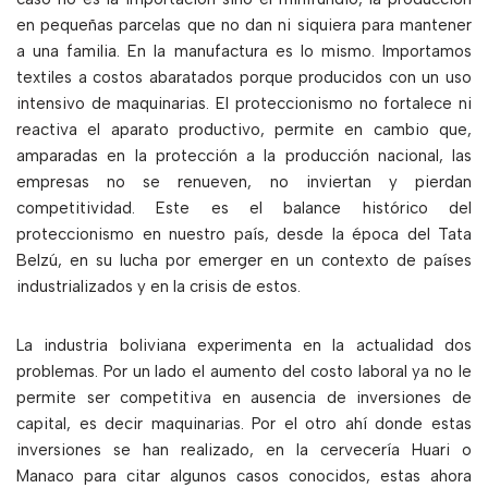
en pequeñas parcelas que no dan ni siquiera para mantener
a una familia. En la manufactura es lo mismo. Importamos
textiles a costos abaratados porque producidos con un uso
intensivo de maquinarias. El proteccionismo no fortalece ni
reactiva el aparato productivo, permite en cambio que,
amparadas en la protección a la producción nacional, las
empresas no se renueven, no inviertan y pierdan
competitividad. Este es el balance histórico del
proteccionismo en nuestro país, desde la época del Tata
Belzú, en su lucha por emerger en un contexto de países
industrializados y en la crisis de estos.
La industria boliviana experimenta en la actualidad dos
problemas. Por un lado el aumento del costo laboral ya no le
permite ser competitiva en ausencia de inversiones de
capital, es decir maquinarias. Por el otro ahí donde estas
inversiones se han realizado, en la cervecería Huari o
Manaco para citar algunos casos conocidos, estas ahora