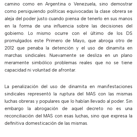
camino como en Argentina o Venezuela, sino demostrar
como persiguiendo políticas equivocadas la clase obrera se
aleja del poder justo cuando piensa de tenerlo en sus manos
en la forma de una influencia sobre las decisiones del
gobierno. Lo mismo ocurre con el último de los DS
promulgados este Primero de Mayo, que abroga otro de
2012 que penaba la detención y el uso de dinamita en
marchas sindicales. Nuevamente se desliza en un plano
meramente simbólico problemas reales que no se tiene
capacidad ni voluntad de afrontar.
La penalización del uso de dinamita en manifestaciones
sindicales representó la ruptura del MAS con las mismas
luchas obreras y populares que lo habían llevado al poder. Sin
embargo la abrogación de aquel decreto no es una
reconciliación del MAS con esas luchas, sino que expresa la
definitiva domesticación de las mismas.