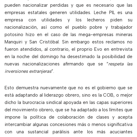
pueden nacionalizar perdidas y que es necesario que las
empresas estatales generen utilidades. Leche PIL es una
empresa con utilidades y los lecheros piden su
nacionalización, así como el pueblo pobre y trabajador
potosino hizo en el caso de las mega-empresas mineras
Manquiri y San Cristóbal. Sin embargo estos reclamos no
fueron atendidos, al contrario, el proprio Evo en entrevista
en la noche del domingo ha desestimado la posibilidad de
nuevas nacionalizaciones afirmando que se “
respeta las
inversiones extranjeras
”.
Esto demuestra nuevamente que no es el gobierno que se
está adaptando al liderazgo obrero, sino es la COB, o mejor
dicho la burocracia sindical apoyada en las capas superiores
del movimiento obrero, que se ha adaptado a los límites que
impone la política de colaboración de clases y acepta
intercambiar algunas concesiones más o menos significativa
con una sustancial parálisis ante los más acuciantes