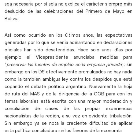
sea necesaria por sí sola no explica el carácter siempre más
deslucido de las celebraciones del Primero de Mayo en
Bolivia.
Así como ocurrido en los últimos años, las expectativas
generadas por lo que se venía adelantando en declaraciones
oficiales han sido desatendidas. Hace solo unos días por
ejemplo el Vicepresidente anunciaba medidas para
“
preservar las fuentes de empleo en la empresa privada
”; sin
embargo en los DS efectivamente promulgados no hay nada
como la también ambigua ley contra los despidos que está
copando el debate político argentino. Nuevamente la hoja
de ruta del MAS y de la dirigencia de la COB para con los
temas laborales está escrita con una mayor moderación y
conciliación de clases de las propias experiencias
nacionalistas de la región, a su vez en evidente tribulación.
Sin embargo ya se nota la creciente dificultad de aplicar
esta política conciliadora sin los favores de la economía.