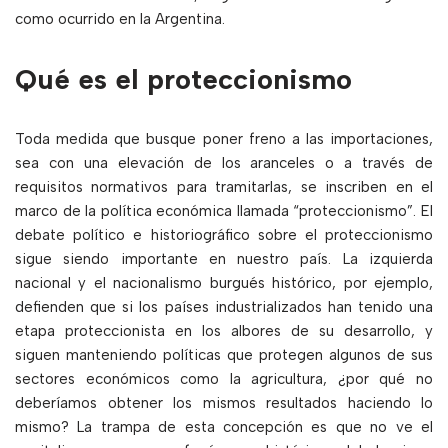
como ocurrido en la Argentina.
Qué es el proteccionismo
Toda medida que busque poner freno a las importaciones,
sea con una elevación de los aranceles o a través de
requisitos normativos para tramitarlas, se inscriben en el
marco de la política económica llamada “proteccionismo”. El
debate político e historiográfico sobre el proteccionismo
sigue siendo importante en nuestro país. La izquierda
nacional y el nacionalismo burgués histórico, por ejemplo,
defienden que si los países industrializados han tenido una
etapa proteccionista en los albores de su desarrollo, y
siguen manteniendo políticas que protegen algunos de sus
sectores económicos como la agricultura, ¿por qué no
deberíamos obtener los mismos resultados haciendo lo
mismo? La trampa de esta concepción es que no ve el