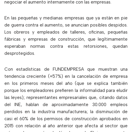
negociar el aumento internamente con las empresas.
En las pequeñas y medianas empresas que ya están en pie
de guerra contra el aumento, se anuncian posibles despidos.
Los obreros y empleados de talleres, oficinas, pequeñas
fábricas y empresas de construcción, que legítimamente
esperaban normas contra estas retorsiones, quedan
desprotegidos.
Con estadísticas de FUNDEMPRESA que muestran una
tendencia creciente (+57%) en la cancelación de empresa
en los primeros meses del año (que se explica también
porque los empleadores prefieren la informalidad para eludir
las leyes); representantes empresariales que, citando datos
del INE, hablan de aproximadamente 30.000 empleos
perdidos en la industria manufacturera; la disminución de
casi el 60% de los permisos de construcción aprobados en
2015 con relación al año anterior que afecta al sector que