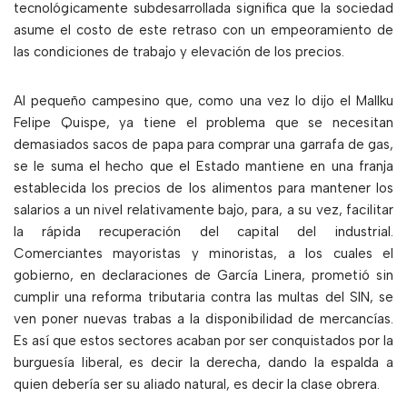
tecnológicamente subdesarrollada significa que la sociedad
asume el costo de este retraso con un empeoramiento de
las condiciones de trabajo y elevación de los precios.
Al pequeño campesino que, como una vez lo dijo el Mallku
Felipe Quispe, ya tiene el problema que se necesitan
demasiados sacos de papa para comprar una garrafa de gas,
se le suma el hecho que el Estado mantiene en una franja
establecida los precios de los alimentos para mantener los
salarios a un nivel relativamente bajo, para, a su vez, facilitar
la rápida recuperación del capital del industrial.
Comerciantes mayoristas y minoristas, a los cuales el
gobierno, en declaraciones de García Linera, prometió sin
cumplir una reforma tributaria contra las multas del SIN, se
ven poner nuevas trabas a la disponibilidad de mercancías.
Es así que estos sectores acaban por ser conquistados por la
burguesía liberal, es decir la derecha, dando la espalda a
quien debería ser su aliado natural, es decir la clase obrera.