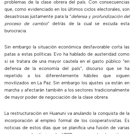
problemas de la clase obrera del país. Con consecuencias
que, como evidenciado en los últimos ciclos electorales, son
desastrosas justamente para la “
defensa y profundización del
proceso de cambio
” detrás de la cual se escuda esta
burocracia.
Sin embargo la situación económica desfavorable corta las
patas a estas políticas. Evo ha hablado de austeridad como
si se tratara de una mayor cautela en el gasto público “en
defensa de la economía del país”, discurso que se ha
repetido a los diferentemente hábiles que siguen
movilizados en La Paz. Sin embargo los ajustes ya están en
marcha y afectarán también a los sectores tradicionalmente
de mayor poder de negociación de la clase obrera.
La restructuración en Huanuni va anulando la conquista de la
incorporación al empleo formal de los cooperativistas. Es
noticias de estos días que se planifica una fusión de varias