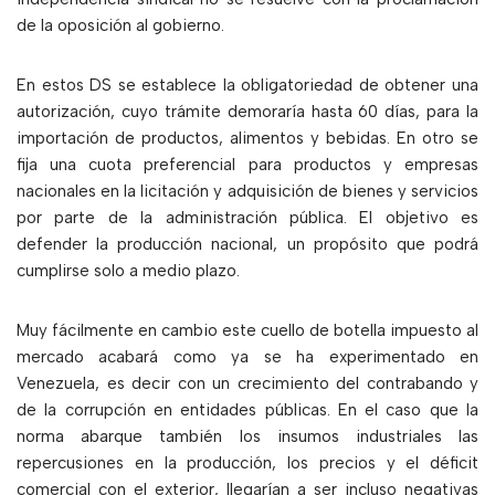
de la oposición al gobierno.
En estos DS se establece la obligatoriedad de obtener una
autorización, cuyo trámite demoraría hasta 60 días, para la
importación de productos, alimentos y bebidas. En otro se
fija una cuota preferencial para productos y empresas
nacionales en la licitación y adquisición de bienes y servicios
por parte de la administración pública. El objetivo es
defender la producción nacional, un propósito que podrá
cumplirse solo a medio plazo.
Muy fácilmente en cambio este cuello de botella impuesto al
mercado acabará como ya se ha experimentado en
Venezuela, es decir con un crecimiento del contrabando y
de la corrupción en entidades públicas. En el caso que la
norma abarque también los insumos industriales las
repercusiones en la producción, los precios y el déficit
comercial con el exterior, llegarían a ser incluso negativas