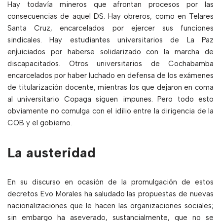
Hay todavía mineros que afrontan procesos por las
consecuencias de aquel DS. Hay obreros, como en Telares
Santa Cruz, encarcelados por ejercer sus funciones
sindicales. Hay estudiantes universitarios de La Paz
enjuiciados por haberse solidarizado con la marcha de
discapacitados. Otros universitarios de Cochabamba
encarcelados por haber luchado en defensa de los exámenes
de titularización docente, mientras los que dejaron en coma
al universitario Copaga siguen impunes. Pero todo esto
obviamente no comulga con el idilio entre la dirigencia de la
COB y el gobierno.
La austeridad
En su discurso en ocasión de la promulgación de estos
decretos Evo Morales ha saludado las propuestas de nuevas
nacionalizaciones que le hacen las organizaciones sociales;
sin embargo ha aseverado, sustancialmente, que no se