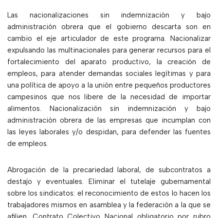
Las nacionalizaciones sin indemnización y bajo
administración obrera que el gobierno descarta son en
cambio el eje articulador de este programa. Nacionalizar
expulsando las multinacionales para generar recursos para el
fortalecimiento del aparato productivo, la creación de
empleos, para atender demandas sociales legítimas y para
una política de apoyo a la unión entre pequeños productores
campesinos que nos libere de la necesidad de importar
alimentos. Nacionalización sin indemnización y bajo
administración obrera de las empresas que incumplan con
las leyes laborales y/o despidan, para defender las fuentes
de empleos.
Abrogación de la precariedad laboral, de subcontratos a
destajo y eventuales. Eliminar el tutelaje gubernamental
sobre los sindicatos: el reconocimiento de estos lo hacen los
trabajadores mismos en asamblea y la federación a la que se
afilien. Contrato Colectivo Nacional obligatorio por rubro