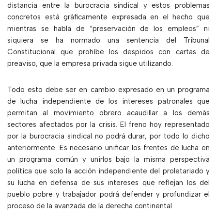
distancia entre la burocracia sindical y estos problemas
concretos está gráficamente expresada en el hecho que
mientras se habla de “preservación de los empleos” ni
siquiera se ha normado una sentencia del Tribunal
Constitucional que prohíbe los despidos con cartas de
preaviso, que la empresa privada sigue utilizando.
Todo esto debe ser en cambio expresado en un programa
de lucha independiente de los intereses patronales que
permitan al movimiento obrero acaudillar a los demás
sectores afectados por la crisis. El freno hoy representado
por la burocracia sindical no podrá durar, por todo lo dicho
anteriormente. Es necesario unificar los frentes de lucha en
un programa común y unirlos bajo la misma perspectiva
política que solo la acción independiente del proletariado y
su lucha en defensa de sus intereses que reflejan los del
pueblo pobre y trabajador podrá defender y profundizar el
proceso de la avanzada de la derecha continental.