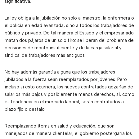
significativa.
La ley obliga a la jubilación no solo al maestro, la enfermera o
el policía en edad avanzada, sino a todos los trabajadores de
público y privado. De tal manera el Estado y el empresariado
matan dos pájaros de un solo tiro: se liberan del problema de
pensiones de monto insuficiente y de la carga salarial y
sindical de trabajadores más antiguos.
No hay además garantía alguna que los trabajadores
jubilados a la fuerza sean reemplazados por jóvenes. Pero
incluso si esto ocurriera, los nuevos contratados gozarían de
salarios más bajos y posiblemente menos derechos, si, como
es tendencia en el mercado laboral, serán contratados a
plazo fijo o destajo.
Reemplazando ítems en salud y educación, que son
manejados de manera clientelar, el gobierno postergaría los