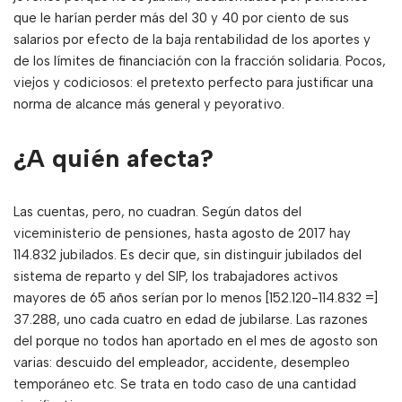
que le harían perder más del 30 y 40 por ciento de sus
salarios por efecto de la baja rentabilidad de los aportes y
de los límites de financiación con la fracción solidaria. Pocos,
viejos y codiciosos: el pretexto perfecto para justificar una
norma de alcance más general y peyorativo.
¿A quién afecta?
Las cuentas, pero, no cuadran. Según datos del
viceministerio de pensiones, hasta agosto de 2017 hay
114.832 jubilados. Es decir que, sin distinguir jubilados del
sistema de reparto y del SIP, los trabajadores activos
mayores de 65 años serían por lo menos [152.120-114.832 =]
37.288, uno cada cuatro en edad de jubilarse. Las razones
del porque no todos han aportado en el mes de agosto son
varias: descuido del empleador, accidente, desempleo
temporáneo etc. Se trata en todo caso de una cantidad