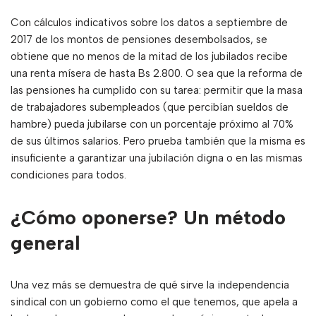
Con cálculos indicativos sobre los datos a septiembre de
2017 de los montos de pensiones desembolsados, se
obtiene que no menos de la mitad de los jubilados recibe
una renta mísera de hasta Bs 2.800. O sea que la reforma de
las pensiones ha cumplido con su tarea: permitir que la masa
de trabajadores subempleados (que percibían sueldos de
hambre) pueda jubilarse con un porcentaje próximo al 70%
de sus últimos salarios. Pero prueba también que la misma es
insuficiente a garantizar una jubilación digna o en las mismas
condiciones para todos.
¿Cómo oponerse? Un método
general
Una vez más se demuestra de qué sirve la independencia
sindical con un gobierno como el que tenemos, que apela a