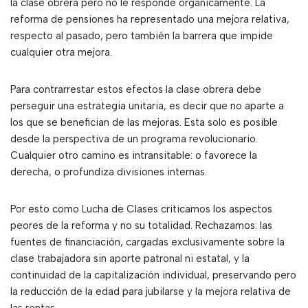
la clase obrera pero no le responde orgánicamente. La
reforma de pensiones ha representado una mejora relativa,
respecto al pasado, pero también la barrera que impide
cualquier otra mejora.
Para contrarrestar estos efectos la clase obrera debe
perseguir una estrategia unitaria, es decir que no aparte a
los que se benefician de las mejoras. Esta solo es posible
desde la perspectiva de un programa revolucionario.
Cualquier otro camino es intransitable: o favorece la
derecha, o profundiza divisiones internas.
Por esto como Lucha de Clases criticamos los aspectos
peores de la reforma y no su totalidad. Rechazamos: las
fuentes de financiación, cargadas exclusivamente sobre la
clase trabajadora sin aporte patronal ni estatal, y la
continuidad de la capitalización individual, preservando pero
la reducción de la edad para jubilarse y la mejora relativa de