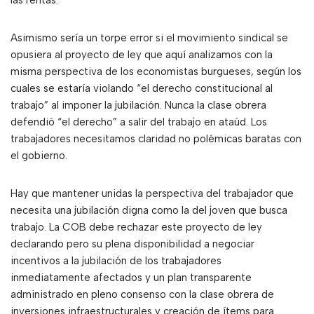
las rentas.
Asimismo sería un torpe error si el movimiento sindical se
opusiera al proyecto de ley que aquí analizamos con la
misma perspectiva de los economistas burgueses, según los
cuales se estaría violando “el derecho constitucional al
trabajo” al imponer la jubilación. Nunca la clase obrera
defendió “el derecho” a salir del trabajo en ataúd. Los
trabajadores necesitamos claridad no polémicas baratas con
el gobierno.
Hay que mantener unidas la perspectiva del trabajador que
necesita una jubilación digna como la del joven que busca
trabajo. La COB debe rechazar este proyecto de ley
declarando pero su plena disponibilidad a negociar
incentivos a la jubilación de los trabajadores
inmediatamente afectados y un plan transparente
administrado en pleno consenso con la clase obrera de
inversiones infraestructurales y creación de ítems para