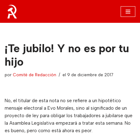
Saltar
al
contenido
¡Te jubilo! Y no es por tu
hijo
por
Comité de Redacción
el 9 de diciembre de 2017
No, el titular de esta nota no se refiere a un hipotético
mensaje electoral a Evo Morales, sino al significado de un
proyecto de ley para obligar los trabajadores a jubilarse que
la Asamblea Legislativa empezará a tratar esta semana. No
es bueno, pero como está ahora es peor.