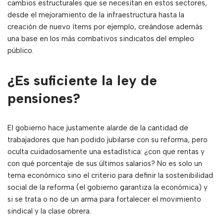
cambios estructurales que se necesitan en estos sectores,
desde el mejoramiento de la infraestructura hasta la
creación de nuevo ítems por ejemplo, creándose además
una base en los más combativos sindicatos del empleo
público.
¿Es suficiente la ley de
pensiones?
El gobierno hace justamente alarde de la cantidad de
trabajadores que han podido jubilarse con su reforma, pero
oculta cuidadosamente una estadística: ¿con que rentas y
con qué porcentaje de sus últimos salarios? No es solo un
tema económico sino el criterio para definir la sostenibilidad
social de la reforma (el gobierno garantiza la económica) y
si se trata o no de un arma para fortalecer el movimiento
sindical y la clase obrera.