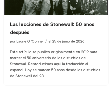
Las lecciones de Stonewall: 50 años
después
por
Laurie O 'Connel
el 25 de junio de 2026
Este artículo se publicó originalmente en 2019 para
marcar el 50 aniversario de los disturbios de
Stonewall. Reproducimos aquí la traducción al
español. Hoy se marcan 50 años desde los disturbios
de Stonewall del 28…