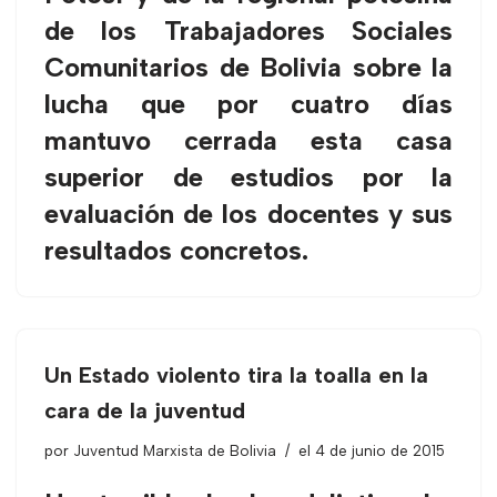
de los Trabajadores Sociales
Comunitarios de Bolivia sobre la
lucha que por cuatro días
mantuvo cerrada esta casa
superior de estudios por la
evaluación de los docentes y sus
resultados concretos.
Un Estado violento tira la toalla en la
cara de la juventud
por
Juventud Marxista de Bolivia
el 4 de junio de 2015