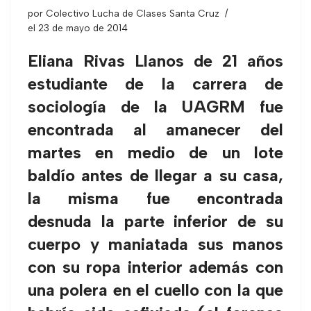
por
Colectivo Lucha de Clases Santa Cruz
el 23 de mayo de 2014
Eliana Rivas Llanos de 21 años
estudiante de la carrera de
sociología de la UAGRM fue
encontrada al amanecer del
martes en medio de un lote
baldío antes de llegar a su casa,
la misma fue encontrada
desnuda la parte inferior de su
cuerpo y maniatada sus manos
con su ropa interior además con
una polera en el cuello con la que