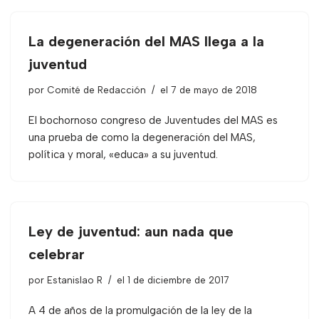
La degeneración del MAS llega a la
juventud
por
Comité de Redacción
el 7 de mayo de 2018
El bochornoso congreso de Juventudes del MAS es
una prueba de como la degeneración del MAS,
política y moral, «educa» a su juventud.
Ley de juventud: aun nada que
celebrar
por
Estanislao R
el 1 de diciembre de 2017
A 4 de años de la promulgación de la ley de la