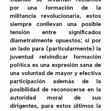
por una formación de la
militancia revolucionaria, estos
siempre conllevan una posible
tensión entre significados
diametralmente opuestos; si por
un lado para (particularmente) la
juventud reivindicar formación
política es una expresión sana de
una voluntad de mayor y efectiva
participación además de la
posibilidad de reconocerse en la
autoridad moral de sus
dirigentes, para estos últimos la