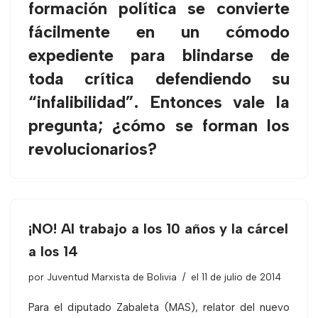
formación política se convierte
fácilmente en un cómodo
expediente para blindarse de
toda crítica defendiendo su
“infalibilidad”. Entonces vale la
pregunta; ¿cómo se forman los
revolucionarios?
¡NO! Al trabajo a los 10 años y la cárcel
a los 14
por
Juventud Marxista de Bolivia
el 11 de julio de 2014
Para el diputado Zabaleta (MAS), relator del nuevo