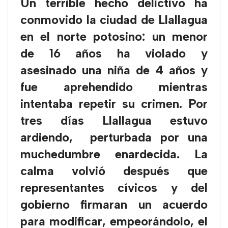
Un terrible hecho delictivo ha
conmovido la ciudad de Llallagua
en el norte potosino: un menor
de 16 años ha violado y
asesinado una niña de 4 años y
fue aprehendido mientras
intentaba repetir su crimen. Por
tres días Llallagua estuvo
ardiendo, perturbada por una
muchedumbre enardecida. La
calma volvió después que
representantes cívicos y del
gobierno firmaran un acuerdo
para modificar, empeorándolo, el