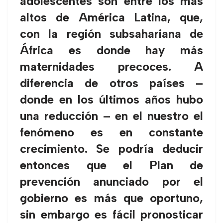
adolescentes son entre los más
altos de América Latina, que,
con la región subsahariana de
África es donde hay más
maternidades precoces. A
diferencia de otros países –
donde en los últimos años hubo
una reducción – en el nuestro el
fenómeno es en constante
crecimiento. Se podría deducir
entonces que el Plan de
prevención anunciado por el
gobierno es más que oportuno,
sin embargo es fácil pronosticar