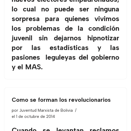
lo cual no puede ser ninguna
sorpresa para quienes vivimos
los problemas de la condición
juvenil sin dejarnos hipnotizar
por las estadísticas y las
pasiones leguleyas del gobierno
y el MAS.
Como se forman los revolucionarios
por
Juventud Marxista de Bolivia
el 1 de octubre de 2014
Cuando se levantan reclamos