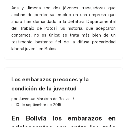
Ana y Jimena son dos jóvenes trabajadoras que
acaban de perder su empleo en una empresa que
ahora han demandado a la Jefatura Departamental
del Trabajo de Potosí. Su historia, que aceptaron
contarnos, no es única: se trata más bien de un
testimonio bastante fiel de la difusa precariedad
laboral juvenil en Bolivia.
Los embarazos precoces y la
condición de la juventud
por
Juventud Marxista de Bolivia
el 10 de septiembre de 2015
En Bolivia los embarazos en