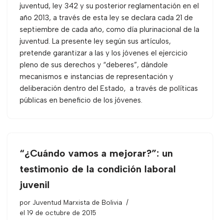
juventud, ley 342 y su posterior reglamentación en el
año 2013, a través de esta ley se declara cada 21 de
septiembre de cada año, como día plurinacional de la
juventud. La presente ley según sus artículos,
pretende garantizar a las y los jóvenes el ejercicio
pleno de sus derechos y “deberes”, dándole
mecanismos e instancias de representación y
deliberación dentro del Estado, a través de políticas
públicas en beneficio de los jóvenes.
“¿Cuándo vamos a mejorar?”: un
testimonio de la condición laboral
juvenil
por
Juventud Marxista de Bolivia
el 19 de octubre de 2015