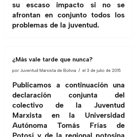
su escaso impacto si no se
afrontan en conjunto todos los
problemas de la juventud.
¿Más vale tarde que nunca?
por
Juventud Marxista de Bolivia
el 3 de julio de 2015
Publicamos a continuación una
declaración conjunta del
colectivo de la Juventud
Marxista en la Universidad
Autónoma Tomás Frías de
Potosí y de la regional potosina