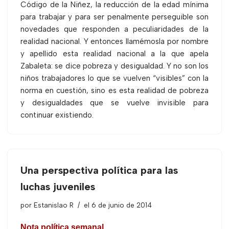
Código de la Niñez, la reducción de la edad mínima
para trabajar y para ser penalmente perseguible son
novedades que responden a peculiaridades de la
realidad nacional. Y entonces llamémosla por nombre
y apellido esta realidad nacional a la que apela
Zabaleta: se dice pobreza y desigualdad. Y no son los
niños trabajadores lo que se vuelven “visibles” con la
norma en cuestión, sino es esta realidad de pobreza
y desigualdades que se vuelve invisible para
continuar existiendo.
Una perspectiva política para las
luchas juveniles
por
Estanislao R
el 6 de junio de 2014
Nota política semanal