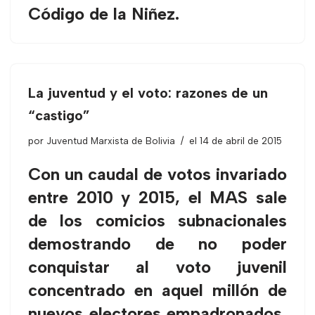
Código de la Niñez.
La juventud y el voto: razones de un
“castigo”
por
Juventud Marxista de Bolivia
el 14 de abril de 2015
Con un caudal de votos invariado
entre 2010 y 2015, el MAS sale
de los comicios subnacionales
demostrando de no poder
conquistar al voto juvenil
concentrado en aquel millón de
nuevos electores empadronados,