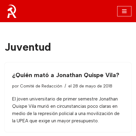
Saltar
al
contenido
Juventud
¿Quién mató a Jonathan Quispe Vila?
por
Comité de Redacción
el 28 de mayo de 2018
El joven universitario de primer semestre Jonathan
Quispe Vila murió en circunstancias poco claras en
medio de la represión policial a una movilización de
la UPEA que exige un mayor presupuesto.