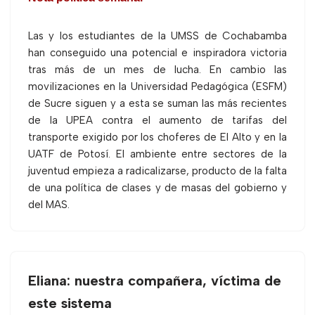
Las y los estudiantes de la UMSS de Cochabamba
han conseguido una potencial e inspiradora victoria
tras más de un mes de lucha. En cambio las
movilizaciones en la Universidad Pedagógica (ESFM)
de Sucre siguen y a esta se suman las más recientes
de la UPEA contra el aumento de tarifas del
transporte exigido por los choferes de El Alto y en la
UATF de Potosí. El ambiente entre sectores de la
juventud empieza a radicalizarse, producto de la falta
de una política de clases y de masas del gobierno y
del MAS.
Eliana: nuestra compañera, víctima de
este sistema