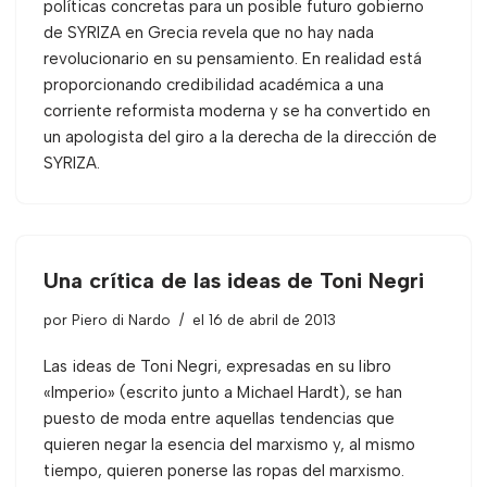
políticas concretas para un posible futuro gobierno
de SYRIZA en Grecia revela que no hay nada
revolucionario en su pensamiento. En realidad está
proporcionando credibilidad académica a una
corriente reformista moderna y se ha convertido en
un apologista del giro a la derecha de la dirección de
SYRIZA.
Una crítica de las ideas de Toni Negri
por
Piero di Nardo
el 16 de abril de 2013
Las ideas de Toni Negri, expresadas en su libro
«Imperio» (escrito junto a Michael Hardt), se han
puesto de moda entre aquellas tendencias que
quieren negar la esencia del marxismo y, al mismo
tiempo, quieren ponerse las ropas del marxismo.