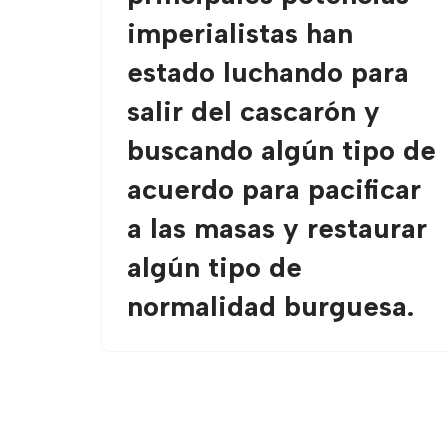
imperialistas han
estado luchando para
salir del cascarón y
buscando algún tipo de
acuerdo para pacificar
a las masas y restaurar
algún tipo de
normalidad burguesa.