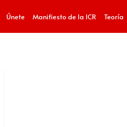
Únete
Manifiesto de la ICR
Teoría