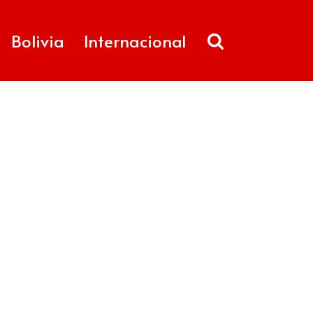
Bolivia
Internacional