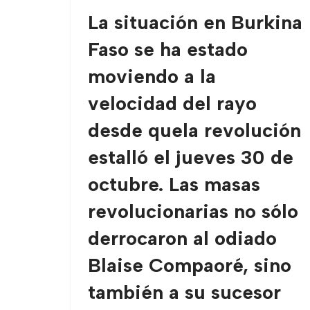
La situación en Burkina
Faso se ha estado
moviendo a la
velocidad del rayo
desde quela revolución
estalló el jueves 30 de
octubre. Las masas
revolucionarias no sólo
derrocaron al odiado
Blaise Compaoré, sino
también a su sucesor