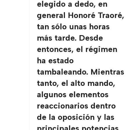
elegido a dedo, en
general Honoré Traoré,
tan sólo unas horas
más tarde. Desde
entonces, el régimen
ha estado
tambaleando. Mientras
tanto, el alto mando,
algunos elementos
reaccionarios dentro
de la oposición y las
principales potencias