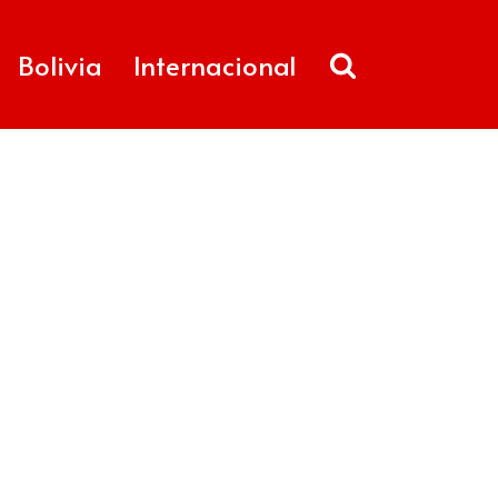
Bolivia
Internacional