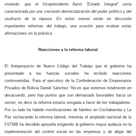
viviendo, que el Vicepresidente llamó “Estado Integral” sería
caracterizada por una creciente democratización del poder político y del
usufructo de la riqueza. En estos meses están en discusión
importantes reformas del trabajo, una ocasión para evaluar estas
afirmaciones en la práctica
.
Reacciones a la reforma laboral
El Anteproyecto de Nuevo Código del Trabajo que el gobierno ha
presentado a las fuerzas sociales ha recibido reacciones
controvertidas. Para el ejecutivo de la Confederación de Empresarios
Privados de Bolivia Daniel Sánchez “
No es que estemos totalmente en
desacuerdo, pero hay puntos que son demasiado favorables hacia un
sector
, es decir la reforma estaría sesgada a favor de los trabajadores.
Por su lado ha habido movilizaciones de fabriles en Cochabamba y La
Paz rechazando la reforma laboral, mientras el ampliado nacional de la
FSTMB ha decidido apoyarla exigiendo al gobierno mayor audacia en la
implementación del control social en las empresas y de alejar del