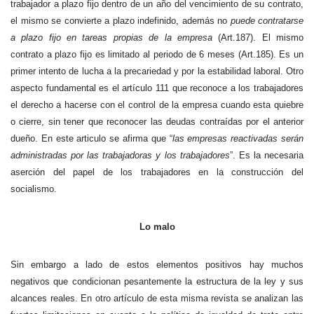
trabajador a plazo fijo dentro de un año del vencimiento de su contrato,
el mismo se convierte a plazo indefinido, además no
puede contratarse
a plazo fijo en tareas propias de la empresa
(Art.187). El mismo
contrato a plazo fijo es limitado al periodo de 6 meses (Art.185). Es un
primer intento de lucha a la precariedad y por la estabilidad laboral. Otro
aspecto fundamental es el artículo 111 que reconoce a los trabajadores
el derecho a hacerse con el control de la empresa cuando esta quiebre
o cierre, sin tener que reconocer las deudas contraídas por el anterior
dueño. En este articulo se afirma que “
las empresas reactivadas serán
administradas por las trabajadoras y los trabajadores
”. Es la necesaria
aserción del papel de los trabajadores en la construcción del
socialismo.
Lo malo
Sin embargo a lado de estos elementos positivos hay muchos
negativos que condicionan pesantemente la estructura de la ley y sus
alcances reales. En otro artículo de esta misma revista se analizan las