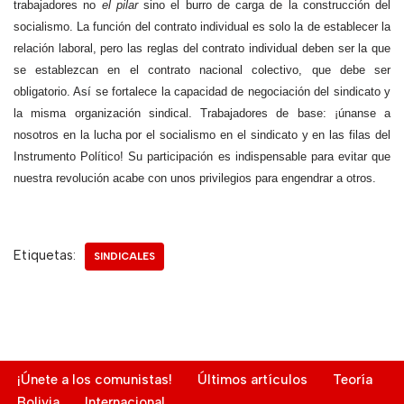
trabajadores no
el pilar
sino el burro de carga de la construcción del
socialismo. La función del contrato individual es solo la de establecer la
relación laboral, pero las reglas del contrato individual deben ser la que
se establezcan en el contrato nacional colectivo, que debe ser
obligatorio. Así se fortalece la capacidad de negociación del sindicato y
la misma organización sindical. Trabajadores de base: ¡únanse a
nosotros en la lucha por el socialismo en el sindicato y en las filas del
Instrumento Político! Su participación es indispensable para evitar que
nuestra revolución acabe con unos privilegios para engendrar a otros.
Etiquetas:
SINDICALES
¡Únete a los comunistas!
Últimos artículos
Teoría
Bolivia
Internacional