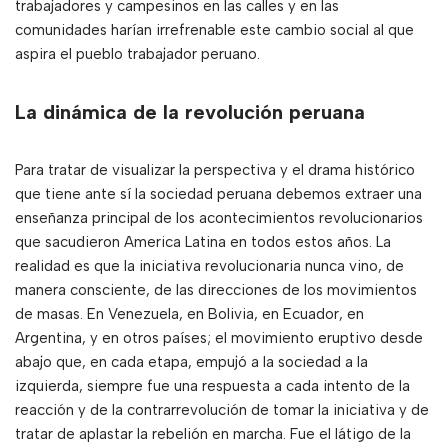
trabajadores y campesinos en las calles y en las
comunidades harían irrefrenable este cambio social al que
aspira el pueblo trabajador peruano.
La dinámica de la revolución peruana
Para tratar de visualizar la perspectiva y el drama histórico
que tiene ante sí la sociedad peruana debemos extraer una
enseñanza principal de los acontecimientos revolucionarios
que sacudieron America Latina en todos estos años. La
realidad es que la iniciativa revolucionaria nunca vino, de
manera consciente, de las direcciones de los movimientos
de masas. En Venezuela, en Bolivia, en Ecuador, en
Argentina, y en otros países; el movimiento eruptivo desde
abajo que, en cada etapa, empujó a la sociedad a la
izquierda, siempre fue una respuesta a cada intento de la
reacción y de la contrarrevolución de tomar la iniciativa y de
tratar de aplastar la rebelión en marcha. Fue el látigo de la