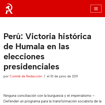
Saltar
al
contenido
Perú: Victoria histórica
de Humala en las
elecciones
presidenciales
por
Comité de Redacción
el 10 de junio de 2011
Ninguna conciliación con la burguesía y el imperialismo –
Defender un programa para la transformación socialista de la