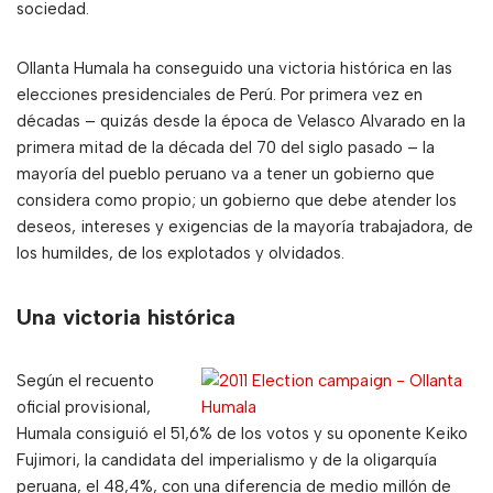
sociedad.
Ollanta Humala ha conseguido una victoria histórica en las
elecciones presidenciales de Perú. Por primera vez en
décadas – quizás desde la época de Velasco Alvarado en la
primera mitad de la década del 70 del siglo pasado – la
mayoría del pueblo peruano va a tener un gobierno que
considera como propio; un gobierno que debe atender los
deseos, intereses y exigencias de la mayoría trabajadora, de
los humildes, de los explotados y olvidados.
Una victoria histórica
Según el recuento
oficial provisional,
Humala consiguió el 51,6% de los votos y su oponente Keiko
Fujimori, la candidata del imperialismo y de la oligarquía
peruana, el 48,4%, con una diferencia de medio millón de