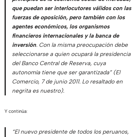
que puedan ser interlocutores válidos con las
fuerzas de oposición, pero también con los
agentes económicos, los organismos
financieros internacionales y la banca de
inversión
. Con la misma preocupación debe
seleccionarse a quien ocupará la presidencia
del Banco Central de Reserva, cuya
autonomía tiene que ser garantizada” (
El
Comercio
, 7 de junio 2011. Lo resaltado en
negrita es nuestro).
Y continúa:
“El nuevo presidente de todos los peruanos,