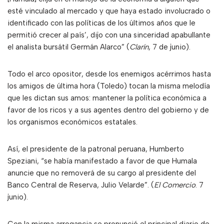
esté vinculado al mercado y que haya estado involucrado o
identificado con las políticas de los últimos años que le
permitió crecer al país’, dijo con una sinceridad apabullante
el analista bursátil Germán Alarco” (
Clarín
, 7 de junio).
Todo el arco opositor, desde los enemigos acérrimos hasta
los amigos de última hora (Toledo) tocan la misma melodía
que les dictan sus amos: mantener la política económica a
favor de los ricos y a sus agentes dentro del gobierno y de
los organismos económicos estatales.
Así, el presidente de la patronal peruana, Humberto
Speziani, “se había manifestado a favor de que Humala
anuncie que no removerá de su cargo al presidente del
Banco Central de Reserva, Julio Velarde”. (
El Comercio
. 7
junio).