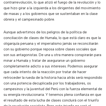
contrarrevolución, lo que atizó el fuego de la revolución y lo
que hizo girar a la izquierda a los dirigentes del movimiento
de masas y a los gobiernos que se sustentaban en la clase
obrera y el campesinado pobre.
Aunque advertimos de los peligros de la política de
conciliación de clases de Humala, lo que está claro es que la
oligarquía peruana y el imperialismo jamás se reconciliarán
con su gobierno porque reposa sobre clases sociales que
son sus antagonistas. De una u otra manera conspirarán para
minar a Humala y tratar de asegurarse un gobierno
completamente adicto a sus intereses. Podemos asegurar
que cada intento de la reacción por tratar de hacer
retroceder la rueda de la historia hacia atrás será respondido
con una potencia decuplicada por los trabajadores, os
campesinos y la juventud del Perú con la fuerza elemental de
su energía revolucionaria. Y tenemos plena confianza en que
el resultado de esta lucha de clases concluirá con el triunfo