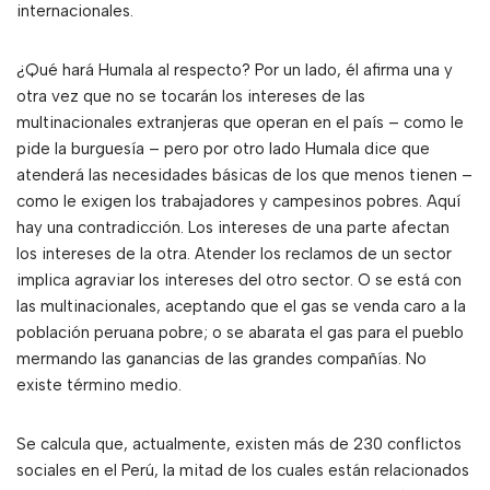
internacionales.
¿Qué hará Humala al respecto? Por un lado, él afirma una y
otra vez que no se tocarán los intereses de las
multinacionales extranjeras que operan en el país – como le
pide la burguesía – pero por otro lado Humala dice que
atenderá las necesidades básicas de los que menos tienen –
como le exigen los trabajadores y campesinos pobres. Aquí
hay una contradicción. Los intereses de una parte afectan
los intereses de la otra. Atender los reclamos de un sector
implica agraviar los intereses del otro sector. O se está con
las multinacionales, aceptando que el gas se venda caro a la
población peruana pobre; o se abarata el gas para el pueblo
mermando las ganancias de las grandes compañías. No
existe término medio.
Se calcula que, actualmente, existen más de 230 conflictos
sociales en el Perú, la mitad de los cuales están relacionados