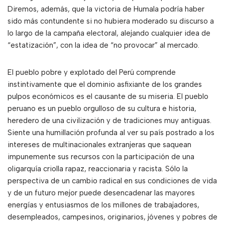
Diremos, además, que la victoria de Humala podría haber
sido más contundente si no hubiera moderado su discurso a
lo largo de la campaña electoral, alejando cualquier idea de
“estatización”, con la idea de “no provocar” al mercado.
El pueblo pobre y explotado del Perú comprende
instintivamente que el dominio asfixiante de los grandes
pulpos económicos es el causante de su miseria. El pueblo
peruano es un pueblo orgulloso de su cultura e historia,
heredero de una civilización y de tradiciones muy antiguas.
Siente una humillación profunda al ver su país postrado a los
intereses de multinacionales extranjeras que saquean
impunemente sus recursos con la participación de una
oligarquía criolla rapaz, reaccionaria y racista. Sólo la
perspectiva de un cambio radical en sus condiciones de vida
y de un futuro mejor puede desencadenar las mayores
energías y entusiasmos de los millones de trabajadores,
desempleados, campesinos, originarios, jóvenes y pobres de