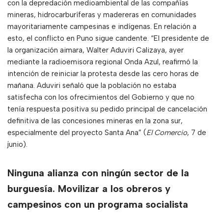
con la depredación medioambiental de las compañías
mineras, hidrocarburíferas y madereras en comunidades
mayoritariamente campesinas e indígenas. En relación a
esto, el conflicto en Puno sigue candente. “El presidente de
la organización aimara, Walter Aduviri Calizaya, ayer
mediante la radioemisora regional Onda Azul, reafirmó la
intención de reiniciar la protesta desde las cero horas de
mañana. Aduviri señaló que la población no estaba
satisfecha con los ofrecimientos del Gobierno y que no
tenía respuesta positiva su pedido principal de cancelación
definitiva de las concesiones mineras en la zona sur,
especialmente del proyecto Santa Ana” (
El Comercio
, 7 de
junio).
Ninguna alianza con ningún sector de la
burguesía. Movilizar a los obreros y
campesinos con un programa socialista