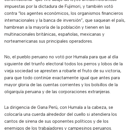
impuestas por la dictadura de Fujimori, y también votó
contra “los agentes económicos, los organismos financieros
internacionales y la banca de inversión”, que saquean el país,
hambrean a la mayoría de la población y tienen en las
multinacionales británicas, españolas, mexicanas y
norteamericanas sus principales operadores.
No, el pueblo peruano no votó por Humala para que al día
siguiente del triunfo electoral todos los perros y lobos de la
vieja sociedad se apresten a robarle el fruto de su victoria,
para que todo continúe exactamente igual que antes para
mayor gloria de las cuentas corrientes y los bolsillos de la
oligarquía peruana y de las corporaciones extranjeras.
La dirigencia de Gana Perú, con Humala a la cabeza, se
colocaría una cuerda alrededor del cuello si atendiera los
cantos de sirena de sus oponentes políticos y de los
enemigos de los trabajadores y campesinos peruanos.