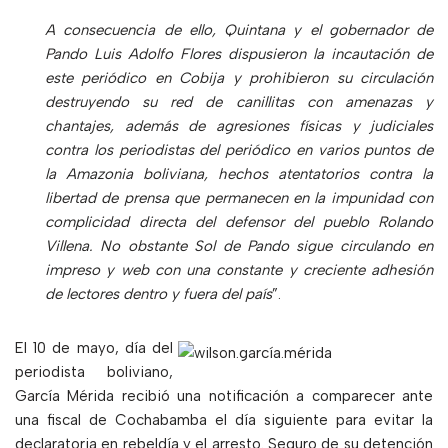
A consecuencia de ello, Quintana y el gobernador de
Pando Luis Adolfo Flores dispusieron la incautación de
este periódico en Cobija y prohibieron su circulación
destruyendo su red de canillitas con amenazas y
chantajes, además de agresiones físicas y judiciales
contra los periodistas del periódico en varios puntos de
la Amazonia boliviana, hechos atentatorios contra la
libertad de prensa que permanecen en la impunidad con
complicidad directa del defensor del pueblo Rolando
Villena. No obstante Sol de Pando sigue circulando en
impreso y web con una constante y creciente adhesión
de lectores dentro y fuera del país
”.
El 10 de mayo, día del
periodista boliviano,
García Mérida recibió una notificación a comparecer ante
una fiscal de Cochabamba el día siguiente para evitar la
declaratoria en rebeldía y el arresto. Seguro de su detención