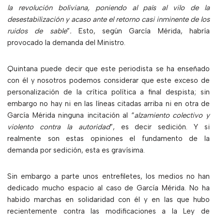
la revolución boliviana, poniendo al país al vilo de la
desestabilización y acaso ante el retorno casi inminente de los
ruidos de sable
”
.
Esto, según García Mérida, habría
provocado la demanda del Ministro.
Quintana puede decir que este periodista se ha enseñado
con él y nosotros podemos considerar que este exceso de
personalización de la crítica política a final despista; sin
embargo no hay ni en las líneas citadas arriba ni en otra de
García Mérida ninguna incitación al “
alzamiento colectivo y
violento contra la autoridad
”, es decir sedición. Y si
realmente son estas opiniones el fundamento de la
demanda por sedición, esta es gravísima.
Sin embargo a parte unos entrefiletes, los medios no han
dedicado mucho espacio al caso de García Mérida. No ha
habido marchas en solidaridad con él y en las que hubo
recientemente contra las modificaciones a la Ley de