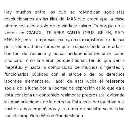
Hay muchos entre los que se reivindican socialistas
revolucionarios en las filas del MAS que creen que la clase
obrera sea capaz solo de reivindicar salario. Es porque no la
vieron en CIABOL, TELARES SANTA CRUZ, BELEN, SAO,
ENATEX, en las empresas chinas, en el magisterio etc. luchar
por su libertad de expresión que le sigue siendo coartada: la
libertad de reunirse y actuar independientemente como
sindicato. Y no la vieron porque habrían tenido que ver la
ineptitud y hasta la complicidad de muchos dirigentes y
funcionarios públicos con el atropello de los derechos
laborales elementales. Hacer de esta lucha el referente
social de la lucha por la libertad de expresión es lo que da a
esta consigna un contenido realmente progresista, evitando
las manipulaciones de la derecha. Esta es la perspectiva a la
cual estamos empeñados y la forma de nuestra solidaridad
con el compañero Wilson García Mérida.