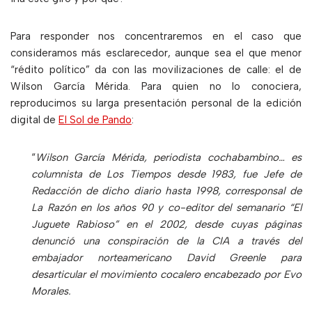
Para responder nos concentraremos en el caso que
consideramos más esclarecedor, aunque sea el que menor
“rédito político” da con las movilizaciones de calle: el de
Wilson García Mérida. Para quien no lo conociera,
reproducimos su larga presentación personal de la edición
digital de
El Sol de Pando
:
“
Wilson García Mérida, periodista cochabambino… es
columnista de Los Tiempos desde 1983, fue Jefe de
Redacción de dicho diario hasta 1998, corresponsal de
La Razón en los años 90 y co-editor del semanario “El
Juguete Rabioso” en el 2002, desde cuyas páginas
denunció una conspiración de la CIA a través del
embajador norteamericano David Greenle para
desarticular el movimiento cocalero encabezado por Evo
Morales.