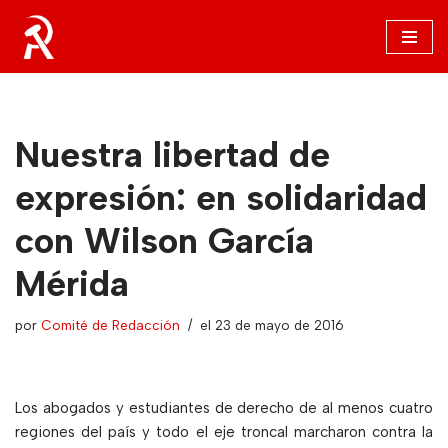
Saltar
al
contenido
Nuestra libertad de
expresión: en solidaridad
con Wilson García
Mérida
por
Comité de Redacción
el 23 de mayo de 2016
Los abogados y estudiantes de derecho de al menos cuatro
regiones del país y todo el eje troncal marcharon contra la