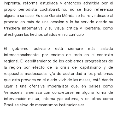
Imprenta, reforma estudiada y entonces admitida por el
propio periodista cochabambino, no se hizo referencia
alguna a su caso. Es que García Mérida se ha reivindicado al
proceso en más de una ocasión y lo ha servido desde su
trinchera informativa y su visual crítica y libertaria, como
atestiguan los hechos citados en su currículo.
El gobierno boliviano está siempre más aislado
internacionalmente, por encima de todo en el contexto
regional. El debilitamiento de los gobiernos progresistas de
la región por efecto de la crisis del capitalismo y de
respuestas inadecuadas y/o de austeridad a los problemas
que esta provoca en el diario vivir de las masas, está dando
lugar a una ofensiva imperialista que, en países como
Venezuela, amenaza con concretarse en alguna forma de
intervención militar, interna y/o externa, y en otros como
Brasil se sirve de mecanismos institucionales.