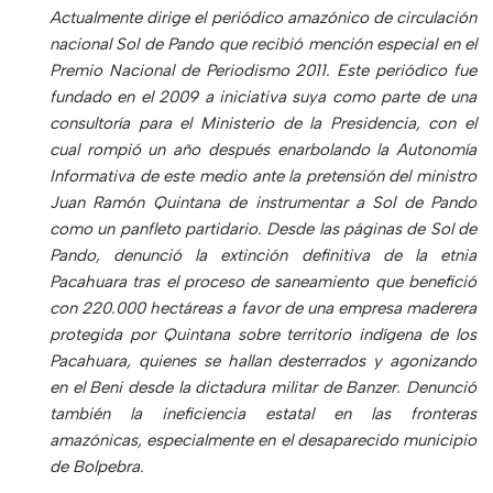
Actualmente dirige el periódico amazónico de circulación
nacional Sol de Pando que recibió mención especial en el
Premio Nacional de Periodismo 2011. Este periódico fue
fundado en el 2009 a iniciativa suya como parte de una
consultoría para el Ministerio de la Presidencia, con el
cual rompió un año después enarbolando la Autonomía
Informativa de este medio ante la pretensión del ministro
Juan Ramón Quintana de instrumentar a Sol de Pando
como un panfleto partidario. Desde las páginas de Sol de
Pando, denunció la extinción definitiva de la etnia
Pacahuara tras el proceso de saneamiento que benefició
con 220.000 hectáreas a favor de una empresa maderera
protegida por Quintana sobre territorio indígena de los
Pacahuara, quienes se hallan desterrados y agonizando
en el Beni desde la dictadura militar de Banzer. Denunció
también la ineficiencia estatal en las fronteras
amazónicas, especialmente en el desaparecido municipio
de Bolpebra.