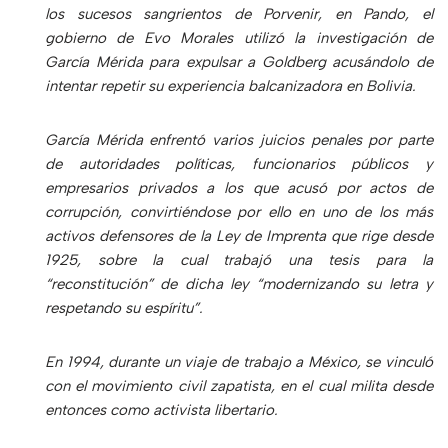
los sucesos sangrientos de Porvenir, en Pando, el
gobierno de Evo Morales utilizó la investigación de
García Mérida para expulsar a Goldberg acusándolo de
intentar repetir su experiencia balcanizadora en Bolivia.
García Mérida enfrentó varios juicios penales por parte
de autoridades políticas, funcionarios públicos y
empresarios privados a los que acusó por actos de
corrupción, convirtiéndose por ello en uno de los más
activos defensores de la Ley de Imprenta que rige desde
1925, sobre la cual trabajó una tesis para la
“reconstitución” de dicha ley “modernizando su letra y
respetando su espíritu”.
En 1994, durante un viaje de trabajo a México, se vinculó
con el movimiento civil zapatista, en el cual milita desde
entonces como activista libertario.