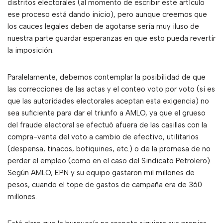
distritos electorales (al momento de escribir este artículo
ese proceso está dando inicio), pero aunque creemos que
los cauces legales deben de agotarse sería muy iluso de
nuestra parte guardar esperanzas en que esto pueda revertir
la imposición.
Paralelamente, debemos contemplar la posibilidad de que
las correcciones de las actas y el conteo voto por voto (si es
que las autoridades electorales aceptan esta exigencia) no
sea suficiente para dar el triunfo a AMLO, ya que el grueso
del fraude electoral se efectuó afuera de las casillas con la
compra-venta del voto a cambio de efectivo, utilitarios
(despensa, tinacos, botiquines, etc.) o de la promesa de no
perder el empleo (como en el caso del Sindicato Petrolero).
Según AMLO, EPN y su equipo gastaron mil millones de
pesos, cuando el tope de gastos de campaña era de 360
millones.