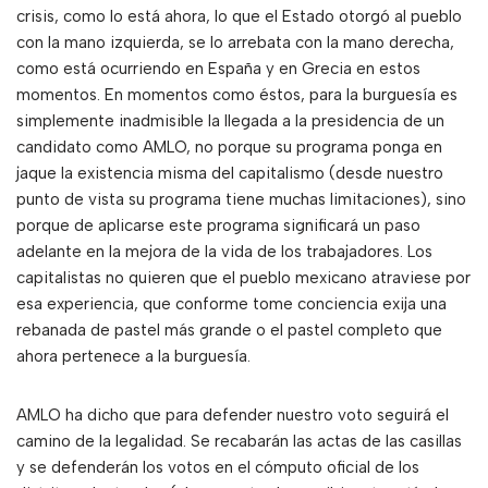
crisis, como lo está ahora, lo que el Estado otorgó al pueblo
con la mano izquierda, se lo arrebata con la mano derecha,
como está ocurriendo en España y en Grecia en estos
momentos. En momentos como éstos, para la burguesía es
simplemente inadmisible la llegada a la presidencia de un
candidato como AMLO, no porque su programa ponga en
jaque la existencia misma del capitalismo (desde nuestro
punto de vista su programa tiene muchas limitaciones), sino
porque de aplicarse este programa significará un paso
adelante en la mejora de la vida de los trabajadores. Los
capitalistas no quieren que el pueblo mexicano atraviese por
esa experiencia, que conforme tome conciencia exija una
rebanada de pastel más grande o el pastel completo que
ahora pertenece a la burguesía.
AMLO ha dicho que para defender nuestro voto seguirá el
camino de la legalidad. Se recabarán las actas de las casillas
y se defenderán los votos en el cómputo oficial de los