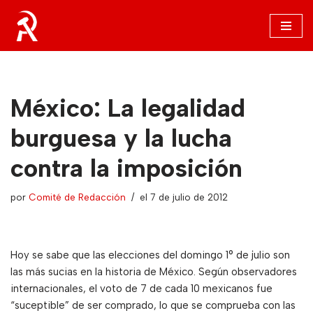
Saltar
al
contenido
México: La legalidad
burguesa y la lucha
contra la imposición
por
Comité de Redacción
el 7 de julio de 2012
Hoy se sabe que las elecciones del domingo 1° de julio son
las más sucias en la historia de México. Según observadores
internacionales, el voto de 7 de cada 10 mexicanos fue
“suceptible” de ser comprado, lo que se comprueba con las