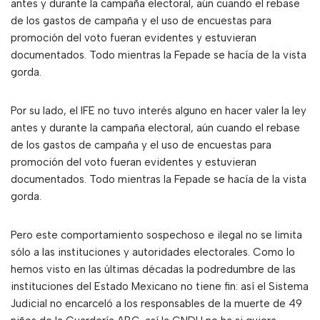
antes y durante la campaña electoral, aún cuando el rebase
de los gastos de campaña y el uso de encuestas para
promoción del voto fueran evidentes y estuvieran
documentados. Todo mientras la Fepade se hacía de la vista
gorda.
Por su lado, el IFE no tuvo interés alguno en hacer valer la ley
antes y durante la campaña electoral, aún cuando el rebase
de los gastos de campaña y el uso de encuestas para
promoción del voto fueran evidentes y estuvieran
documentados. Todo mientras la Fepade se hacía de la vista
gorda.
Pero este comportamiento sospechoso e ilegal no se limita
sólo a las instituciones y autoridades electorales. Como lo
hemos visto en las últimas décadas la podredumbre de las
instituciones del Estado Mexicano no tiene fin: así el Sistema
Judicial no encarceló a los responsables de la muerte de 49