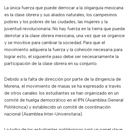
La única fuerza que puede derrocar a la oligarquía mexicana
es la clase obrera y sus aliados naturales, los campesinos
pobres y los pobres de las ciudades, las mujeres y la
juventud revolucionaria. No hay fuerza en la tierra que pueda
derrotar a la clase obrera mexicana, una vez que se organice
y se movilice para cambiar la sociedad. Para que el
movimiento adquiera la fuerza y la cohesión necesaria para
lograr esto, el siguiente paso debe ser necesariamente la
participación de la clase obrera en su conjunto.
Debido a la falta de dirección por parte de la dirigencia de
Morena, el movimiento de masas se ha expresado a través
de otros canales: los estudiantes se han organizado en un
comité de huelga democrático en el IPN (Asamblea General
Politécnica) y establecido un comité de coordinación
nacional (Asamblea Inter-Universitaria).
La lucha de los estudiantes politécnicos jugó un papel clave