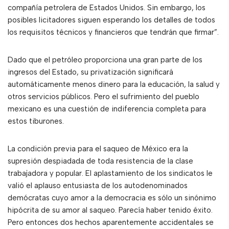
compañía petrolera de Estados Unidos. Sin embargo, los
posibles licitadores siguen esperando los detalles de todos
los requisitos técnicos y financieros que tendrán que firmar”.
Dado que el petróleo proporciona una gran parte de los
ingresos del Estado, su privatización significará
automáticamente menos dinero para la educación, la salud y
otros servicios públicos. Pero el sufrimiento del pueblo
mexicano es una cuestión de indiferencia completa para
estos tiburones.
La condición previa para el saqueo de México era la
supresión despiadada de toda resistencia de la clase
trabajadora y popular. El aplastamiento de los sindicatos le
valió el aplauso entusiasta de los autodenominados
demócratas cuyo amor a la democracia es sólo un sinónimo
hipócrita de su amor al saqueo. Parecía haber tenido éxito.
Pero entonces dos hechos aparentemente accidentales se