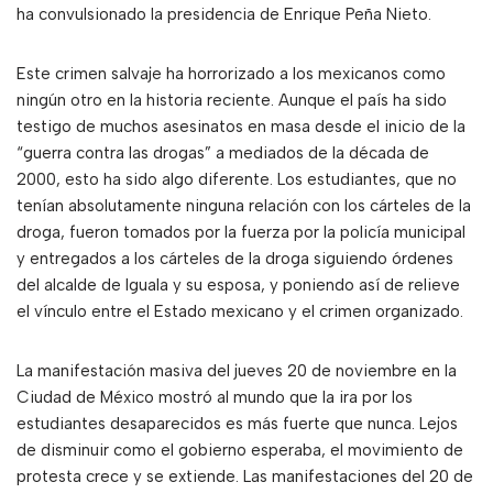
ha convulsionado la presidencia de Enrique Peña Nieto.
Este crimen salvaje ha horrorizado a los mexicanos como
ningún otro en la historia reciente. Aunque el país ha sido
testigo de muchos asesinatos en masa desde el inicio de la
“guerra contra las drogas” a mediados de la década de
2000, esto ha sido algo diferente. Los estudiantes, que no
tenían absolutamente ninguna relación con los cárteles de la
droga, fueron tomados por la fuerza por la policía municipal
y entregados a los cárteles de la droga siguiendo órdenes
del alcalde de Iguala y su esposa, y poniendo así de relieve
el vínculo entre el Estado mexicano y el crimen organizado.
La manifestación masiva del jueves 20 de noviembre en la
Ciudad de México mostró al mundo que la ira por los
estudiantes desaparecidos es más fuerte que nunca. Lejos
de disminuir como el gobierno esperaba, el movimiento de
protesta crece y se extiende. Las manifestaciones del 20 de