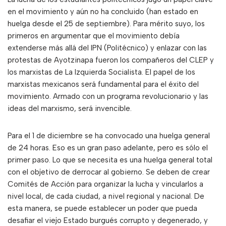
en el movimiento y aún no ha concluido (han estado en
huelga desde el 25 de septiembre). Para mérito suyo, los
primeros en argumentar que el movimiento debía
extenderse más allá del IPN (Politécnico) y enlazar con las
protestas de Ayotzinapa fueron los compañeros del CLEP y
los marxistas de La Izquierda Socialista. El papel de los
marxistas mexicanos será fundamental para el éxito del
movimiento. Armado con un programa revolucionario y las
ideas del marxismo, será invencible.
Para el 1 de diciembre se ha convocado una huelga general
de 24 horas. Eso es un gran paso adelante, pero es sólo el
primer paso. Lo que se necesita es una huelga general total
con el objetivo de derrocar al gobierno. Se deben de crear
Comités de Acción para organizar la lucha y vincularlos a
nivel local, de cada ciudad, a nivel regional y nacional. De
esta manera, se puede establecer un poder que pueda
desafiar el viejo Estado burgués corrupto y degenerado, y