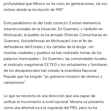
profundidad que México no ha visto en generaciones, tal vez
incluso desde la revolución de 1910”.
Este paralelismo es del todo correcto. Existen elementos
insurreccionales en la situación. En Guerrero, y también en
Michoacán, el pueblo se ha armado (Policías Comunitarias en
Guerrero, Autodefensas en Michoacán) con el fin de
defenderse del Estado y los cárteles de la droga –en
muchas ciudades y pueblos se han realizado tomas de los
palacios municipales–. En Guerrero, las comunidades locales,
el sindicato magisterial CETEG y los estudiantes y familiares
de los desaparecidos han creado la Asamblea Nacional
Popular que ha exigido “un gobierno honesto de obreros y
campesinos”.
Lo que se necesita es una dirección que sea capaz de
unificar el movimiento a nivel nacional. Morena se presenta
como una alternativa a la izquierda del PRD, pero no ha