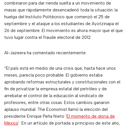
combinaron para dar rienda suelta a un movimiento de
masas que rápidamente desencadenó toda la situación: la
huelga del Instituto Politécnico que comenzó el 25 de
septiembre y el ataque a los estudiantes de Ayotzinapa el
26 de septiembre. El movimiento es ahora mayor que el que
tuvo lugar contra el fraude electoral de 2012.
Al-Jazeera ha comentado recientemente:
“El país está en medio de una crisis que, hasta hace unos
meses, parecía poco probable. El gobierno estaba
aprobando reformas estructurales y constitucionales con el
fin de privatizar la empresa estatal del petróleo y de
arrebatar el control de la educación al sindicato de
profesores, entre otras cosas. Estos cambios ganaron
aplauso mundial. The Economist llamó la elección del
presidente Enrique Peña Nieto ‘
El momento de gloria de
México
’. En un artículo de portada a principios de este año,