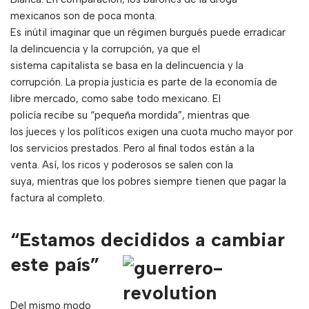
mexicanos son de poca monta.
Es inútil imaginar que un régimen burgués puede erradicar
la delincuencia y la corrupción, ya que el
sistema capitalista se basa en la delincuencia y la
corrupción. La propia justicia es parte de la economía de
libre mercado, como sabe todo mexicano. El
policía recibe su “pequeña mordida”, mientras que
los jueces y los políticos exigen una cuota mucho mayor por
los servicios prestados. Pero al final todos están a la
venta. Así, los ricos y poderosos se salen con la
suya, mientras que los pobres siempre tienen que pagar la
factura al completo.
“Estamos decididos a cambiar
este país”
Del mismo modo