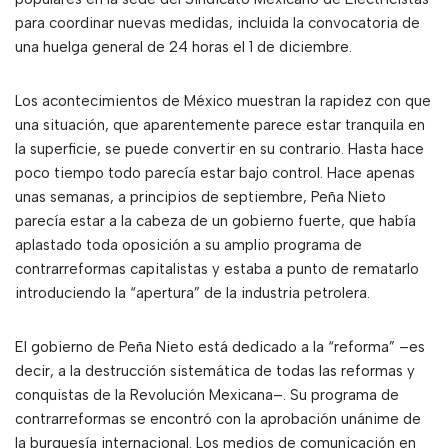
para coordinar nuevas medidas, incluida la convocatoria de
una huelga general de 24 horas el 1 de diciembre.
Los acontecimientos de México muestran la rapidez con que
una situación, que aparentemente parece estar tranquila en
la superficie, se puede convertir en su contrario. Hasta hace
poco tiempo todo parecía estar bajo control. Hace apenas
unas semanas, a principios de septiembre, Peña Nieto
parecía estar a la cabeza de un gobierno fuerte, que había
aplastado toda oposición a su amplio programa de
contrarreformas capitalistas y estaba a punto de rematarlo
introduciendo la “apertura” de la industria petrolera.
El gobierno de Peña Nieto está dedicado a la “reforma” –es
decir, a la destrucción sistemática de todas las reformas y
conquistas de la Revolución Mexicana–. Su programa de
contrarreformas se encontró con la aprobación unánime de
la burguesía internacional. Los medios de comunicación en