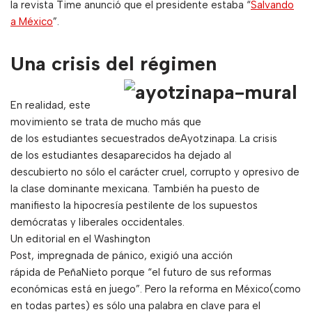
la revista Time anunció que el presidente estaba “
Salvando
a México
”.
Una crisis del régimen
En realidad, este
movimiento se trata de mucho más que
de los estudiantes secuestrados deAyotzinapa. La crisis
de los estudiantes desaparecidos ha dejado al
descubierto no sólo el carácter cruel, corrupto y opresivo de
la clase dominante mexicana. También ha puesto de
manifiesto la hipocresía pestilente de los supuestos
demócratas y liberales occidentales.
Un editorial en el Washington
Post, impregnada de pánico, exigió una acción
rápida de PeñaNieto porque “el futuro de sus reformas
económicas está en juego”. Pero la reforma en México(como
en todas partes) es sólo una palabra en clave para el