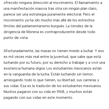
ofrecido ninguna dirección al movimiento. El llamamiento a
una manifestación masiva tras otra sin ningún plan claro,
parece ser una estrategia puramente electoral. Pero el
movimiento ya ha ido mucho más allá de los estrechos
límites del parlamentarismo burgués. La timidez de la
dirigencia de Morena es contraproducente desde todo
punto de vista.
Afortunadamente, las masas no tienen miedo a luchar. Y eso
es mil veces más real entre la juventud, que sabe que está
luchando por su futuro, por su derecho a trabajar y a vivir una
existencia humana digna. Los estudiantes mexicanos están
en la vanguardia de la lucha. Están luchando sin temor,
arriesgando todo lo que tienen, su libertad, sus carreras y
sus vidas. Esa es la tradición de los estudiantes mexicanos.
Muchos pagaron con su vida en 1968, y muchos están
pagando con sus vidas en este momento.