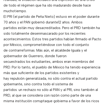
de todo el régimen que ha ido madurando desde hace
muchotiempo.
El PRI (el partido de Peña Nieto) estuvo en el poder durante
70 años y el PAN gobernó durante12 años. Ambos
partidos están muy desacreditados. Pero el PRD también ha
sido totalmente desenmascarado por los recientes
acontecimientos. Estos tres partidos habían firmado el Pacto
por México, comprometiéndose con todo el conjunto
de contrarreformas. Más aún, el alcaldede Iguala y el
gobernador de Guerrero, donde fueron
secuestrados los estudiantes, ambos eran miembros del
PRD. Por lo tanto, el pueblo de México ha tenido experiencia
más que suficiente de los partidos existentes y
hay repulsión generalizada, no sólo contra el actual partido
gobernante, sino contra todo el sistema de
partidos: un rechazo no sólo al PAN y al PRI, sino también al
PRD, al que se considera con razón como parte de una
misma institución corruptaque gobierna a favor de los ricos