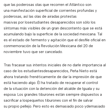
que las poderosas olas que recorren el Atlántico son
una manifestación superficial de corrientes profundas y
poderosas, así las olas de airadas protestas
masivas por losestudiantes desaparecidos son sólo los
síntomas más visibles de un gran descontento que se está
acumulando bajo la superficie de la sociedad mexicana. Tal
es el estado de fermento y agitación que el desfile oficial en
conmemoración de la Revolución Mexicana del 20 de
noviembre tuvo que ser cancelado.
Tras fracasar sus intentos iniciales de no darle importancia al
caso de los estudiantesdesaparecidos, Peña Nieto está
ahora tratando frenéticamente de dar la impresión de que
está haciendo algo. Él ha tratado de recuperar el control
de la situación con la detención del alcalde de Iguala y su
esposa. Los grandes tiburones están siempre dispuestos a
sacrificar a lospequeños tiburones con el fin de salvar
su propio pellejo. Pero esto es demasiado poco ydemasiado