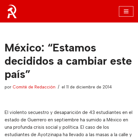
Saltar
al
contenido
México: “Estamos
decididos a cambiar este
país”
por
Comité de Redacción
el 11 de diciembre de 2014
El violento secuestro y desaparición de 43 estudiantes en el
estado de Guerrero en septiembre ha sumido a México en
una profunda crisis social y política. El caso de los
estudiantes de Ayotzinapa ha llevado a las masas a la calle y