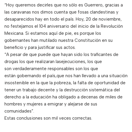
“Hoy queremos decirles que no sólo es Guerrero, gracias a
las caravanas nos dimos cuenta que fosas clandestinas y
desaparecidos hay en todo el país. Hoy, 20 de noviembre,
no festejamos el 104 aniversario del inicio de la Revolución
Mexicana. Si estamos aquí de pie, es porque los
gobernantes han mutilado nuestra Constitución en su
beneficio y para justificar sus actos.
“A pesar de que puede que hayan sido los traficantes de
drogas los que realizaran lasejecuciones, los que
son verdaderamente responsables son los que
están gobernando el país,que nos han llevado a una situación
insostenible en la que la pobreza, la falta de oportunidad de
tener un trabajo decente y la destrucción sistemática del
derecho a la educación ha obligado a decenas de miles de
hombres y mujeres a emigrar y alejarse de sus
comunidades”.
Estas conclusiones son mil veces correctas.