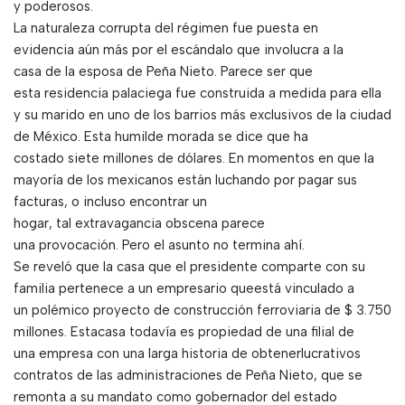
y poderosos.
La naturaleza corrupta del régimen fue puesta en
evidencia aún más por el escándalo que involucra a la
casa de la esposa de Peña Nieto. Parece ser que
esta residencia palaciega fue construida a medida para ella
y su marido en uno de los barrios más exclusivos de la ciudad
de México. Esta humilde morada se dice que ha
costado siete millones de dólares. En momentos en que la
mayoría de los mexicanos están luchando por pagar sus
facturas, o incluso encontrar un
hogar, tal extravagancia obscena parece
una provocación. Pero el asunto no termina ahí.
Se reveló que la casa que el presidente comparte con su
familia pertenece a un empresario queestá vinculado a
un polémico proyecto de construcción ferroviaria de $ 3.750
millones. Estacasa todavía es propiedad de una filial de
una empresa con una larga historia de obtenerlucrativos
contratos de las administraciones de Peña Nieto, que se
remonta a su mandato como gobernador del estado