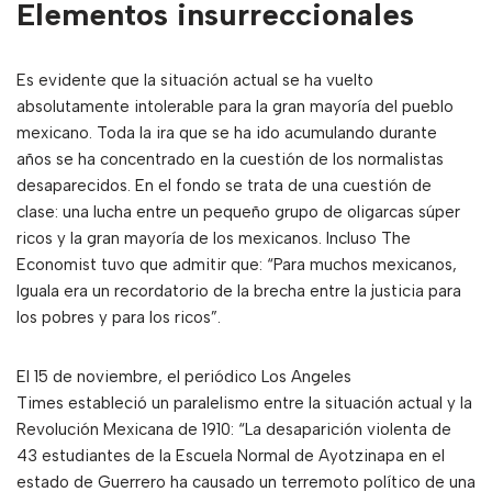
Elementos insurreccionales
Es evidente que la situación actual se ha vuelto
absolutamente intolerable para la gran mayoría del pueblo
mexicano. Toda la ira que se ha ido acumulando durante
años se ha concentrado en la cuestión de los normalistas
desaparecidos. En el fondo se trata de una cuestión de
clase: una lucha entre un pequeño grupo de oligarcas súper
ricos y la gran mayoría de los mexicanos. Incluso The
Economist tuvo que admitir que: “Para muchos mexicanos,
Iguala era un recordatorio de la brecha entre la justicia para
los pobres y para los ricos”.
El 15 de noviembre, el periódico Los Angeles
Times estableció un paralelismo entre la situación actual y la
Revolución Mexicana de 1910: “La desaparición violenta de
43 estudiantes de la Escuela Normal de Ayotzinapa en el
estado de Guerrero ha causado un terremoto político de una