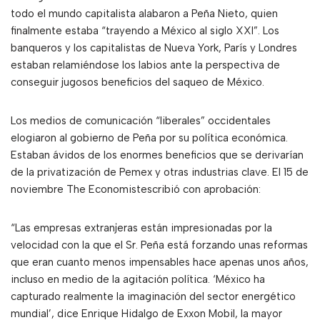
todo el mundo capitalista alabaron a Peña Nieto, quien
finalmente estaba “trayendo a México al siglo XXI”. Los
banqueros y los capitalistas de Nueva York, París y Londres
estaban relamiéndose los labios ante la perspectiva de
conseguir jugosos beneficios del saqueo de México.
Los medios de comunicación “liberales” occidentales
elogiaron al gobierno de Peña por su política económica.
Estaban ávidos de los enormes beneficios que se derivarían
de la privatización de Pemex y otras industrias clave. El 15 de
noviembre The Economistescribió con aprobación:
“Las empresas extranjeras están impresionadas por la
velocidad con la que el Sr. Peña está forzando unas reformas
que eran cuanto menos impensables hace apenas unos años,
incluso en medio de la agitación política. ‘México ha
capturado realmente la imaginación del sector energético
mundial’, dice Enrique Hidalgo de Exxon Mobil, la mayor