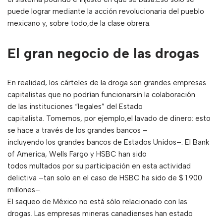
puede lograr mediante la acción revolucionaria del pueblo
mexicano y, sobre todo,de la clase obrera.
El gran negocio de las drogas
En realidad, los cárteles de la droga son grandes empresas
capitalistas que no podrían funcionarsin la colaboración
de las instituciones “legales” del Estado
capitalista. Tomemos, por ejemplo,el lavado de dinero: esto
se hace a través de los grandes bancos –
incluyendo los grandes bancos de Estados Unidos–. El Bank
of America, Wells Fargo y HSBC han sido
todos multados por su participación en esta actividad
delictiva –tan solo en el caso de HSBC ha sido de $ 1.900
millones–.
El saqueo de México no está sólo relacionado con las
drogas. Las empresas mineras canadienses han estado