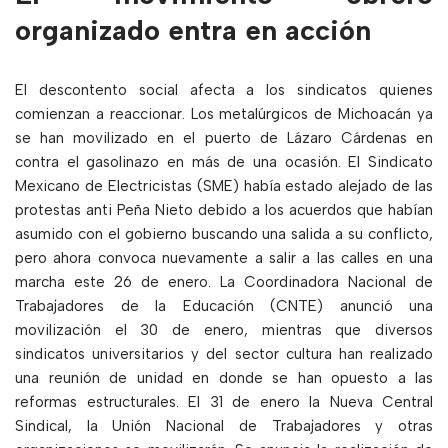
organizado entra en acción
El descontento social afecta a los sindicatos quienes
comienzan a reaccionar. Los metalúrgicos de Michoacán ya
se han movilizado en el puerto de Lázaro Cárdenas en
contra el gasolinazo en más de una ocasión. El Sindicato
Mexicano de Electricistas (SME) había estado alejado de las
protestas anti Peña Nieto debido a los acuerdos que habían
asumido con el gobierno buscando una salida a su conflicto,
pero ahora convoca nuevamente a salir a las calles en una
marcha este 26 de enero. La Coordinadora Nacional de
Trabajadores de la Educación (CNTE) anunció una
movilización el 30 de enero, mientras que diversos
sindicatos universitarios y del sector cultura han realizado
una reunión de unidad en donde se han opuesto a las
reformas estructurales. El 31 de enero la Nueva Central
Sindical, la Unión Nacional de Trabajadores y otras