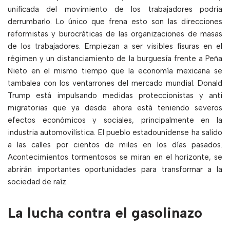
unificada del movimiento de los trabajadores podría
derrumbarlo. Lo único que frena esto son las direcciones
reformistas y burocráticas de las organizaciones de masas
de los trabajadores. Empiezan a ser visibles fisuras en el
régimen y un distanciamiento de la burguesía frente a Peña
Nieto en el mismo tiempo que la economía mexicana se
tambalea con los ventarrones del mercado mundial. Donald
Trump está impulsando medidas proteccionistas y anti
migratorias que ya desde ahora está teniendo severos
efectos económicos y sociales, principalmente en la
industria automovilística. El pueblo estadounidense ha salido
a las calles por cientos de miles en los días pasados.
Acontecimientos tormentosos se miran en el horizonte, se
abrirán importantes oportunidades para transformar a la
sociedad de raíz.
La lucha contra el gasolinazo