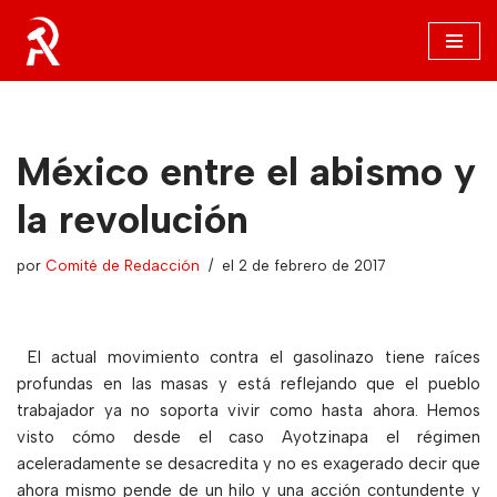
Saltar
al
contenido
México entre el abismo y
la revolución
por
Comité de Redacción
el 2 de febrero de 2017
El actual movimiento contra el gasolinazo tiene raíces
profundas en las masas y está reflejando que el pueblo
trabajador ya no soporta vivir como hasta ahora. Hemos
visto cómo desde el caso Ayotzinapa el régimen
aceleradamente se desacredita y no es exagerado decir que
ahora mismo pende de un hilo y una acción contundente y