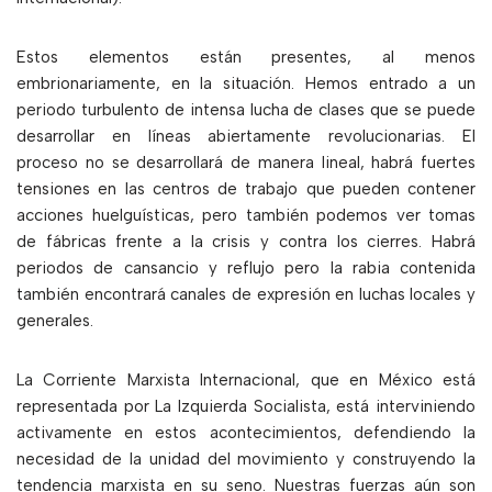
Estos elementos están presentes, al menos
embrionariamente, en la situación. Hemos entrado a un
periodo turbulento de intensa lucha de clases que se puede
desarrollar en líneas abiertamente revolucionarias. El
proceso no se desarrollará de manera lineal, habrá fuertes
tensiones en las centros de trabajo que pueden contener
acciones huelguísticas, pero también podemos ver tomas
de fábricas frente a la crisis y contra los cierres. Habrá
periodos de cansancio y reflujo pero la rabia contenida
también encontrará canales de expresión en luchas locales y
generales.
La Corriente Marxista Internacional, que en México está
representada por La Izquierda Socialista, está interviniendo
activamente en estos acontecimientos, defendiendo la
necesidad de la unidad del movimiento y construyendo la
tendencia marxista en su seno. Nuestras fuerzas aún son