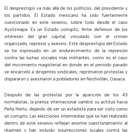
El desprestigio va más allá de los políticos, del presidente y
los partidos. El Estado mexicano ha sido fuertemente
cuestionado en este sexenio, sobre todo desde el caso
Ayotzinapa. Es un Estado corrupto, firme defensor de los
intereses del gran capital, vinculado con el crimen
organizado, represor y asesino. Este desprestigio del Estado
se ha expresado en un endurecimiento de la represión
contra las luchas sociales más militantes, como es el caso
del movimiento magisterial en donde en el periodo pasado
se encarceló a dirigentes sindicales, reprimieron protestas y
dispararon y asesinaron a pobladores en Nochixtlán, Oaxaca.
Después de las protestas por la aparición de los 43
normalistas, la prensa internacional cambió su actitud hacia
Peña Nieto, dejando de ser un estadista para ser visto como
un corrupto. Las elecciones intermedias que se han realizado
dentro de este sexenio reflejan enorme cuestionamiento al
régimen y han incluido insurrecciones locales contra las