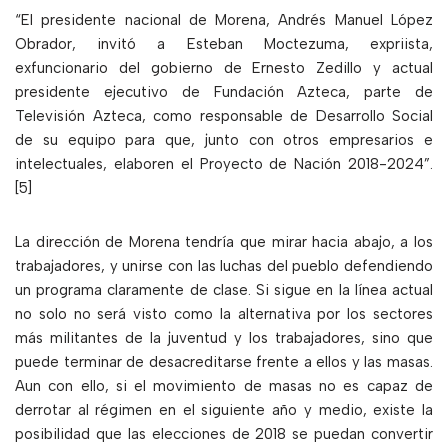
“El presidente nacional de Morena, Andrés Manuel López
Obrador, invitó a Esteban Moctezuma, expriista,
exfuncionario del gobierno de Ernesto Zedillo y actual
presidente ejecutivo de Fundación Azteca, parte de
Televisión Azteca, como responsable de Desarrollo Social
de su equipo para que, junto con otros empresarios e
intelectuales, elaboren el Proyecto de Nación 2018-2024”.
[5]
La dirección de Morena tendría que mirar hacia abajo, a los
trabajadores, y unirse con las luchas del pueblo defendiendo
un programa claramente de clase. Si sigue en la línea actual
no solo no será visto como la alternativa por los sectores
más militantes de la juventud y los trabajadores, sino que
puede terminar de desacreditarse frente a ellos y las masas.
Aun con ello, si el movimiento de masas no es capaz de
derrotar al régimen en el siguiente año y medio, existe la
posibilidad que las elecciones de 2018 se puedan convertir