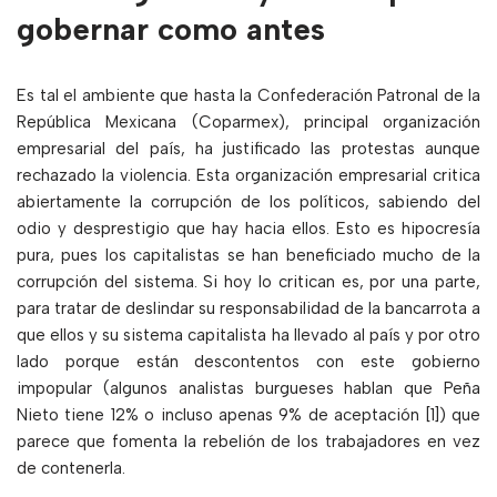
gobernar como antes
Es tal el ambiente que hasta la Confederación Patronal de la
República Mexicana (Coparmex), principal organización
empresarial del país, ha justificado las protestas aunque
rechazado la violencia. Esta organización empresarial critica
abiertamente la corrupción de los políticos, sabiendo del
odio y desprestigio que hay hacia ellos. Esto es hipocresía
pura, pues los capitalistas se han beneficiado mucho de la
corrupción del sistema. Si hoy lo critican es, por una parte,
para tratar de deslindar su responsabilidad de la bancarrota a
que ellos y su sistema capitalista ha llevado al país y por otro
lado porque están descontentos con este gobierno
impopular (algunos analistas burgueses hablan que Peña
Nieto tiene 12% o incluso apenas 9% de aceptación [1]) que
parece que fomenta la rebelión de los trabajadores en vez
de contenerla.