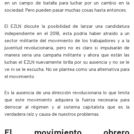
en un campo de batalla para luchar por un cambio en la
sociedad. Pero pueden pasar muchas cosas hasta entonces.
El EZLN discute la posibilidad de lanzar una candidatura
independiente en el 2018, esta podría haber atraído a un
sector militante del movimiento de los trabajadores y a la
juventud revolucionaria, pero no es claro si impulsarán de
manera seria una campaña militante y ahora que están las
luchas el EZLN nuevamente brilla por su ausencia y no se le
ve ni se le escucha. No se plantea como una alternativa para
el movimiento.
Es la ausencia de una dirección revolucionaria lo que limita
que este movimiento adquiera la fuerza necesaria para
derrocar al régimen y al sistema capitalista que es la
verdadera raíz y causa de nuestros problemas.
El movimiento obrero