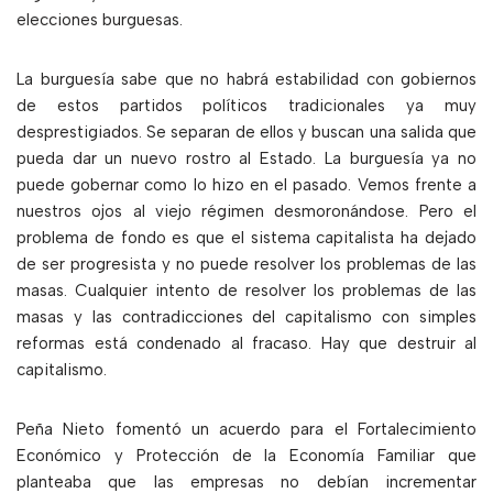
elecciones burguesas.
La burguesía sabe que no habrá estabilidad con gobiernos
de estos partidos políticos tradicionales ya muy
desprestigiados. Se separan de ellos y buscan una salida que
pueda dar un nuevo rostro al Estado. La burguesía ya no
puede gobernar como lo hizo en el pasado. Vemos frente a
nuestros ojos al viejo régimen desmoronándose. Pero el
problema de fondo es que el sistema capitalista ha dejado
de ser progresista y no puede resolver los problemas de las
masas. Cualquier intento de resolver los problemas de las
masas y las contradicciones del capitalismo con simples
reformas está condenado al fracaso. Hay que destruir al
capitalismo.
Peña Nieto fomentó un acuerdo para el Fortalecimiento
Económico y Protección de la Economía Familiar que
planteaba que las empresas no debían incrementar