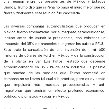
una reunión entre los presidentes de México y Estados
Unidos, Trump dijo que si Peña no paga el muro mejor que no
fuera y finalmente esta reunión fue cancelada.
Las diversas compañías automovilísticas que producen en
México fueron amenazadas por el magnate estadounidense,
incluso antes de asumir la presidencia, con cobrarles un
impuesto del 35% de aranceles al ingresar los autos a EEUU.
Esto trajo la cancelación de una inversión de 1 mil 600
millones de dólares de Ford en México y de la construcción
de la planta en San Luis Potosí, estado que depende
económicamente en un 70% de esta industria. Es posible
que muchas de las medidas que Trump prometió en
campaña no se lleven tal cual a la práctica, pero es evidente
que impulsará más medidas proteccionistas y anti
migratorias que tendrán un efecto profundo económico,
político, diplomático y social en México.