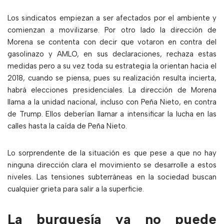
Los sindicatos empiezan a ser afectados por el ambiente y
comienzan a movilizarse. Por otro lado la dirección de
Morena se contenta con decir que votaron en contra del
gasolinazo y AMLO, en sus declaraciones, rechaza estas
medidas pero a su vez toda su estrategia la orientan hacia el
2018, cuando se piensa, pues su realización resulta incierta,
habrá elecciones presidenciales. La dirección de Morena
llama a la unidad nacional, incluso con Peña Nieto, en contra
de Trump. Ellos deberían llamar a intensificar la lucha en las
calles hasta la caída de Peña Nieto.
Lo sorprendente de la situación es que pese a que no hay
ninguna dirección clara el movimiento se desarrolle a estos
niveles. Las tensiones subterráneas en la sociedad buscan
cualquier grieta para salir a la superficie.
La burguesía ya no puede