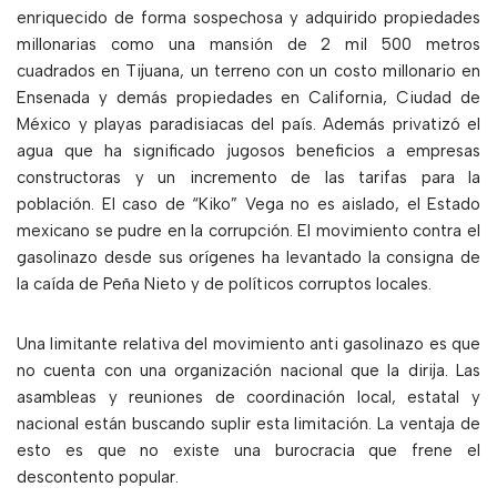
enriquecido de forma sospechosa y adquirido propiedades
millonarias como una mansión de 2 mil 500 metros
cuadrados en Tijuana, un terreno con un costo millonario en
Ensenada y demás propiedades en California, Ciudad de
México y playas paradisiacas del país. Además privatizó el
agua que ha significado jugosos beneficios a empresas
constructoras y un incremento de las tarifas para la
población. El caso de “Kiko” Vega no es aislado, el Estado
mexicano se pudre en la corrupción. El movimiento contra el
gasolinazo desde sus orígenes ha levantado la consigna de
la caída de Peña Nieto y de políticos corruptos locales.
Una limitante relativa del movimiento anti gasolinazo es que
no cuenta con una organización nacional que la dirija. Las
asambleas y reuniones de coordinación local, estatal y
nacional están buscando suplir esta limitación. La ventaja de
esto es que no existe una burocracia que frene el
descontento popular.