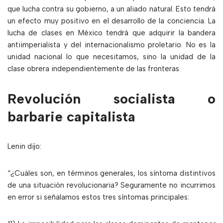
que lucha contra su gobierno, a un aliado natural. Esto tendrá
un efecto muy positivo en el desarrollo de la conciencia. La
lucha de clases en México tendrá que adquirir la bandera
antiimperialista y del internacionalismo proletario. No es la
unidad nacional lo que necesitamos, sino la unidad de la
clase obrera independientemente de las fronteras.
Revolución socialista o
barbarie capitalista
Lenin dijo:
“¿Cuáles son, en términos generales, los síntoma distintivos
de una situación revolucionaria? Seguramente no incurrimos
en error si señalamos estos tres síntomas principales: