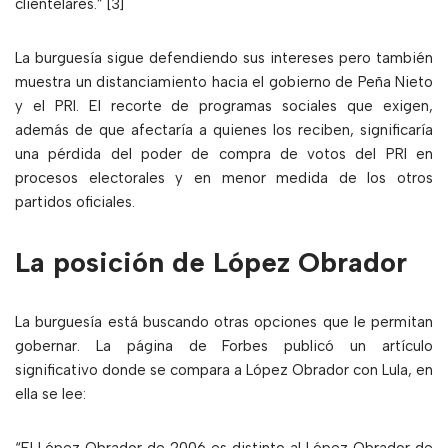
clientelares.” [3]
La burguesía sigue defendiendo sus intereses pero también
muestra un distanciamiento hacia el gobierno de Peña Nieto
y el PRI. El recorte de programas sociales que exigen,
además de que afectaría a quienes los reciben, significaría
una pérdida del poder de compra de votos del PRI en
procesos electorales y en menor medida de los otros
partidos oficiales.
La posición de López Obrador
La burguesía está buscando otras opciones que le permitan
gobernar. La página de Forbes publicó un artículo
significativo donde se compara a López Obrador con Lula, en
ella se lee: