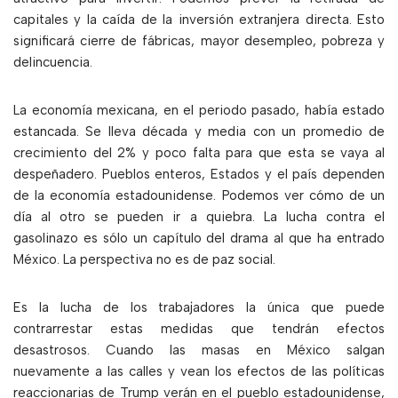
capitales y la caída de la inversión extranjera directa. Esto
significará cierre de fábricas, mayor desempleo, pobreza y
delincuencia.
La economía mexicana, en el periodo pasado, había estado
estancada. Se lleva década y media con un promedio de
crecimiento del 2% y poco falta para que esta se vaya al
despeñadero. Pueblos enteros, Estados y el país dependen
de la economía estadounidense. Podemos ver cómo de un
día al otro se pueden ir a quiebra. La lucha contra el
gasolinazo es sólo un capítulo del drama al que ha entrado
México. La perspectiva no es de paz social.
Es la lucha de los trabajadores la única que puede
contrarrestar estas medidas que tendrán efectos
desastrosos. Cuando las masas en México salgan
nuevamente a las calles y vean los efectos de las políticas
reaccionarias de Trump verán en el pueblo estadounidense,