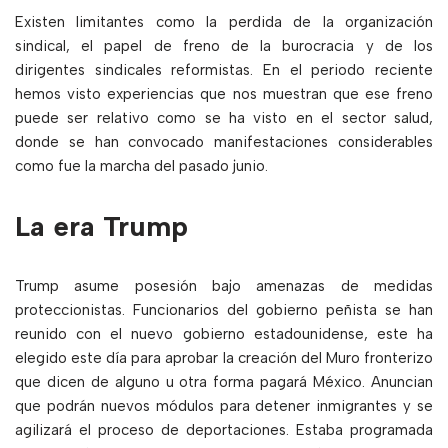
Existen limitantes como la perdida de la organización
sindical, el papel de freno de la burocracia y de los
dirigentes sindicales reformistas. En el periodo reciente
hemos visto experiencias que nos muestran que ese freno
puede ser relativo como se ha visto en el sector salud,
donde se han convocado manifestaciones considerables
como fue la marcha del pasado junio.
La era Trump
Trump asume posesión bajo amenazas de medidas
proteccionistas. Funcionarios del gobierno peñista se han
reunido con el nuevo gobierno estadounidense, este ha
elegido este día para aprobar la creación del Muro fronterizo
que dicen de alguno u otra forma pagará México. Anuncian
que podrán nuevos módulos para detener inmigrantes y se
agilizará el proceso de deportaciones. Estaba programada