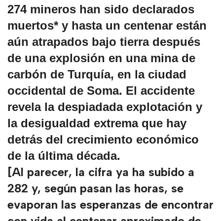
274 mineros han sido declarados
muertos* y hasta un centenar están
aún atrapados bajo tierra después
de una explosión en una mina de
carbón de Turquía, en la ciudad
occidental de Soma. El accidente
revela la despiadada explotación y
la desigualdad extrema que hay
detrás del crecimiento económico
de la última década.
[Al parecer, la cifra ya ha subido a
282 y, según pasan las horas, se
evaporan las esperanzas de encontrar
con vida al centenar aproximado de