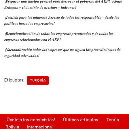
¡
Preparar una
huelga general para derrocar al gobierno del AKP!
¡Abajo
Erdogan y el dominio de asesinos y ladrones!
¡Justicia para los mineros!
Arresto de todos los responsables – desde los
políticos hasta los empresarios!
¡Renacionalización de todas las empresas privatizadas y de todas las
empresas relacionadas con el AKP!
¡Nacionalización todas las empresas que no siguen los procedimientos de
seguridad adecuados!
Etiquetas:
TURQUÍA
¡Únete a los comunistas!
Últimos artículos
Teoría
Bolivia
Internacional