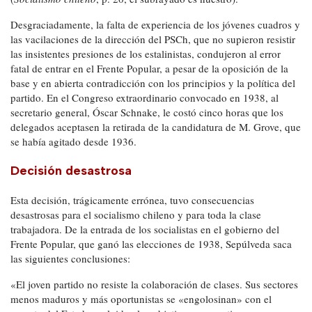
Desgraciadamente, la falta de experiencia de los jóvenes cuadros y
las vacilaciones de la dirección del PSCh, que no supieron resistir
las insistentes presiones de los estalinistas, condujeron al error
fatal de entrar en el Frente Popular, a pesar de la oposición de la
base y en abierta contradicción con los principios y la política del
partido. En el Congreso extraordinario convocado en 1938, al
secretario general, Óscar Schnake, le costó cinco horas que los
delegados aceptasen la retirada de la candidatura de M. Grove, que
se había agitado desde 1936.
Decisión desastrosa
Esta decisión, trágicamente errónea, tuvo consecuencias
desastrosas para el socialismo chileno y para toda la clase
trabajadora. De la entrada de los socialistas en el gobierno del
Frente Popular, que ganó las elecciones de 1938, Sepúlveda saca
las siguientes conclusiones:
«El joven partido no resiste la colaboración de clases. Sus sectores
menos maduros y más oportunistas se «engolosinan» con el