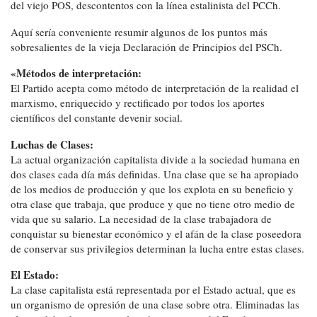
del viejo POS, descontentos con la línea estalinista del PCCh.
Aquí sería conveniente resumir algunos de los puntos más
sobresalientes de la vieja Declaración de Principios del PSCh.
«Métodos de interpretación:
El Partido acepta como método de interpretación de la realidad el
marxismo, enriquecido y rectificado por todos los aportes
científicos del constante devenir social.
Luchas de Clases:
La actual organización capitalista divide a la sociedad humana en
dos clases cada día más definidas. Una clase que se ha apropiado
de los medios de producción y que los explota en su beneficio y
otra clase que trabaja, que produce y que no tiene otro medio de
vida que su salario. La necesidad de la clase trabajadora de
conquistar su bienestar económico y el afán de la clase poseedora
de conservar sus privilegios determinan la lucha entre estas clases.
El Estado:
La clase capitalista está representada por el Estado actual, que es
un organismo de opresión de una clase sobre otra. Eliminadas las