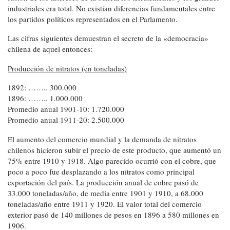
industriales era total. No existían diferencias fundamentales entre
los partidos políticos representados en el Parlamento.
Las cifras siguientes demuestran el secreto de la «democracia»
chilena de aquel entonces:
Producción de nitratos (en toneladas)
1892: …….. 300.000
1896: …….. 1.000.000
Promedio anual 1901-10: 1.720.000
Promedio anual 1911-20: 2.500.000
El aumento del comercio mundial y la demanda de nitratos
chilenos hicieron subir el precio de este producto, que aumentó un
75% entre 1910 y 1918. Algo parecido ocurrió con el cobre, que
poco a poco fue desplazando a los nitratos como principal
exportación del país. La producción anual de cobre pasó de
33.000 toneladas/año, de media entre 1901 y 1910, a 68.000
toneladas/año entre 1911 y 1920. El valor total del comercio
exterior pasó de 140 millones de pesos en 1896 a 580 millones en
1906.