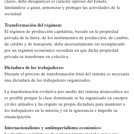
clases, debe desaparecer el carácter opresor del Estado,
limitándose a guiar, armonizar y proteger las actividades de la
sociedad.
Transformación del régimen:
El régimen de producción capitalista, basado en la propiedad
privada de la tierra, de los instrumentos de producción, de cambio,
de crédito y de transporte, debe necesariamente ser reemplazado
por un régimen económico socialista en que dicha propiedad
privada se transforme en colectiva.
Dictadura de los trabajadores:
Durante el proceso de transformación total del sistema es necesaria
una dictadura de los trabajadores organizados.
La transformación evolutiva por medio del sistema democrático no
es posible porque la clase dominante se ha organizado en cuerpos
civiles armados y ha erigido su propia dictadura para mantener a
los trabajadores en la miseria y en la ignorancia e impedir su
emancipación.
Internacionalismo y antiimperialismo económico:
La doctrina socialista es de carácter internacional y exige una