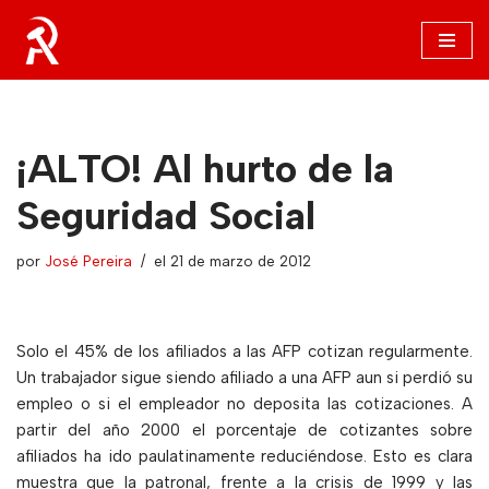
Saltar
al
contenido
¡ALTO! Al hurto de la
Seguridad Social
por
José Pereira
el 21 de marzo de 2012
Solo el 45% de los afiliados a las AFP cotizan regularmente.
Un trabajador sigue siendo afiliado a una AFP aun si perdió su
empleo o si el empleador no deposita las cotizaciones. A
partir del año 2000 el porcentaje de cotizantes sobre
afiliados ha ido paulatinamente reduciéndose. Esto es clara
muestra que la patronal, frente a la crisis de 1999 y las