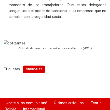
momento de los trabajadores. Que estos delegados
tengan todo el poder de sancionar a las empresas que no
cumplan con la seguridad social
Actual relación de cotizantes sobre afiliados (45%)
Etiquetas:
SINDICALES
¡Únete a los comunistas!
Últimos artículos
Teoría
Bolivia
Internacional