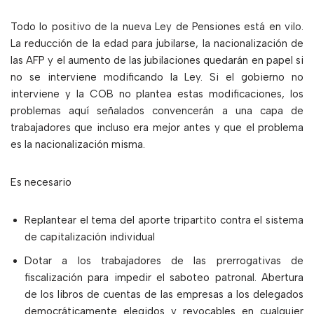
Todo lo positivo de la nueva Ley de Pensiones está en vilo.
La reducción de la edad para jubilarse, la nacionalización de
las AFP y el aumento de las jubilaciones quedarán en papel si
no se interviene modificando la Ley. Si el gobierno no
interviene y la COB no plantea estas modificaciones, los
problemas aquí señalados convencerán a una capa de
trabajadores que incluso era mejor antes y que el problema
es la nacionalización misma.
Es necesario
Replantear el tema del aporte tripartito contra el sistema
de capitalización individual
Dotar a los trabajadores de las prerrogativas de
fiscalización para impedir el saboteo patronal. Abertura
de los libros de cuentas de las empresas a los delegados
democráticamente elegidos y revocables en cualquier