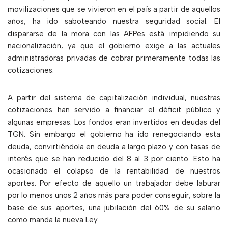
movilizaciones que se vivieron en el país a partir de aquellos
años, ha ido saboteando nuestra seguridad social. El
dispararse de la mora con las AFPes está impidiendo su
nacionalización, ya que el gobierno exige a las actuales
administradoras privadas de cobrar primeramente todas las
cotizaciones.
A partir del sistema de capitalización individual, nuestras
cotizaciones han servido a financiar el déficit público y
algunas empresas. Los fondos eran invertidos en deudas del
TGN. Sin embargo el gobierno ha ido renegociando esta
deuda, convirtiéndola en deuda a largo plazo y con tasas de
interés que se han reducido del 8 al 3 por ciento. Esto ha
ocasionado el colapso de la rentabilidad de nuestros
aportes. Por efecto de aquello un trabajador debe laburar
por lo menos unos 2 años más para poder conseguir, sobre la
base de sus aportes, una jubilación del 60% de su salario
como manda la nueva Ley.