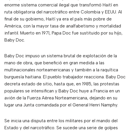
enorme sistema comercial ilegal que transformó Haití en
ruta obligatoria del narcotráfico entre Colombia y EEUU. Al
final de su gobierno, Haití ya era el país más pobre de
América, con la mayor tasa de analfabetismo y mortalidad
infantil. Muerto en 1971, Papa Doc fue sustituido por su hijo,
Baby Doc.
Baby Doc impuso un sistema brutal de explotación de la
mano de obra, que benefició en gran medida a las
multinacionales norteamericanas y también a la raquítica
burguesía haitiana. El pueblo trabajador reacciona. Baby Doc
decreta estado de sitio, hasta que, en 1985, las protestas
populares se intensifican y Baby Doc huye a Francia en un
avión de la Fuerza Aérea Norteamericana, dejando en su
lugar una Junta comandada por el General Henri Namphy.
Se inicia una disputa entre los militares por el mando del
Estado y del narcotráfico. Se sucede una serie de golpes