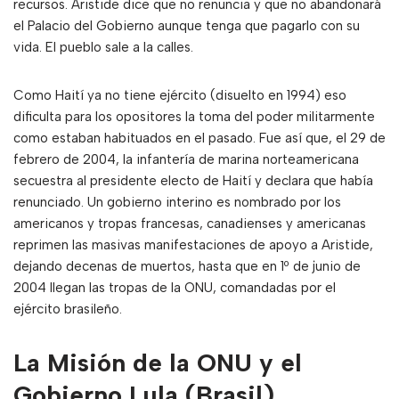
recursos. Aristide dice que no renuncia y que no abandonará
el Palacio del Gobierno aunque tenga que pagarlo con su
vida. El pueblo sale a la calles.
Como Haití ya no tiene ejército (disuelto en 1994) eso
dificulta para los opositores la toma del poder militarmente
como estaban habituados en el pasado. Fue así que, el 29 de
febrero de 2004, la infantería de marina norteamericana
secuestra al presidente electo de Haití y declara que había
renunciado. Un gobierno interino es nombrado por los
americanos y tropas francesas, canadienses y americanas
reprimen las masivas manifestaciones de apoyo a Aristide,
dejando decenas de muertos, hasta que en 1º de junio de
2004 llegan las tropas de la ONU, comandadas por el
ejército brasileño.
La Misión de la ONU y el
Gobierno Lula (Brasil)