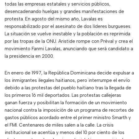
todas las empresas estatales y servicios públicos,
desencadenando huelgas y grandes manifestaciones de
protesta. En agosto del mismo año, Lavalas es
responsabilizado por el asesinato de dos líderes burgueses.
La situación se vuelve inestable y la población es reprimida
por las tropas de la ONU. Aristide rompe con Préval y crea el
movimiento Fanmi Lavalas, anunciando que será candidato a
la presidencia en 2000.
En enero de 1997, la República Dominicana decide expulsar a
los inmigrantes ilegales haitianos, pero interrumpe el envío
debido a las protestas del pueblo haitiano tras la llegada de
los primeros 16 mil deportados. Las protestas callejeras
ganan fuerza y posibilitan la formación de un movimiento
nacional contra la imposición de un programa de recortes de
gastos públicos acordado entre el primer ministro Smarth y
el FMI. Centenares de miles salen a la calle. La crisis
institucional se acentúa y menos del 10 por ciento de los