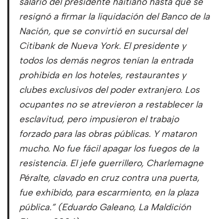
salario del presidente haitiano hasta que se
resignó a firmar la liquidación del Banco de la
Nación, que se convirtió en sucursal del
Citibank de Nueva York. El presidente y
todos los demás negros tenían la entrada
prohibida en los hoteles, restaurantes y
clubes exclusivos del poder extranjero. Los
ocupantes no se atrevieron a restablecer la
esclavitud, pero impusieron el trabajo
forzado para las obras públicas. Y mataron
mucho. No fue fácil apagar los fuegos de la
resistencia. El jefe guerrillero, Charlemagne
Péralte, clavado en cruz contra una puerta,
fue exhibido, para escarmiento, en la plaza
pública.” (Eduardo Galeano, La Maldición