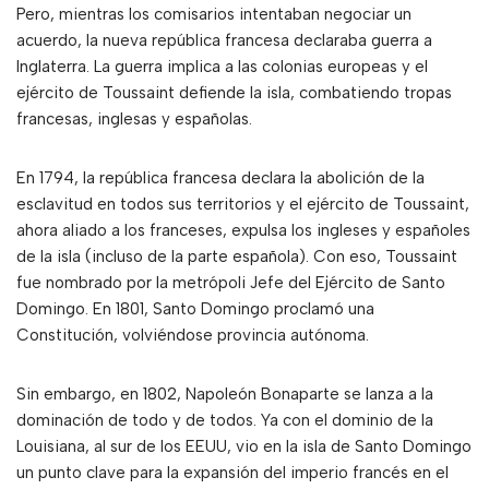
Pero, mientras los comisarios intentaban negociar un
acuerdo, la nueva república francesa declaraba guerra a
Inglaterra. La guerra implica a las colonias europeas y el
ejército de Toussaint defiende la isla, combatiendo tropas
francesas, inglesas y españolas.
En 1794, la república francesa declara la abolición de la
esclavitud en todos sus territorios y el ejército de Toussaint,
ahora aliado a los franceses, expulsa los ingleses y españoles
de la isla (incluso de la parte española). Con eso, Toussaint
fue nombrado por la metrópoli Jefe del Ejército de Santo
Domingo. En 1801, Santo Domingo proclamó una
Constitución, volviéndose provincia autónoma.
Sin embargo, en 1802, Napoleón Bonaparte se lanza a la
dominación de todo y de todos. Ya con el dominio de la
Louisiana, al sur de los EEUU, vio en la isla de Santo Domingo
un punto clave para la expansión del imperio francés en el