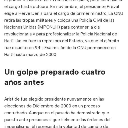
el cargo hasta octubre. En noviembre, el presidente Préval
elige a Hervé Denis para el cargo de primer ministro. La ONU
retira las tropas militares y coloca una Policía Civil de las
Naciones Unidas (MIPONUH) para contener la ola
revolucionaria y para profesionalizar la Policía Nacional de
Haití -única fuerza represora del Estado, ya que el ejército
fue disuelto en 94-. Esa misión de la ONU permanece en
Haití hasta marzo de 2000.
Un golpe preparado cuatro
años antes
Aristide fue elegido presidente nuevamente en las
elecciones de Diciembre de 2000 en un proceso
conturbado. Aunque en el pasado ha demostrado que
puesto ante presiones sigue fielmente las órdenes del
imperialismo, él representa la voluntad de cambio de