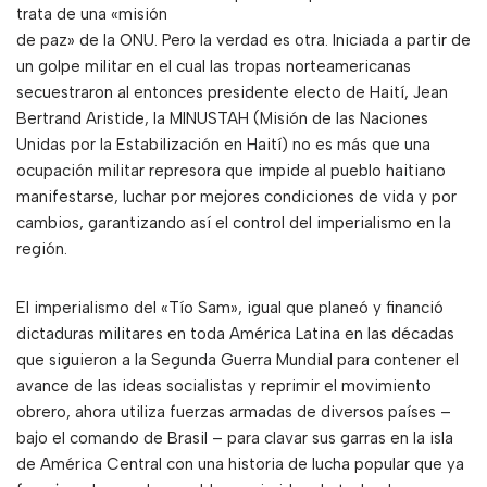
trata de una «misión
de paz» de la ONU. Pero la verdad es otra. Iniciada a partir de
un golpe militar en el cual las tropas norteamericanas
secuestraron al entonces presidente electo de Haití, Jean
Bertrand Aristide, la MINUSTAH (Misión de las Naciones
Unidas por la Estabilización en Haití) no es más que una
ocupación militar represora que impide al pueblo haitiano
manifestarse, luchar por mejores condiciones de vida y por
cambios, garantizando así el control del imperialismo en la
región.
El imperialismo del «Tío Sam», igual que planeó y financió
dictaduras militares en toda América Latina en las décadas
que siguieron a la Segunda Guerra Mundial para contener el
avance de las ideas socialistas y reprimir el movimiento
obrero, ahora utiliza fuerzas armadas de diversos países –
bajo el comando de Brasil – para clavar sus garras en la isla
de América Central con una historia de lucha popular que ya