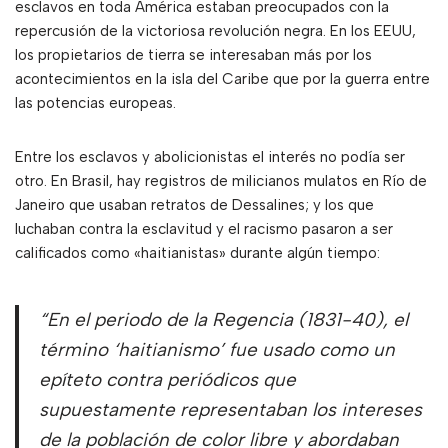
esclavos en toda América estaban preocupados con la
repercusión de la victoriosa revolución negra. En los EEUU,
los propietarios de tierra se interesaban más por los
acontecimientos en la isla del Caribe que por la guerra entre
las potencias europeas.
Entre los esclavos y abolicionistas el interés no podía ser
otro. En Brasil, hay registros de milicianos mulatos en Río de
Janeiro que usaban retratos de Dessalines; y los que
luchaban contra la esclavitud y el racismo pasaron a ser
calificados como «haitianistas» durante algún tiempo:
“En el periodo de la Regencia (1831-40), el
término ‘haitianismo’ fue usado como un
epíteto contra periódicos que
supuestamente representaban los intereses
de la población de color libre y abordaban