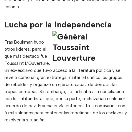
colonia.
Lucha por la independencia
Tras Boukman hubo
otros líderes, pero el
que más destacó fue
Toussaint L’Ouverture,
un ex-esclavo que tuvo acceso a la literatura política y se
reveló como un gran estratega militar. Él unificó los grupos
de rebeldes y organizó un ejército capaz de derrotar las
tropas europeas. Sin embargo, se inclinaba a la conciliación
con los latifundistas que, por su parte, rechazaban cualquier
acuerdo de paz. Francia envía entonces tres comisarios con
6 mil soldados para contener las rebeliones de los esclavos y
resolver la situación.