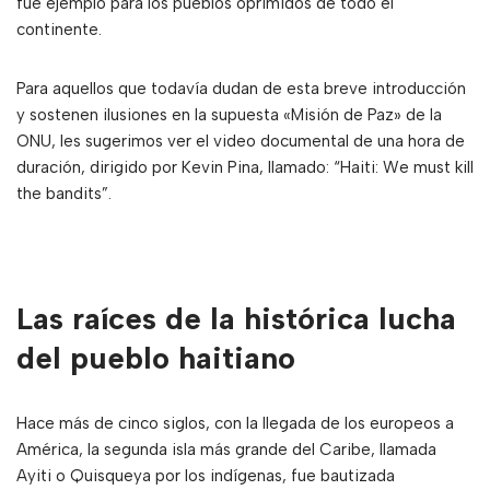
fue ejemplo para los pueblos oprimidos de todo el
continente.
Para aquellos que todavía dudan de esta breve introducción
y sostenen ilusiones en la supuesta «Misión de Paz» de la
ONU, les sugerimos ver el video documental de una hora de
duración, dirigido por Kevin Pina, llamado: “Haiti: We must kill
the bandits”.
Las raíces de la histórica lucha
del pueblo haitiano
Hace más de cinco siglos, con la llegada de los europeos a
América, la segunda isla más grande del Caribe, llamada
Ayiti o Quisqueya por los indígenas, fue bautizada