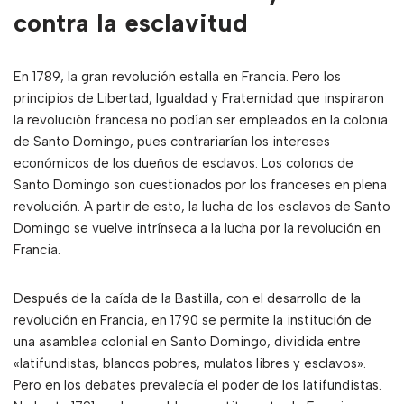
contra la esclavitud
En 1789, la gran revolución estalla en Francia. Pero los
principios de Libertad, Igualdad y Fraternidad que inspiraron
la revolución francesa no podían ser empleados en la colonia
de Santo Domingo, pues contrariarían los intereses
económicos de los dueños de esclavos. Los colonos de
Santo Domingo son cuestionados por los franceses en plena
revolución. A partir de esto, la lucha de los esclavos de Santo
Domingo se vuelve intrínseca a la lucha por la revolución en
Francia.
Después de la caída de la Bastilla, con el desarrollo de la
revolución en Francia, en 1790 se permite la institución de
una asamblea colonial en Santo Domingo, dividida entre
«latifundistas, blancos pobres, mulatos libres y esclavos».
Pero en los debates prevalecía el poder de los latifundistas.