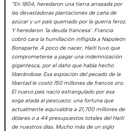
“En 1804, heredaron una tierra arrasada por
las devastadoras plantaciones de caña de
azúcar y un país quemado por la guerra feroz.
Y heredaron ‘la deuda francesa’. Francia
cobró cara la humillación infligida a Napoleón
Bonaparte. A poco de nacer, Haití tuvo que
comprometerse a pagar una indemnización
gigantesca, por el daño que había hecho
liberándose. Esa expiación del pecado de la
libertad le costó 150 millones de francos oro.
El nuevo país nació estrangulado por esa
soga atada al pescuezo: una fortuna que
actualmente equivaldría a 21,700 millones de
dólares o a 44 presupuestos totales del Haití
de nuestros días. Mucho más de un siglo