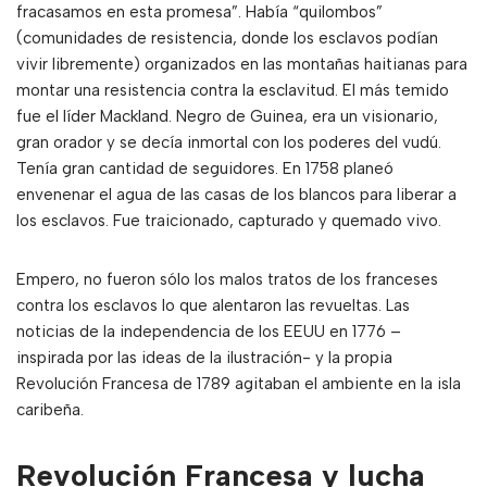
fracasamos en esta promesa”. Había “quilombos”
(comunidades de resistencia, donde los esclavos podían
vivir libremente) organizados en las montañas haitianas para
montar una resistencia contra la esclavitud. El más temido
fue el líder Mackland. Negro de Guinea, era un visionario,
gran orador y se decía inmortal con los poderes del vudú.
Tenía gran cantidad de seguidores. En 1758 planeó
envenenar el agua de las casas de los blancos para liberar a
los esclavos. Fue traicionado, capturado y quemado vivo.
Empero, no fueron sólo los malos tratos de los franceses
contra los esclavos lo que alentaron las revueltas. Las
noticias de la independencia de los EEUU en 1776 –
inspirada por las ideas de la ilustración- y la propia
Revolución Francesa de 1789 agitaban el ambiente en la isla
caribeña.
Revolución Francesa y lucha