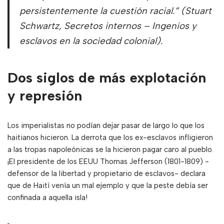
persistentemente la cuestión racial.” (Stuart
Schwartz, Secretos internos – Ingenios y
esclavos en la sociedad colonial).
Dos siglos de más explotación
y represión
Los imperialistas no podían dejar pasar de largo lo que los
haitianos hicieron. La derrota que los ex-esclavos infligieron
a las tropas napoleónicas se la hicieron pagar caro al pueblo.
¡El presidente de los EEUU Thomas Jefferson (1801-1809) -
defensor de la libertad y propietario de esclavos- declara
que de Haití venía un mal ejemplo y que la peste debía ser
confinada a aquella isla!