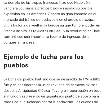
La derrota de las tropas francesas hizo que Napoleón
vendiera Louisiana a precios bajos e impidió su posible
expansión en las Américas. Generó un gran impacto en el
mercado del tráfico de esclavos y en el precio del azúcar.
Sí… la historia da vueltas: la burguesía que tomó el poder en
Francia inspiró las revueltas en Haití; y la revolución en Haití
terminó con una importante fuente de ingresos de la
burguesía francesa.
Ejemplo de lucha para los
pueblos
La lucha del pueblo haitiano que se desarrolló de 1791 a 1803
fue y es considerada la única revuelta de esclavos exitosa
desde la Antigüedad Clásica. Tuvo gran repercusión en todo
el mundo y representó un gigantesco punto de apoyo para
todos los que luchaban contra la esclavitud. Los dueños de