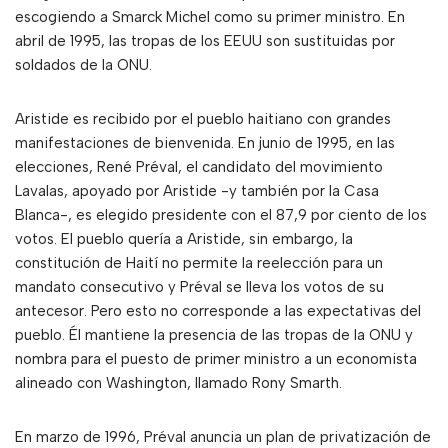
escogiendo a Smarck Michel como su primer ministro. En
abril de 1995, las tropas de los EEUU son sustituidas por
soldados de la ONU.
Aristide es recibido por el pueblo haitiano con grandes
manifestaciones de bienvenida. En junio de 1995, en las
elecciones, René Préval, el candidato del movimiento
Lavalas, apoyado por Aristide -y también por la Casa
Blanca-, es elegido presidente con el 87,9 por ciento de los
votos. El pueblo quería a Aristide, sin embargo, la
constitución de Haití no permite la reelección para un
mandato consecutivo y Préval se lleva los votos de su
antecesor. Pero esto no corresponde a las expectativas del
pueblo. Él mantiene la presencia de las tropas de la ONU y
nombra para el puesto de primer ministro a un economista
alineado con Washington, llamado Rony Smarth.
En marzo de 1996, Préval anuncia un plan de privatización de