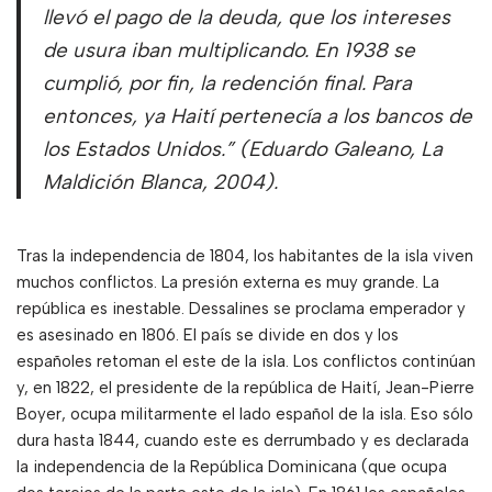
llevó el pago de la deuda, que los intereses
de usura iban multiplicando. En 1938 se
cumplió, por fin, la redención final. Para
entonces, ya Haití pertenecía a los bancos de
los Estados Unidos.” (Eduardo Galeano, La
Maldición Blanca, 2004).
Tras la independencia de 1804, los habitantes de la isla viven
muchos conflictos. La presión externa es muy grande. La
república es inestable. Dessalines se proclama emperador y
es asesinado en 1806. El país se divide en dos y los
españoles retoman el este de la isla. Los conflictos continúan
y, en 1822, el presidente de la república de Haití, Jean-Pierre
Boyer, ocupa militarmente el lado español de la isla. Eso sólo
dura hasta 1844, cuando este es derrumbado y es declarada
la independencia de la República Dominicana (que ocupa