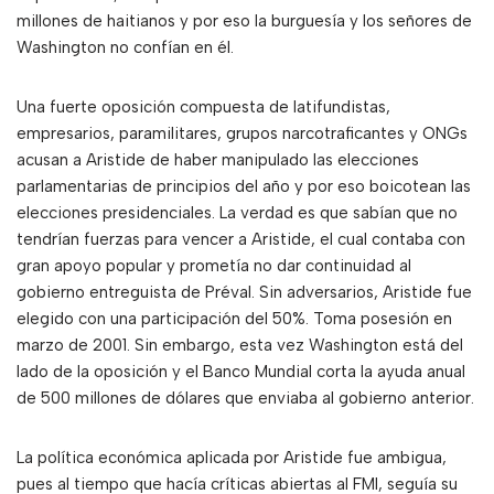
millones de haitianos y por eso la burguesía y los señores de
Washington no confían en él.
Una fuerte oposición compuesta de latifundistas,
empresarios, paramilitares, grupos narcotraficantes y ONGs
acusan a Aristide de haber manipulado las elecciones
parlamentarias de principios del año y por eso boicotean las
elecciones presidenciales. La verdad es que sabían que no
tendrían fuerzas para vencer a Aristide, el cual contaba con
gran apoyo popular y prometía no dar continuidad al
gobierno entreguista de Préval. Sin adversarios, Aristide fue
elegido con una participación del 50%. Toma posesión en
marzo de 2001. Sin embargo, esta vez Washington está del
lado de la oposición y el Banco Mundial corta la ayuda anual
de 500 millones de dólares que enviaba al gobierno anterior.
La política económica aplicada por Aristide fue ambigua,
pues al tiempo que hacía críticas abiertas al FMI, seguía su