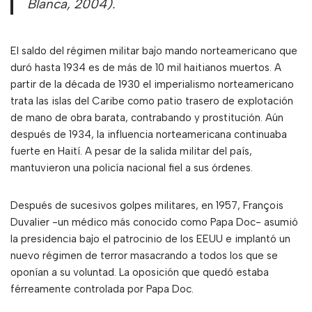
Blanca, 2004).
El saldo del régimen militar bajo mando norteamericano que
duró hasta 1934 es de más de 10 mil haitianos muertos. A
partir de la década de 1930 el imperialismo norteamericano
trata las islas del Caribe como patio trasero de explotación
de mano de obra barata, contrabando y prostitución. Aún
después de 1934, la influencia norteamericana continuaba
fuerte en Haití. A pesar de la salida militar del país,
mantuvieron una policía nacional fiel a sus órdenes.
Después de sucesivos golpes militares, en 1957, François
Duvalier -un médico más conocido como Papa Doc- asumió
la presidencia bajo el patrocinio de los EEUU e implantó un
nuevo régimen de terror masacrando a todos los que se
oponían a su voluntad. La oposición que quedó estaba
férreamente controlada por Papa Doc.