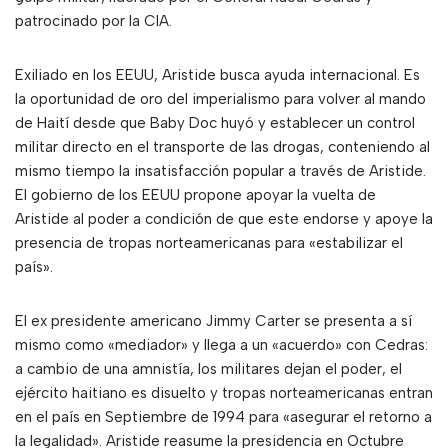
patrocinado por la CIA.
Exiliado en los EEUU, Aristide busca ayuda internacional. Es
la oportunidad de oro del imperialismo para volver al mando
de Haití desde que Baby Doc huyó y establecer un control
militar directo en el transporte de las drogas, conteniendo al
mismo tiempo la insatisfacción popular a través de Aristide.
El gobierno de los EEUU propone apoyar la vuelta de
Aristide al poder a condición de que este endorse y apoye la
presencia de tropas norteamericanas para «estabilizar el
país».
El ex presidente americano Jimmy Carter se presenta a sí
mismo como «mediador» y llega a un «acuerdo» con Cedras:
a cambio de una amnistía, los militares dejan el poder, el
ejército haitiano es disuelto y tropas norteamericanas entran
en el país en Septiembre de 1994 para «asegurar el retorno a
la legalidad». Aristide reasume la presidencia en Octubre