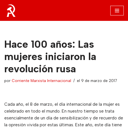
Saltar
al
contenido
Hace 100 años: Las
mujeres iniciaron la
revolución rusa
por
Corriente Marxista Internacional
el 9 de marzo de 2017
Cada año, el 8 de marzo, el día internacional de la mujer es
celebrado en todo el mundo. En nuestro tiempo se trata
esencialmente de un día de sensibilización y de recuerdo de
la opresión vivida por estas últimas. Este año, este día tiene