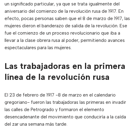
un significado particular, ya que se trata igualmente del
aniversario del comienzo de la revolución rusa de 1917. En
efecto, pocas personas saben que el 8 de marzo de 1917, las
mujeres dieron el banderazo de salida de la revolución. Ese
fue el comienzo de un proceso revolucionario que iba a
llevar a la clase obrera rusa al poder, permitiendo avances
espectaculares para las mujeres.
Las trabajadoras en la primera
línea de la revolución rusa
El 23 de febrero de 1917 -8 de marzo en el calendario
gregoriano- fueron las trabajadoras las primeras en invadir
las calles de Petrogrado y formaron el elemento
desencadenante del movimiento que conduciría a la caída
del zar una semana más tarde.