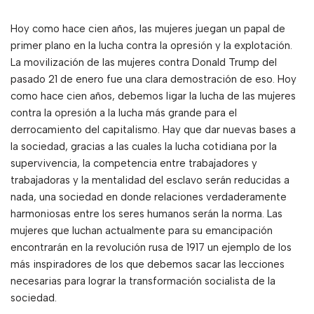
Hoy como hace cien años, las mujeres juegan un papal de
primer plano en la lucha contra la opresión y la explotación.
La movilización de las mujeres contra Donald Trump del
pasado 21 de enero fue una clara demostración de eso. Hoy
como hace cien años, debemos ligar la lucha de las mujeres
contra la opresión a la lucha más grande para el
derrocamiento del capitalismo. Hay que dar nuevas bases a
la sociedad, gracias a las cuales la lucha cotidiana por la
supervivencia, la competencia entre trabajadores y
trabajadoras y la mentalidad del esclavo serán reducidas a
nada, una sociedad en donde relaciones verdaderamente
harmoniosas entre los seres humanos serán la norma. Las
mujeres que luchan actualmente para su emancipación
encontrarán en la revolución rusa de 1917 un ejemplo de los
más inspiradores de los que debemos sacar las lecciones
necesarias para lograr la transformación socialista de la
sociedad.