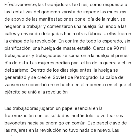
Efectivamente, las trabajadoras textiles, como respuesta a
las tentativas del gobierno zarista de impedir las muestras
de apoyo de las manifestaciones por el día de la mujer, se
negaron a trabajar y comenzaron una huelga. Saliendo a las
calles y enviando delegadas hacia otras fábricas, ellas fueron
la chispa de la revolución. En contra de todo lo esperado, sin
planificación, una huelga de masas estalló. Cerca de 90 mil
trabajadores y trabajadoras se sumaron a la huelga el primer
día de ésta. Las mujeres pedían pan, el fin de la guerra y el fin
del zarismo. Dentro de los días siguientes, la huelga se
generalizó y se creó el Soviet de Petrogrado. La caída del
zarismo se convirtió en un hecho en el momento en el que el
ejército se unió a la revolución.
Las trabajadoras jugaron un papel esencial en la
fraternización con los soldados incitándolos a voltear sus
bayonetas hacia su enemigo en común. Ese papel clave de
las mujeres en la revolución no tuvo nada de nuevo. Las