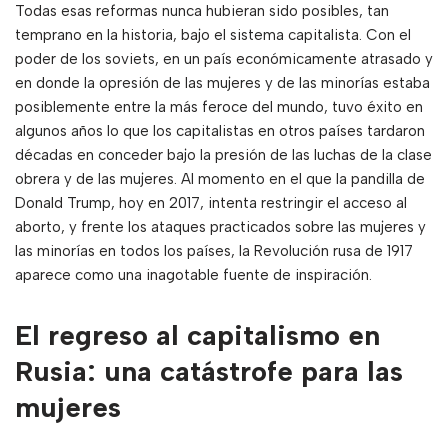
Todas esas reformas nunca hubieran sido posibles, tan
temprano en la historia, bajo el sistema capitalista. Con el
poder de los soviets, en un país económicamente atrasado y
en donde la opresión de las mujeres y de las minorías estaba
posiblemente entre la más feroce del mundo, tuvo éxito en
algunos años lo que los capitalistas en otros países tardaron
décadas en conceder bajo la presión de las luchas de la clase
obrera y de las mujeres. Al momento en el que la pandilla de
Donald Trump, hoy en 2017, intenta restringir el acceso al
aborto, y frente los ataques practicados sobre las mujeres y
las minorías en todos los países, la Revolución rusa de 1917
aparece como una inagotable fuente de inspiración.
El regreso al capitalismo en
Rusia: una catástrofe para las
mujeres