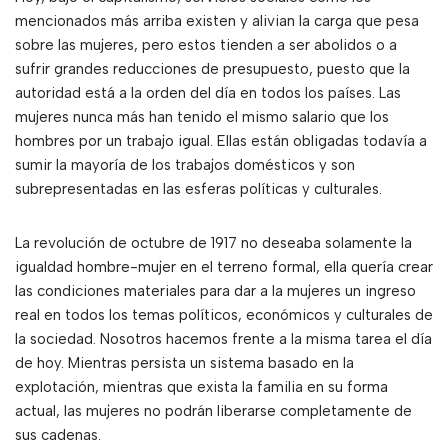
mencionados más arriba existen y alivian la carga que pesa
sobre las mujeres, pero estos tienden a ser abolidos o a
sufrir grandes reducciones de presupuesto, puesto que la
autoridad está a la orden del día en todos los países. Las
mujeres nunca más han tenido el mismo salario que los
hombres por un trabajo igual. Ellas están obligadas todavía a
sumir la mayoría de los trabajos domésticos y son
subrepresentadas en las esferas políticas y culturales.
La revolución de octubre de 1917 no deseaba solamente la
igualdad hombre-mujer en el terreno formal, ella quería crear
las condiciones materiales para dar a la mujeres un ingreso
real en todos los temas políticos, económicos y culturales de
la sociedad. Nosotros hacemos frente a la misma tarea el día
de hoy. Mientras persista un sistema basado en la
explotación, mientras que exista la familia en su forma
actual, las mujeres no podrán liberarse completamente de
sus cadenas.