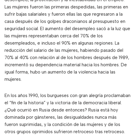
Las mujeres fueron las primeras despedidas, las primeras en
sufrir bajas salariales y fueron ellas las que regresaron a la
casa después de los golpes draconianos al presupuesto en
seguridad social. El aumento del desempleo sacó a la luz que
las mujeres representaban cerca del 70% de los
desempleados, e incluso el 90% en algunas regiones. La
reducción del salario de las mujeres, habiendo pasado del
70% al 40% con relación al de los hombres después de 1989,
incrementó su dependencia material hacia los hombres. De
igual forma, hubo un aumento de la violencia hacia las
mujeres.
En los años 1990, los burgueses con gran alegría proclamaban
el “fin de la historia” y la victoria de la democracia liberal.
¿Qué ocurrió en Rusia desde entonces? Rusia está hoy
dominada por gánsteres, las desigualdades nunca más
fueron suprimidas, y la condición de las mujeres y de los
otros grupos oprimidos sufrieron retroceso tras retroceso.