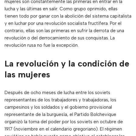
mujeres son constantemente las primeras en entrar en la
lucha y las últimas en salir. Como grupo oprimido, ellas
tienen todo por ganar con la abolición del sistema capitalista
y en luchar por una revolución socialista fructífera. Por el
contrario, ellas son las primeras en sufrir la derrota de una
revolución o del derrocamiento de sus conquistas. La
revolución rusa no fue la excepción.
La revolución y la condición de
las mujeres
Después de ocho meses de lucha entre los soviets
representantes de los trabajadores y trabajadoras, los
campesinos y los soldados y el gobierno provisional
representante de la burguesía, el Partido Bolchevique
organizó la toma del poder por los soviets en octubre de
1917 (noviembre en el calendario gregoriano). El régimen