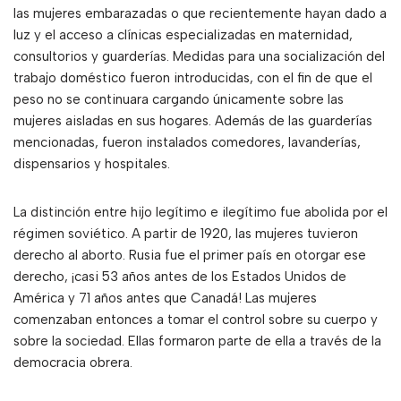
las mujeres embarazadas o que recientemente hayan dado a
luz y el acceso a clínicas especializadas en maternidad,
consultorios y guarderías. Medidas para una socialización del
trabajo doméstico fueron introducidas, con el fin de que el
peso no se continuara cargando únicamente sobre las
mujeres aisladas en sus hogares. Además de las guarderías
mencionadas, fueron instalados comedores, lavanderías,
dispensarios y hospitales.
La distinción entre hijo legítimo e ilegítimo fue abolida por el
régimen soviético. A partir de 1920, las mujeres tuvieron
derecho al aborto. Rusia fue el primer país en otorgar ese
derecho, ¡casi 53 años antes de los Estados Unidos de
América y 71 años antes que Canadá! Las mujeres
comenzaban entonces a tomar el control sobre su cuerpo y
sobre la sociedad. Ellas formaron parte de ella a través de la
democracia obrera.