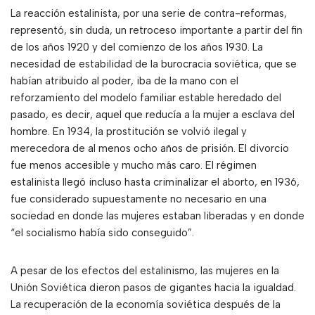
La reacción estalinista, por una serie de contra-reformas,
representó, sin duda, un retroceso importante a partir del fin
de los años 1920 y del comienzo de los años 1930. La
necesidad de estabilidad de la burocracia soviética, que se
habían atribuido al poder, iba de la mano con el
reforzamiento del modelo familiar estable heredado del
pasado, es decir, aquel que reducía a la mujer a esclava del
hombre. En 1934, la prostitución se volvió ilegal y
merecedora de al menos ocho años de prisión. El divorcio
fue menos accesible y mucho más caro. El régimen
estalinista llegó incluso hasta criminalizar el aborto, en 1936,
fue considerado supuestamente no necesario en una
sociedad en donde las mujeres estaban liberadas y en donde
“el socialismo había sido conseguido”.
A pesar de los efectos del estalinismo, las mujeres en la
Unión Soviética dieron pasos de gigantes hacia la igualdad.
La recuperación de la economía soviética después de la