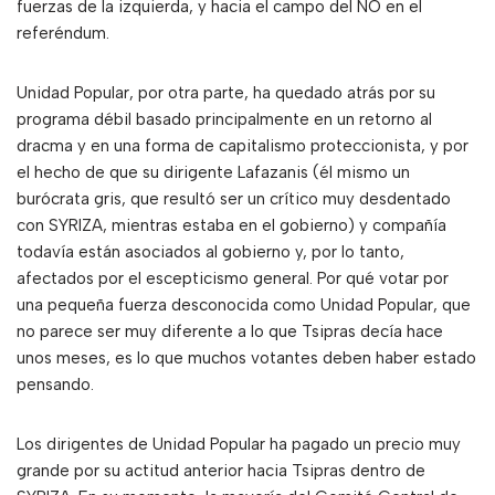
fuerzas de la izquierda, y hacia el campo del NO en el
referéndum.
Unidad Popular, por otra parte, ha quedado atrás por su
programa débil basado principalmente en un retorno al
dracma y en una forma de capitalismo proteccionista, y por
el hecho de que su dirigente Lafazanis (él mismo un
burócrata gris, que resultó ser un crítico muy desdentado
con SYRIZA, mientras estaba en el gobierno) y compañía
todavía están asociados al gobierno y, por lo tanto,
afectados por el escepticismo general. Por qué votar por
una pequeña fuerza desconocida como Unidad Popular, que
no parece ser muy diferente a lo que Tsipras decía hace
unos meses, es lo que muchos votantes deben haber estado
pensando.
Los dirigentes de Unidad Popular ha pagado un precio muy
grande por su actitud anterior hacia Tsipras dentro de