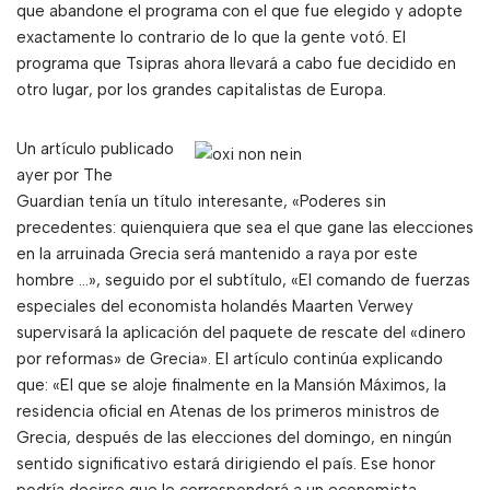
que abandone el programa con el que fue elegido y adopte
exactamente lo contrario de lo que la gente votó. El
programa que Tsipras ahora llevará a cabo fue decidido en
otro lugar, por los grandes capitalistas de Europa.
Un artículo publicado
ayer por The
Guardian tenía un título interesante, «Poderes sin
precedentes: quienquiera que sea el que gane las elecciones
en la arruinada Grecia será mantenido a raya por este
hombre …», seguido por el subtítulo, «El comando de fuerzas
especiales del economista holandés Maarten Verwey
supervisará la aplicación del paquete de rescate del «dinero
por reformas» de Grecia». El artículo continúa explicando
que: «El que se aloje finalmente en la Mansión Máximos, la
residencia oficial en Atenas de los primeros ministros de
Grecia, después de las elecciones del domingo, en ningún
sentido significativo estará dirigiendo el país. Ese honor