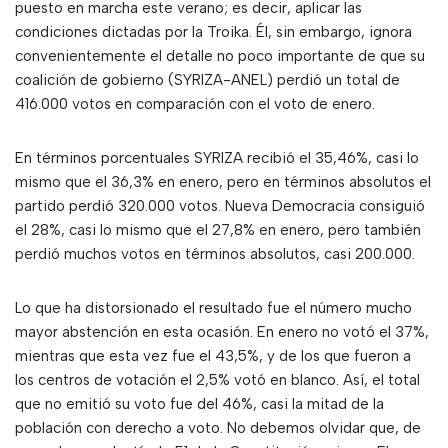
puesto en marcha este verano; es decir, aplicar las
condiciones dictadas por la Troika. Él, sin embargo, ignora
convenientemente el detalle no poco importante de que su
coalición de gobierno (SYRIZA-ANEL) perdió un total de
416.000 votos en comparación con el voto de enero.
En términos porcentuales SYRIZA recibió el 35,46%, casi lo
mismo que el 36,3% en enero, pero en términos absolutos el
partido perdió 320.000 votos. Nueva Democracia consiguió
el 28%, casi lo mismo que el 27,8% en enero, pero también
perdió muchos votos en términos absolutos, casi 200.000.
Lo que ha distorsionado el resultado fue el número mucho
mayor abstención en esta ocasión. En enero no votó el 37%,
mientras que esta vez fue el 43,5%, y de los que fueron a
los centros de votación el 2,5% votó en blanco. Así, el total
que no emitió su voto fue del 46%, casi la mitad de la
población con derecho a voto. No debemos olvidar que, de