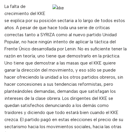
La falta de
crecimiento del KKE
se explica por su posición sectaria a lo largo de todos estos
años. A pesar de que hace toda una serie de críticas
correctas tanto a SYRIZA como al nuevo partido Unidad
Popular, no hace ningún intento de aplicar la táctica del
Frente Único desarrollada por Lenin. No es suficiente tener la
razón en teoría; uno tiene que demostrarlo en la práctica.
Uno tiene que demostrar a las masas que el KKE quiere
ganar la dirección del movimiento, y eso sólo se puede
hacer ofreciendo la unidad a los otros partidos obreros, sin
hacer concesiones a sus tendencias reformistas, pero
planteándoles demandas, demandas que satisfagan los
intereses de la clase obrera. Los dirigentes del KKE se
quedan satisfechos denunciando a los demás como
traidores y diciendo que todo estará bien cuando el KKE
crezca. El partido pagó en estas elecciones el precio de su
sectarismo hacia los movimientos sociales, hacia las otras