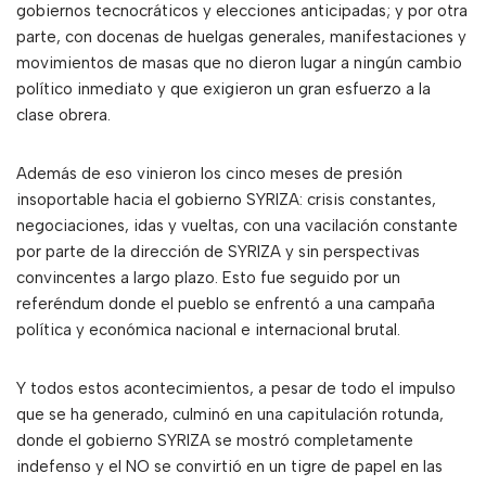
gobiernos tecnocráticos y elecciones anticipadas; y por otra
parte, con docenas de huelgas generales, manifestaciones y
movimientos de masas que no dieron lugar a ningún cambio
político inmediato y que exigieron un gran esfuerzo a la
clase obrera.
Además de eso vinieron los cinco meses de presión
insoportable hacia el gobierno SYRIZA: crisis constantes,
negociaciones, idas y vueltas, con una vacilación constante
por parte de la dirección de SYRIZA y sin perspectivas
convincentes a largo plazo. Esto fue seguido por un
referéndum donde el pueblo se enfrentó a una campaña
política y económica nacional e internacional brutal.
Y todos estos acontecimientos, a pesar de todo el impulso
que se ha generado, culminó en una capitulación rotunda,
donde el gobierno SYRIZA se mostró completamente
indefenso y el NO se convirtió en un tigre de papel en las