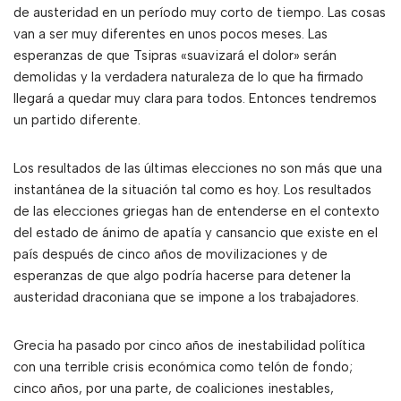
de austeridad en un período muy corto de tiempo. Las cosas
van a ser muy diferentes en unos pocos meses. Las
esperanzas de que Tsipras «suavizará el dolor» serán
demolidas y la verdadera naturaleza de lo que ha firmado
llegará a quedar muy clara para todos. Entonces tendremos
un partido diferente.
Los resultados de las últimas elecciones no son más que una
instantánea de la situación tal como es hoy. Los resultados
de las elecciones griegas han de entenderse en el contexto
del estado de ánimo de apatía y cansancio que existe en el
país después de cinco años de movilizaciones y de
esperanzas de que algo podría hacerse para detener la
austeridad draconiana que se impone a los trabajadores.
Grecia ha pasado por cinco años de inestabilidad política
con una terrible crisis económica como telón de fondo;
cinco años, por una parte, de coaliciones inestables,