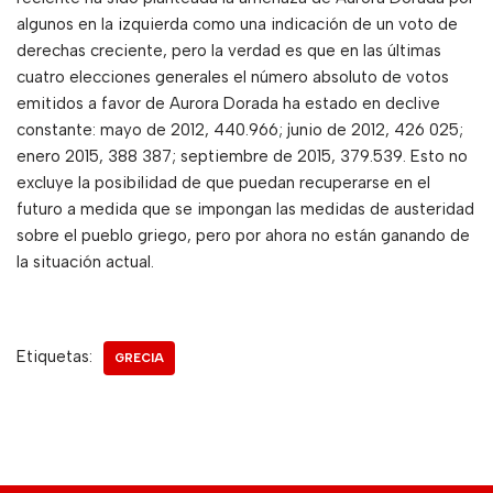
algunos en la izquierda como una indicación de un voto de
derechas creciente, pero la verdad es que en las últimas
cuatro elecciones generales el número absoluto de votos
emitidos a favor de Aurora Dorada ha estado en declive
constante: mayo de 2012, 440.966; junio de 2012, 426 025;
enero 2015, 388 387; septiembre de 2015, 379.539. Esto no
excluye la posibilidad de que puedan recuperarse en el
futuro a medida que se impongan las medidas de austeridad
sobre el pueblo griego, pero por ahora no están ganando de
la situación actual.
Etiquetas:
GRECIA