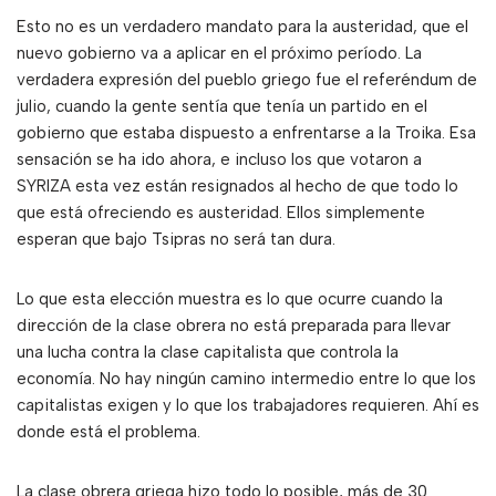
Esto no es un verdadero mandato para la austeridad, que el
nuevo gobierno va a aplicar en el próximo período. La
verdadera expresión del pueblo griego fue el referéndum de
julio, cuando la gente sentía que tenía un partido en el
gobierno que estaba dispuesto a enfrentarse a la Troika. Esa
sensación se ha ido ahora, e incluso los que votaron a
SYRIZA esta vez están resignados al hecho de que todo lo
que está ofreciendo es austeridad. Ellos simplemente
esperan que bajo Tsipras no será tan dura.
Lo que esta elección muestra es lo que ocurre cuando la
dirección de la clase obrera no está preparada para llevar
una lucha contra la clase capitalista que controla la
economía. No hay ningún camino intermedio entre lo que los
capitalistas exigen y lo que los trabajadores requieren. Ahí es
donde está el problema.
La clase obrera griega hizo todo lo posible, más de 30