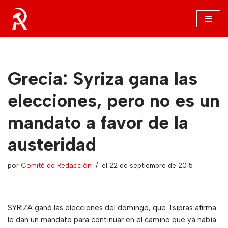
Saltar
al
contenido
Grecia: Syriza gana las
elecciones, pero no es un
mandato a favor de la
austeridad
por
Comité de Redacción
el 22 de septiembre de 2015
SYRIZA ganó las elecciones del domingo, que Tsipras afirma
le dan un mandato para continuar en el camino que ya había