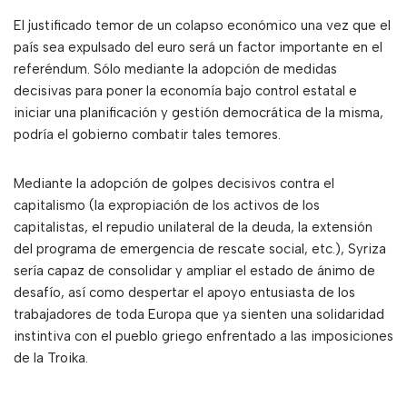
El justificado temor de un colapso económico una vez que el
país sea expulsado del euro será un factor importante en el
referéndum. Sólo mediante la adopción de medidas
decisivas para poner la economía bajo control estatal e
iniciar una planificación y gestión democrática de la misma,
podría el gobierno combatir tales temores.
Mediante la adopción de golpes decisivos contra el
capitalismo (la expropiación de los activos de los
capitalistas, el repudio unilateral de la deuda, la extensión
del programa de emergencia de rescate social, etc.), Syriza
sería capaz de consolidar y ampliar el estado de ánimo de
desafío, así como despertar el apoyo entusiasta de los
trabajadores de toda Europa que ya sienten una solidaridad
instintiva con el pueblo griego enfrentado a las imposiciones
de la Troika.