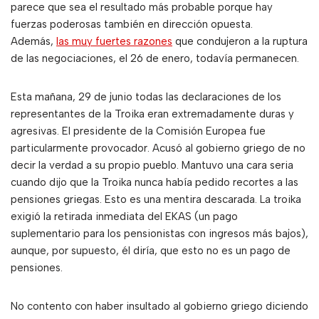
parece que sea el resultado más probable porque hay
fuerzas poderosas también en dirección opuesta.
Además,
las muy fuertes razones
que condujeron a la ruptura
de las negociaciones, el 26 de enero, todavía permanecen.
Esta mañana, 29 de junio todas las declaraciones de los
representantes de la Troika eran extremadamente duras y
agresivas. El presidente de la Comisión Europea fue
particularmente provocador. Acusó al gobierno griego de no
decir la verdad a su propio pueblo. Mantuvo una cara seria
cuando dijo que la Troika nunca había pedido recortes a las
pensiones griegas. Esto es una mentira descarada. La troika
exigió la retirada inmediata del EKAS (un pago
suplementario para los pensionistas con ingresos más bajos),
aunque, por supuesto, él diría, que esto no es un pago de
pensiones.
No contento con haber insultado al gobierno griego diciendo