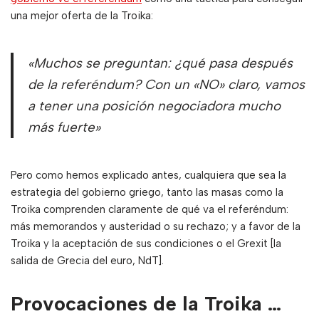
una mejor oferta de la Troika:
«Muchos se preguntan: ¿qué pasa después
de la referéndum? Con un «NO» claro, vamos
a tener una posición negociadora mucho
más fuerte»
Pero como hemos explicado antes, cualquiera que sea la
estrategia del gobierno griego, tanto las masas como la
Troika comprenden claramente de qué va el referéndum: ​​
más memorandos y austeridad o su rechazo; y a favor de la
Troika y la aceptación de sus condiciones o el Grexit [la
salida de Grecia del euro, NdT].
Provocaciones de la Troika …