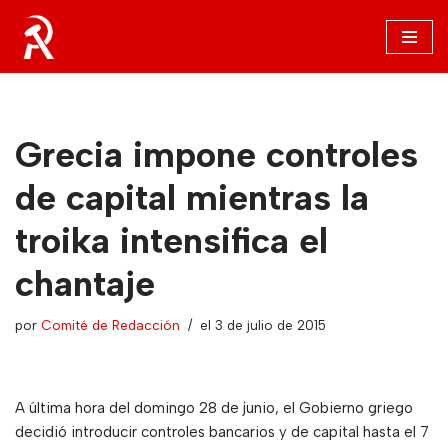
Saltar
al
contenido
Grecia impone controles
de capital mientras la
troika intensifica el
chantaje
por
Comité de Redacción
el 3 de julio de 2015
A última hora del domingo 28 de junio, el Gobierno griego
decidió introducir controles bancarios y de capital hasta el 7