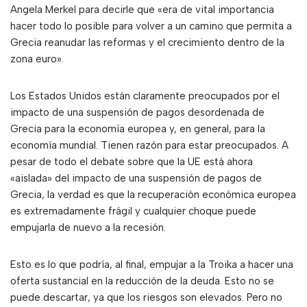
Angela Merkel para decirle que «era de vital importancia
hacer todo lo posible para volver a un camino que permita a
Grecia reanudar las reformas y el crecimiento dentro de la
zona euro».
Los Estados Unidos están claramente preocupados por el
impacto de una suspensión de pagos desordenada de
Grecia para la economía europea y, en general, para la
economía mundial. Tienen razón para estar preocupados. A
pesar de todo el debate sobre que la UE está ahora
«aislada» del impacto de una suspensión de pagos de
Grecia, la verdad es que la recuperación económica europea
es extremadamente frágil y cualquier choque puede
empujarla de nuevo a la recesión.
Esto es lo que podría, al final, empujar a la Troika a hacer una
oferta sustancial en la reducción de la deuda. Esto no se
puede descartar, ya que los riesgos son elevados. Pero no