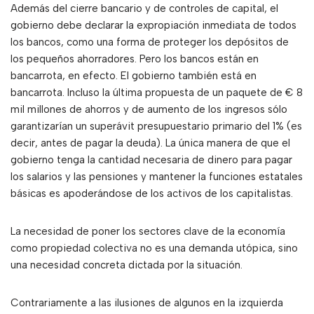
Además del cierre bancario y de controles de capital, el
gobierno debe declarar la expropiación inmediata de todos
los bancos, como una forma de proteger los depósitos de
los pequeños ahorradores. Pero los bancos están en
bancarrota, en efecto. El gobierno también está en
bancarrota. Incluso la última propuesta de un paquete de € 8
mil millones de ahorros y de aumento de los ingresos sólo
garantizarían un superávit presupuestario primario del 1% (es
decir, antes de pagar la deuda). La única manera de que el
gobierno tenga la cantidad necesaria de dinero para pagar
los salarios y las pensiones y mantener la funciones estatales
básicas es apoderándose de los activos de los capitalistas.
La necesidad de poner los sectores clave de la economía
como propiedad colectiva no es una demanda utópica, sino
una necesidad concreta dictada por la situación.
Contrariamente a las ilusiones de algunos en la izquierda