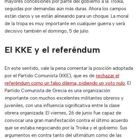
mayores concesiones por parte del gobierno a la Troika,
seguidas por demandas aún más duras. Ahora los campos
están claros y se están alineando para un choque. La moral
de la tropa es muy importante en cualquier guerra y será
decisivo también el domingo, 5 de julio.
El KKE y el referéndum
En este sentido, vale la pena comentar la posición adoptada
por el Partido Comunista (KKE), que es de
rechazar el
referéndum como un falso dilema, pidiendo un voto nulo
. El
Partido Comunista de Grecia es una organización
importante con muchos excelentes militantes obreros y
juveniles, con una influencia significativa entre la clase
obrera organizada. El viernes, 26 de junio fue capaz de
convocar una gran manifestación contra el último acuerdo
que se estaba negociando por la Troika y el gobierno. Sus
argumentos en contra tanto del ultimátum como de las