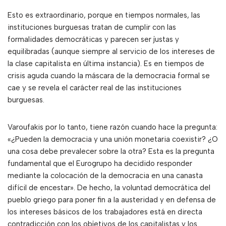
Esto es extraordinario, porque en tiempos normales, las
instituciones burguesas tratan de cumplir con las
formalidades democráticas y parecen ser justas y
equilibradas (aunque siempre al servicio de los intereses de
la clase capitalista en última instancia). Es en tiempos de
crisis aguda cuando la máscara de la democracia formal se
cae y se revela el carácter real de las instituciones
burguesas.
Varoufakis por lo tanto, tiene razón cuando hace la pregunta:
«¿Pueden la democracia y una unión monetaria coexistir? ¿O
una cosa debe prevalecer sobre la otra? Esta es la pregunta
fundamental que el Eurogrupo ha decidido responder
mediante la colocación de la democracia en una canasta
difícil de encestar». De hecho, la voluntad democrática del
pueblo griego para poner fin a la austeridad y en defensa de
los intereses básicos de los trabajadores está en directa
contradicción con los objetivos de los capitalistas y los