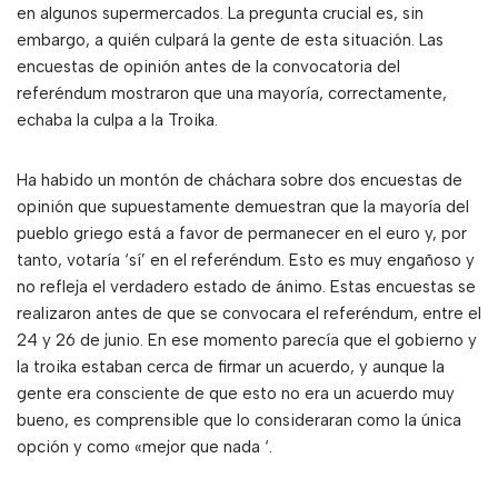
en algunos supermercados. La pregunta crucial es, sin
embargo, a quién culpará la gente de esta situación. Las
encuestas de opinión antes de la convocatoria del
referéndum mostraron que una mayoría, correctamente,
echaba la culpa a la Troika.
Ha habido un montón de cháchara sobre dos encuestas de
opinión que supuestamente demuestran que la mayoría del
pueblo griego está a favor de permanecer en el euro y, por
tanto, votaría ‘sí’ en el referéndum. Esto es muy engañoso y
no refleja el verdadero estado de ánimo. Estas encuestas se
realizaron antes de que se convocara el referéndum, entre el
24 y 26 de junio. En ese momento parecía que el gobierno y
la troika estaban cerca de firmar un acuerdo, y aunque la
gente era consciente de que esto no era un acuerdo muy
bueno, es comprensible que lo consideraran como la única
opción y como «mejor que nada ‘.