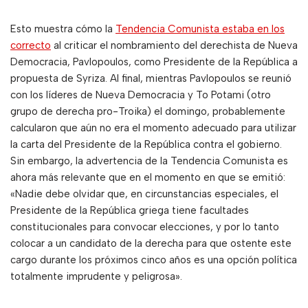
Esto muestra cómo la
Tendencia Comunista estaba en los
correcto
al criticar el nombramiento del derechista de Nueva
Democracia, Pavlopoulos, como Presidente de la República a
propuesta de Syriza. Al final, mientras Pavlopoulos se reunió
con los líderes de Nueva Democracia y To Potami (otro
grupo de derecha pro-Troika) el domingo, probablemente
calcularon que aún no era el momento adecuado para utilizar
la carta del Presidente de la República contra el gobierno.
Sin embargo, la advertencia de la Tendencia Comunista es
ahora más relevante que en el momento en que se emitió:
«Nadie debe olvidar que, en circunstancias especiales, el
Presidente de la República griega tiene facultades
constitucionales para convocar elecciones, y por lo tanto
colocar a un candidato de la derecha para que ostente este
cargo durante los próximos cinco años es una opción política
totalmente imprudente y peligrosa».