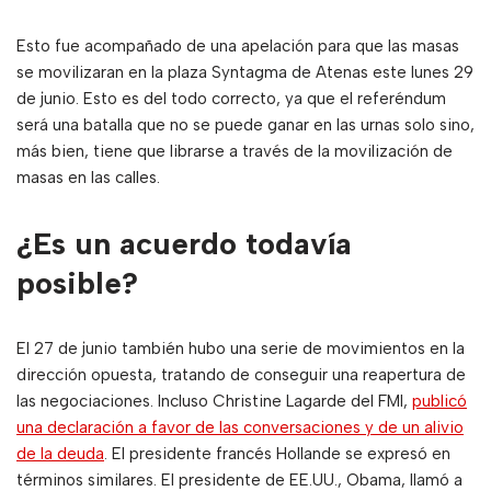
Esto fue acompañado de una apelación para que las masas
se movilizaran en la plaza Syntagma de Atenas este lunes 29
de junio. Esto es del todo correcto, ya que el referéndum
será una batalla que no se puede ganar en las urnas solo sino,
más bien, tiene que librarse a través de la movilización de
masas en las calles.
¿Es un acuerdo todavía
posible?
El 27 de junio también hubo una serie de movimientos en la
dirección opuesta, tratando de conseguir una reapertura de
las negociaciones. Incluso Christine Lagarde del FMI,
publicó
una declaración a favor de las conversaciones y de un alivio
de la deuda
. El presidente francés Hollande se expresó en
términos similares. El presidente de EE.UU., Obama, llamó a