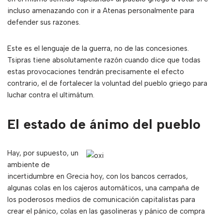
incluso amenazando con ir a Atenas personalmente para
defender sus razones.
Este es el lenguaje de la guerra, no de las concesiones.
Tsipras tiene absolutamente razón cuando dice que todas
estas provocaciones tendrán precisamente el efecto
contrario, el de fortalecer la voluntad del pueblo griego para
luchar contra el ultimátum.
El estado de ánimo del pueblo
Hay, por supuesto, un
ambiente de
incertidumbre en Grecia hoy, con los bancos cerrados,
algunas colas en los cajeros automáticos, una campaña de
los poderosos medios de comunicación capitalistas para
crear el pánico, colas en las gasolineras y pánico de compra