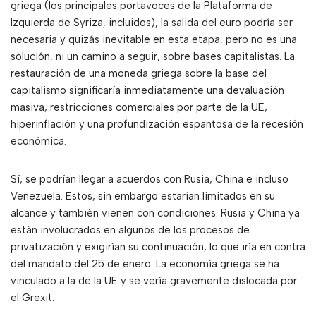
griega (los principales portavoces de la Plataforma de
Izquierda de Syriza, incluidos), la salida del euro podría ser
necesaria y quizás inevitable en esta etapa, pero no es una
solución, ni un camino a seguir, sobre bases capitalistas. La
restauración de una moneda griega sobre la base del
capitalismo significaría inmediatamente una devaluación
masiva, restricciones comerciales por parte de la UE,
hiperinflación y una profundización espantosa de la recesión
económica.
Sí, se podrían llegar a acuerdos con Rusia, China e incluso
Venezuela. Estos, sin embargo estarían limitados en su
alcance y también vienen con condiciones. Rusia y China ya
están involucrados en algunos de los procesos de
privatización y exigirían su continuación, lo que iría en contra
del mandato del 25 de enero. La economía griega se ha
vinculado a la de la UE y se vería gravemente dislocada por
el Grexit.