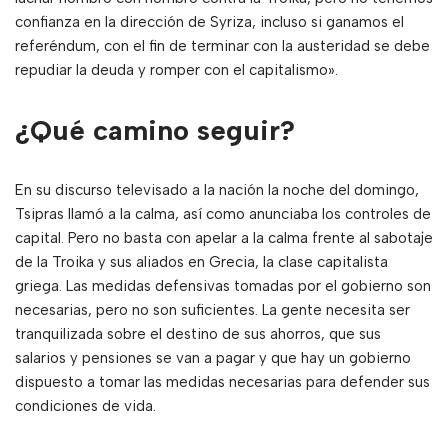
confianza en la dirección de Syriza, incluso si ganamos el
referéndum, con el fin de terminar con la austeridad se debe
repudiar la deuda y romper con el capitalismo».
¿Qué camino seguir?
En su discurso televisado a la nación la noche del domingo,
Tsipras llamó a la calma, así como anunciaba los controles de
capital. Pero no basta con apelar a la calma frente al sabotaje
de la Troika y sus aliados en Grecia, la clase capitalista
griega. Las medidas defensivas tomadas por el gobierno son
necesarias, pero no son suficientes. La gente necesita ser
tranquilizada sobre el destino de sus ahorros, que sus
salarios y pensiones se van a pagar y que hay un gobierno
dispuesto a tomar las medidas necesarias para defender sus
condiciones de vida.