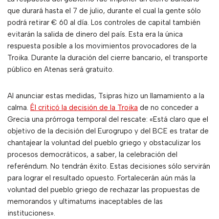
que durará hasta el 7 de julio, durante el cual la gente sólo
podrá retirar € 60 al día. Los controles de capital también
evitarán la salida de dinero del país. Esta era la única
respuesta posible a los movimientos provocadores de la
Troika. Durante la duración del cierre bancario, el transporte
público en Atenas será gratuito.
Al anunciar estas medidas, Tsipras hizo un llamamiento a la
calma.
Él criticó la decisión de la Troika
de no conceder a
Grecia una prórroga temporal del rescate: «Está claro que el
objetivo de la decisión del Eurogrupo y del BCE es tratar de
chantajear la voluntad del pueblo griego y obstaculizar los
procesos democráticos, a saber, la celebración del
referéndum. No tendrán éxito. Estas decisiones sólo servirán
para lograr el resultado opuesto. Fortalecerán aún más la
voluntad del pueblo griego de rechazar las propuestas de
memorandos y ultimatums inaceptables de las
instituciones».