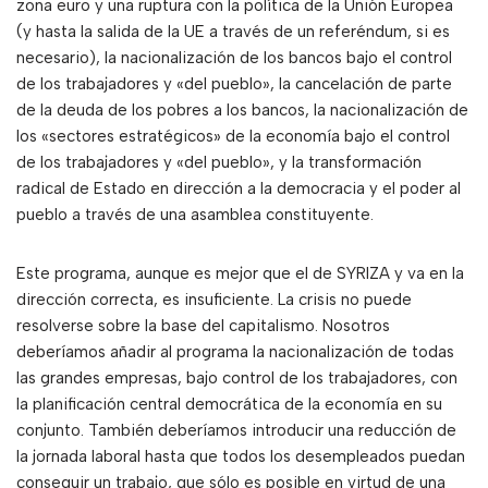
zona euro y una ruptura con la política de la Unión Europea
(y hasta la salida de la UE a través de un referéndum, si es
necesario), la nacionalización de los bancos bajo el control
de los trabajadores y «del pueblo», la cancelación de parte
de la deuda de los pobres a los bancos, la nacionalización de
los «sectores estratégicos» de la economía bajo el control
de los trabajadores y «del pueblo», y la transformación
radical de Estado en dirección a la democracia y el poder al
pueblo a través de una asamblea constituyente.
Este programa, aunque es mejor que el de SYRIZA y va en la
dirección correcta, es insuficiente. La crisis no puede
resolverse sobre la base del capitalismo. Nosotros
deberíamos añadir al programa la nacionalización de todas
las grandes empresas, bajo control de los trabajadores, con
la planificación central democrática de la economía en su
conjunto. También deberíamos introducir una reducción de
la jornada laboral hasta que todos los desempleados puedan
conseguir un trabajo, que sólo es posible en virtud de una