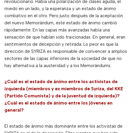
revolucionario. Había una polarización de clases aguda, el
miedo en un lado, y la esperanza y un estado de ánimo
combativo en el otro. Pero justo después de la aceptación
del nuevo Memorándum, este estado de ánimo cambió
rápidamente. En las capas más avanzadas había una
sensación de que habían sido traicionadas. En general, eran
sentimientos de decepción y retirada. Lo peor es que la
dirección de SYRIZA es responsable de convencer a amplios
sectores de las capas inferiores de la sociedad de que no
hay alternativa a la austeridad y a los Memorándums.
¿Cuál es el estado de ánimo entre los activistas de
izquierda (miembros y ex miembros de Syriza, del KKE
(Partido Comunista) y de la juventud de izquierda)?
¿Cuál es el estado de ánimo entre los jóvenes en
general?
El estado de ánimo más dominante entre los activistas de