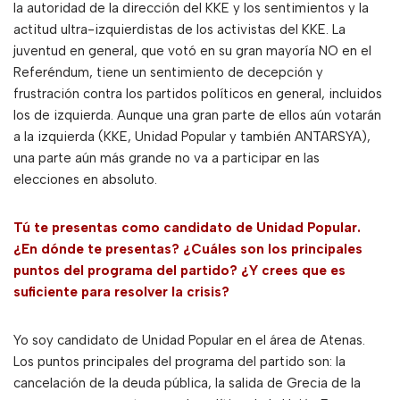
la autoridad de la dirección del KKE y los sentimientos y la
actitud ultra-izquierdistas de los activistas del KKE. La
juventud en general, que votó en su gran mayoría NO en el
Referéndum, tiene un sentimiento de decepción y
frustración contra los partidos políticos en general, incluidos
los de izquierda. Aunque una gran parte de ellos aún votarán
a la izquierda (KKE, Unidad Popular y también ANTARSYA),
una parte aún más grande no va a participar en las
elecciones en absoluto.
Tú te presentas como candidato de Unidad Popular.
¿En dónde te presentas? ¿Cuáles son los principales
puntos del programa del partido? ¿Y crees que es
suficiente para resolver la crisis?
Yo soy candidato de Unidad Popular en el área de Atenas.
Los puntos principales del programa del partido son: la
cancelación de la deuda pública, la salida de Grecia de la