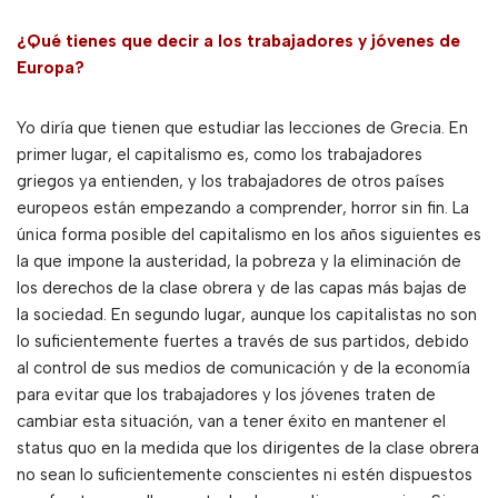
¿Qué tienes que decir a los trabajadores y jóvenes de
Europa?
Yo diría que tienen que estudiar las lecciones de Grecia. En
primer lugar, el capitalismo es, como los trabajadores
griegos ya entienden, y los trabajadores de otros países
europeos están empezando a comprender, horror sin fin. La
única forma posible del capitalismo en los años siguientes es
la que impone la austeridad, la pobreza y la eliminación de
los derechos de la clase obrera y de las capas más bajas de
la sociedad. En segundo lugar, aunque los capitalistas no son
lo suficientemente fuertes a través de sus partidos, debido
al control de sus medios de comunicación y de la economía
para evitar que los trabajadores y los jóvenes traten de
cambiar esta situación, van a tener éxito en mantener el
status quo en la medida que los dirigentes de la clase obrera
no sean lo suficientemente conscientes ni estén dispuestos