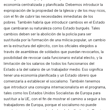
economía centralizada y planificada. Debemos introducir la
expropiación de la propiedad de la Iglesia y de los muy ricos,
con el fin de cubrir las necesidades inmediatas de los
pobres. También habría que introducir cambios en el Estado
que cambiaran su naturaleza como Estado burgués. Tales
cambios deben ser la abolición de la policía para ser
sustituida por la formación de una milicia popular, un cambio
en la estructura del ejército, con los oficiales elegidos a
través de asambleas de soldados que puedan revocarlos, la
posibilidad de revocar cada funcionario estatal electo, y la
limitación de los salarios de todos los funcionarios del
Estado a la del salario de un trabajador medio. Eso significa
tener una economía planificada y un Estado obrero que
comenzaría a establecer el socialismo. También tenemos
que introducir una consigna internacionalista en el programa,
tales como los Estados Unidos Socialistas de Europa para
sustituir a la UE, con el fin de mostrar el camino a seguir a los
trabajadores de Europa, porque el socialismo no puede