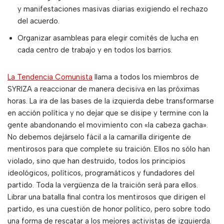
y manifestaciones masivas diarias exigiendo el rechazo
del acuerdo.
Organizar asambleas para elegir comités de lucha en
cada centro de trabajo y en todos los barrios.
La Tendencia Comunista
llama a todos los miembros de
SYRIZA a reaccionar de manera decisiva en las próximas
horas. La ira de las bases de la izquierda debe transformarse
en acción política y no dejar que se disipe y termine con la
gente abandonando el movimiento con «la cabeza gacha».
No debemos dejárselo fácil a la camarilla dirigente de
mentirosos para que complete su traición. Ellos no sólo han
violado, sino que han destruido, todos los principios
ideológicos, políticos, programáticos y fundadores del
partido. Toda la vergüenza de la traición será para ellos.
Librar una batalla final contra los mentirosos que dirigen el
partido, es una cuestión de honor político, pero sobre todo
una forma de rescatar a los mejores activistas de izquierda.