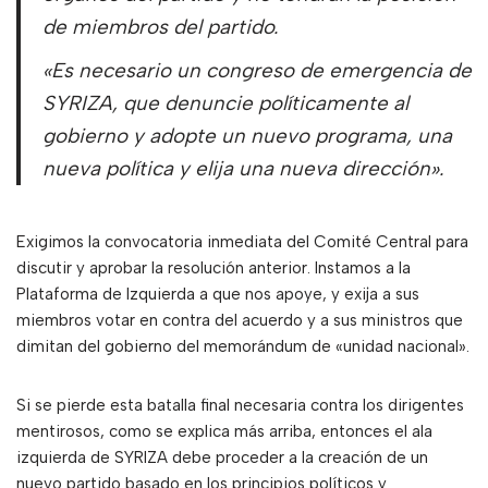
de miembros del partido.
«Es necesario un congreso de emergencia de
SYRIZA, que denuncie políticamente al
gobierno y adopte un nuevo programa, una
nueva política y elija una nueva dirección».
Exigimos la convocatoria inmediata del Comité Central para
discutir y aprobar la resolución anterior. Instamos a la
Plataforma de Izquierda a que nos apoye, y exija a sus
miembros votar en contra del acuerdo y a sus ministros que
dimitan del gobierno del memorándum de «unidad nacional».
Si se pierde esta batalla final necesaria contra los dirigentes
mentirosos, como se explica más arriba, entonces el ala
izquierda de SYRIZA debe proceder a la creación de un
nuevo partido basado en los principios políticos y