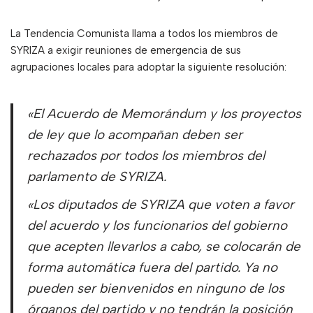
La Tendencia Comunista llama a todos los miembros de
SYRIZA a exigir reuniones de emergencia de sus
agrupaciones locales para adoptar la siguiente resolución:
«El Acuerdo de Memorándum y los proyectos
de ley que lo acompañan deben ser
rechazados por todos los miembros del
parlamento de SYRIZA.
«Los diputados de SYRIZA que voten a favor
del acuerdo y los funcionarios del gobierno
que acepten llevarlos a cabo, se colocarán de
forma automática fuera del partido. Ya no
pueden ser bienvenidos en ninguno de los
órganos del partido y no tendrán la posición