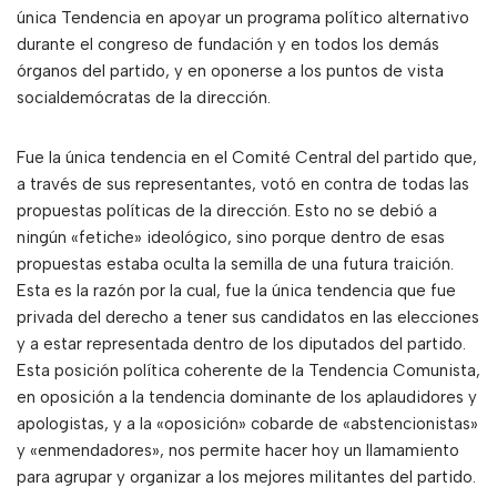
única Tendencia en apoyar un programa político alternativo
durante el congreso de fundación y en todos los demás
órganos del partido, y en oponerse a los puntos de vista
socialdemócratas de la dirección.
Fue la única tendencia en el Comité Central del partido que,
a través de sus representantes, votó en contra de todas las
propuestas políticas de la dirección. Esto no se debió a
ningún «fetiche» ideológico, sino porque dentro de esas
propuestas estaba oculta la semilla de una futura traición.
Esta es la razón por la cual, fue la única tendencia que fue
privada del derecho a tener sus candidatos en las elecciones
y a estar representada dentro de los diputados del partido.
Esta posición política coherente de la Tendencia Comunista,
en oposición a la tendencia dominante de los aplaudidores y
apologistas, y a la «oposición» cobarde de «abstencionistas»
y «enmendadores», nos permite hacer hoy un llamamiento
para agrupar y organizar a los mejores militantes del partido.