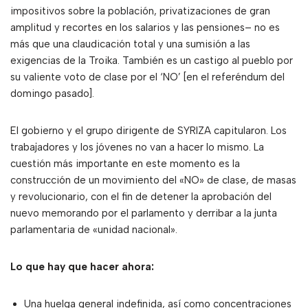
impositivos sobre la población, privatizaciones de gran
amplitud y recortes en los salarios y las pensiones– no es
más que una claudicación total y una sumisión a las
exigencias de la Troika. También es un castigo al pueblo por
su valiente voto de clase por el ‘NO’ [en el referéndum del
domingo pasado].
El gobierno y el grupo dirigente de SYRIZA capitularon. Los
trabajadores y los jóvenes no van a hacer lo mismo. La
cuestión más importante en este momento es la
construcción de un movimiento del «NO» de clase, de masas
y revolucionario, con el fin de detener la aprobación del
nuevo memorando por el parlamento y derribar a la junta
parlamentaria de «unidad nacional».
Lo que hay que hacer ahora:
Una huelga general indefinida, así como concentraciones