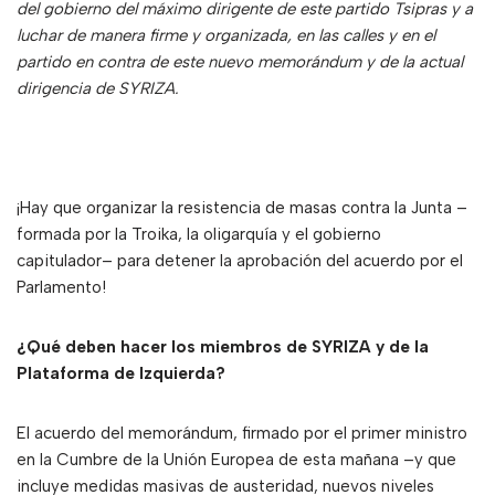
del gobierno del máximo dirigente de este partido Tsipras y a
luchar de manera firme y organizada, en las calles y en el
partido en contra de este nuevo memorándum y de la actual
dirigencia de SYRIZA.
¡Hay que organizar la resistencia de masas contra la Junta –
formada por la Troika, la oligarquía y el gobierno
capitulador– para detener la aprobación del acuerdo por el
Parlamento!
¿Qué deben hacer los miembros de SYRIZA y de la
Plataforma de Izquierda?
El acuerdo del memorándum, firmado por el primer ministro
en la Cumbre de la Unión Europea de esta mañana –y que
incluye medidas masivas de austeridad, nuevos niveles