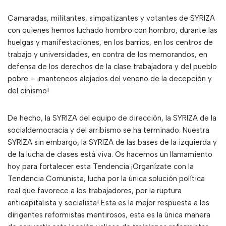
Camaradas, militantes, simpatizantes y votantes de SYRIZA
con quienes hemos luchado hombro con hombro, durante las
huelgas y manifestaciones, en los barrios, en los centros de
trabajo y universidades, en contra de los memorandos, en
defensa de los derechos de la clase trabajadora y del pueblo
pobre – ¡manteneos alejados del veneno de la decepción y
del cinismo!
De hecho, la SYRIZA del equipo de dirección, la SYRIZA de la
socialdemocracia y del arribismo se ha terminado. Nuestra
SYRIZA sin embargo, la SYRIZA de las bases de la izquierda y
de la lucha de clases está viva. Os hacemos un llamamiento
hoy para fortalecer esta Tendencia ¡Organízate con la
Tendencia Comunista, lucha por la única solución política
real que favorece a los trabajadores, por la ruptura
anticapitalista y socialista! Esta es la mejor respuesta a los
dirigentes reformistas mentirosos, esta es la única manera