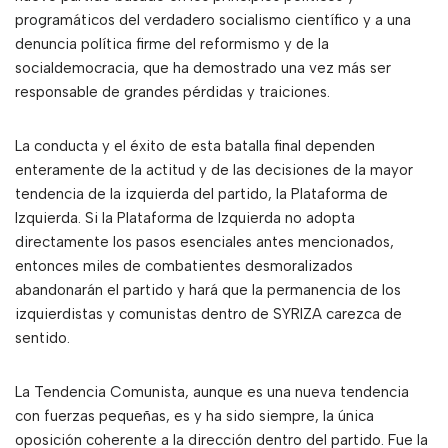
programáticos del verdadero socialismo científico y a una
denuncia política firme del reformismo y de la
socialdemocracia, que ha demostrado una vez más ser
responsable de grandes pérdidas y traiciones.
La conducta y el éxito de esta batalla final dependen
enteramente de la actitud y de las decisiones de la mayor
tendencia de la izquierda del partido, la Plataforma de
Izquierda. Si la Plataforma de Izquierda no adopta
directamente los pasos esenciales antes mencionados,
entonces miles de combatientes desmoralizados
abandonarán el partido y hará que la permanencia de los
izquierdistas y comunistas dentro de SYRIZA carezca de
sentido.
La Tendencia Comunista, aunque es una nueva tendencia
con fuerzas pequeñas, es y ha sido siempre, la única
oposición coherente a la dirección dentro del partido. Fue la