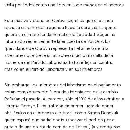
vista por todos como una Tory en todo menos en el nombre.
Esta masiva victoria de Corbyn significa que el partido
rechaza claramente la agenda hacia la derecha. La gente
quiere un cambio fundamental en la sociedad. Según ha
informado recientemente la encuesta de YouGov, los
“partidarios de Corbyn representan el anhelo de una
alternativa que tiene un atractivo mucho más allá de la
izquierda del Partido Laborista». Esto refleja un cambio
masivo en el Partido Laborista y en sus miembros
Sin embargo, los miembros del laborismo en el parlamento
están completamente fuera de sintonía con este cambio.
Reflejan el pasado. Al parecer, sólo el 10% de ellos admiten a
Jeremy Corbyn. Ellos trataron en primer lugar de poner
obstáculos en el proceso electoral, como Simón Danezuk
quien explicó que nadie podía «socavar el partido por el
precio de una oferta de comida de Tesco (1)» y predijeron