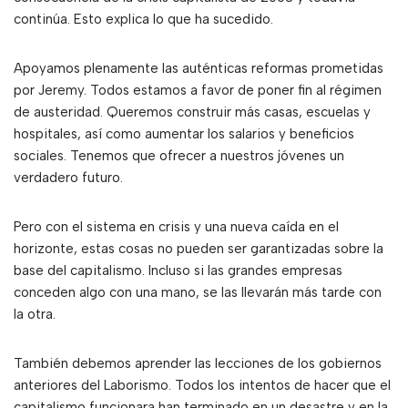
continúa. Esto explica lo que ha sucedido.
Apoyamos plenamente las auténticas reformas prometidas
por Jeremy. Todos estamos a favor de poner fin al régimen
de austeridad. Queremos construir más casas, escuelas y
hospitales, así como aumentar los salarios y beneficios
sociales. Tenemos que ofrecer a nuestros jóvenes un
verdadero futuro.
Pero con el sistema en crisis y una nueva caída en el
horizonte, estas cosas no pueden ser garantizadas sobre la
base del capitalismo. Incluso si las grandes empresas
conceden algo con una mano, se las llevarán más tarde con
la otra.
También debemos aprender las lecciones de los gobiernos
anteriores del Laborismo. Todos los intentos de hacer que el
capitalismo funcionara han terminado en un desastre y en la