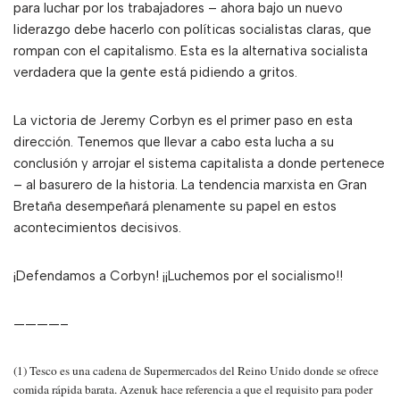
para luchar por los trabajadores – ahora bajo un nuevo
liderazgo debe hacerlo con políticas socialistas claras, que
rompan con el capitalismo. Esta es la alternativa socialista
verdadera que la gente está pidiendo a gritos.
La victoria de Jeremy Corbyn es el primer paso en esta
dirección. Tenemos que llevar a cabo esta lucha a su
conclusión y arrojar el sistema capitalista a donde pertenece
– al basurero de la historia. La tendencia marxista en Gran
Bretaña desempeñará plenamente su papel en estos
acontecimientos decisivos.
¡Defendamos a Corbyn! ¡¡Luchemos por el socialismo!!
————–
(1) Tesco es una cadena de Supermercados del Reino Unido donde se ofrece
comida rápida barata. Azenuk hace referencia a que el requisito para poder