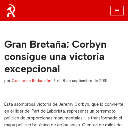
Saltar
al
contenido
Gran Bretaña: Corbyn
consigue una victoria
excepcional
por
Comité de Redacción
el 18 de septiembre de 2015
Esta asombrosa victoria de Jeremy Corbyn, que lo convierte
en el líder del Partido Laborista, representa un terremoto
político de proporciones monumentales. Ha transformado el
mapa político británico de arriba abajo. Cientos de miles de