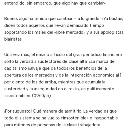
entendido, sin embargo, que algo hay que cambiar».
Bueno, algo ha tenido que cambiar – a lo grande. «Ya basta»,
dicen todos aquellos que llevan demasiado tiempo
soportando los males del «libre mercado» y a sus apologistas
blairistas.
Una vez más, el mismo artículo del gran periódico financiero
soltó la verdad a sus lectores de clase alta: «La marca del
capitalismo salvaje que da todos los beneficios de la
apertura de los mercados y de la integración económica al 1
por ciento de los de arriba, mientras que acumula la
austeridad y la inseguridad en el resto, es políticamente
insostenible». (09/10/15)
¡Por supuesto! Qué manera de asmitirlo. La verdad es que
todo el sistema se ha vuelto «insostenible» e insoportable
para millones de personas de la clase trabajadora.