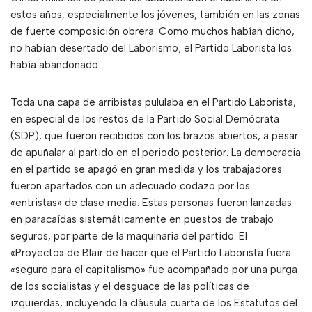
estos años, especialmente los jóvenes, también en las zonas
de fuerte composición obrera. Como muchos habían dicho,
no habían desertado del Laborismo; el Partido Laborista los
había abandonado.
Toda una capa de arribistas pululaba en el Partido Laborista,
en especial de los restos de la Partido Social Demócrata
(SDP), que fueron recibidos con los brazos abiertos, a pesar
de apuñalar al partido en el periodo posterior. La democracia
en el partido se apagó en gran medida y los trabajadores
fueron apartados con un adecuado codazo por los
«entristas» de clase media. Estas personas fueron lanzadas
en paracaídas sistemáticamente en puestos de trabajo
seguros, por parte de la maquinaria del partido. El
«Proyecto» de Blair de hacer que el Partido Laborista fuera
«seguro para el capitalismo» fue acompañado por una purga
de los socialistas y el desguace de las políticas de
izquierdas, incluyendo la cláusula cuarta de los Estatutos del