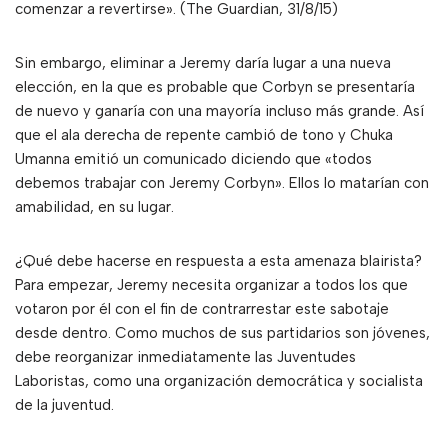
comenzar a revertirse». (The Guardian, 31/8/15)
Sin embargo, eliminar a Jeremy daría lugar a una nueva
elección, en la que es probable que Corbyn se presentaría
de nuevo y ganaría con una mayoría incluso más grande. Así
que el ala derecha de repente cambió de tono y Chuka
Umanna emitió un comunicado diciendo que «todos
debemos trabajar con Jeremy Corbyn». Ellos lo matarían con
amabilidad, en su lugar.
¿Qué debe hacerse en respuesta a esta amenaza blairista?
Para empezar, Jeremy necesita organizar a todos los que
votaron por él con el fin de contrarrestar este sabotaje
desde dentro. Como muchos de sus partidarios son jóvenes,
debe reorganizar inmediatamente las Juventudes
Laboristas, como una organización democrática y socialista
de la juventud.