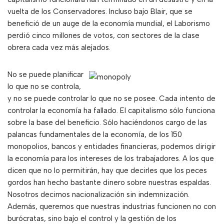
vuelta de los Conservadores. Incluso bajo Blair, que se
benefició de un auge de la economía mundial, el Laborismo
perdió cinco millones de votos, con sectores de la clase
obrera cada vez más alejados.
No se puede planificar
lo que no se controla,
y no se puede controlar lo que no se posee. Cada intento de
controlar la economía ha fallado. El capitalismo sólo funciona
sobre la base del beneficio. Sólo haciéndonos cargo de las
palancas fundamentales de la economía, de los 150
monopolios, bancos y entidades financieras, podemos dirigir
la economía para los intereses de los trabajadores. A los que
dicen que no lo permitirán, hay que decirles que los peces
gordos han hecho bastante dinero sobre nuestras espaldas.
Nosotros decimos nacionalización sin indemnización.
Además, queremos que nuestras industrias funcionen no con
burócratas, sino bajo el control y la gestión de los