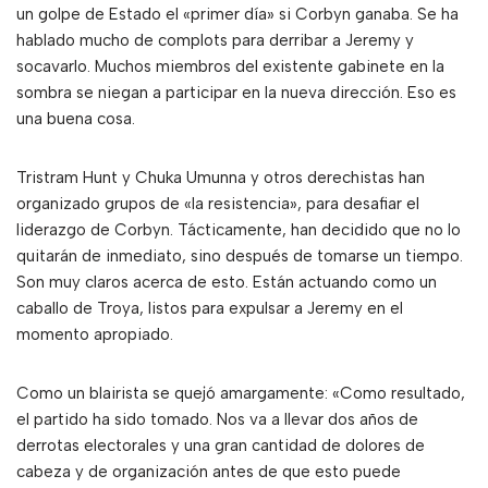
un golpe de Estado el «primer día» si Corbyn ganaba. Se ha
hablado mucho de complots para derribar a Jeremy y
socavarlo. Muchos miembros del existente gabinete en la
sombra se niegan a participar en la nueva dirección. Eso es
una buena cosa.
Tristram Hunt y Chuka Umunna y otros derechistas han
organizado grupos de «la resistencia», para desafiar el
liderazgo de Corbyn. Tácticamente, han decidido que no lo
quitarán de inmediato, sino después de tomarse un tiempo.
Son muy claros acerca de esto. Están actuando como un
caballo de Troya, listos para expulsar a Jeremy en el
momento apropiado.
Como un blairista se quejó amargamente: «Como resultado,
el partido ha sido tomado. Nos va a llevar dos años de
derrotas electorales y una gran cantidad de dolores de
cabeza y de organización antes de que esto puede