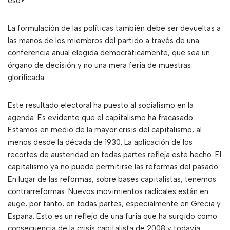
eso?
La formulación de las políticas también debe ser devueltas a
las manos de los miembros del partido a través de una
conferencia anual elegida democráticamente, que sea un
órgano de decisión y no una mera feria de muestras
glorificada.
Este resultado electoral ha puesto al socialismo en la
agenda. Es evidente que el capitalismo ha fracasado.
Estamos en medio de la mayor crisis del capitalismo, al
menos desde la década de 1930. La aplicación de los
recortes de austeridad en todas partes refleja este hecho. El
capitalismo ya no puede permitirse las reformas del pasado.
En lugar de las reformas, sobre bases capitalistas, tenemos
contrarreformas. Nuevos movimientos radicales están en
auge, por tanto, en todas partes, especialmente en Grecia y
España. Esto es un reflejo de una furia que ha surgido como
consecuencia de la crisis capitalista de 2008 y todavía