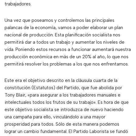
trabajadores.
Una vez que poseamos y controlemos las principales
palancas de la economía, vamos a poder elaborar un plan
nacional de producción. Esta planificación socialista nos
permitirá dar a todos un trabajo y aumentar los niveles de
vida. Poniendo estos recursos a funcionar aumentará nuestra
producción económica en más de un 20% al año, lo que nos
permitirá resolver los problemas a los que nos enfrentamos.
Este era el objetivo descrito en la cláusula cuarta de la
constitución (Estatutos) del Partido, que fue abolida por
Tony Blair, «para asegurar a los trabajadores manuales e
intelectuales todos los frutos de su trabajo». Es hora de que
este objetivo socialista se introduzca de nuevo haciendo
una campaña para ello, vinculándolo a una mayor
prosperidad para todos. Sólo de esta manera podemos
lograr un cambio fundamental. El Partido Laborista se fundó