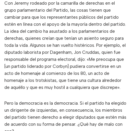
Con Jeremy rodeado por la camarilla de derechas en el
grupo parlamentario del Partido, las cosas tienen que
cambiar para que los representantes públicos del partido
estén en línea con el apoyo de la mayoría dentro del partido.
La idea del cambio ha asustado a los parlamentarios de
derechas, quienes creían que tenían un asiento seguro para
toda la vida. Algunos se han vuelto histéricos. Por ejemplo, el
diputado laborista por Dagenham, Jon Cruddas, quien fue
responsable del programa electoral, dijo: «Me preocupa que
[un partido liderado por Corbyn] pudiera convertirse en un
acto de homenaje al comienzo de los 80, un acto de
homenaje a los trotskistas, que tiene una cultura alrededor
de aquéllo y que es muy hostil a cualquiera que discrepe».
Pero la democracia es la democracia. Si el partido ha elegido
un dirigente de izquierdas, en consecuencia, los miembros
del partido tienen derecho a elegir diputados que estén más
de acuerdo con su forma de pensar. ¿Qué hay de malo con