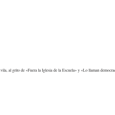
ila, al grito de «Fuera la Iglesia de la Escuela» y «Lo llaman democrac