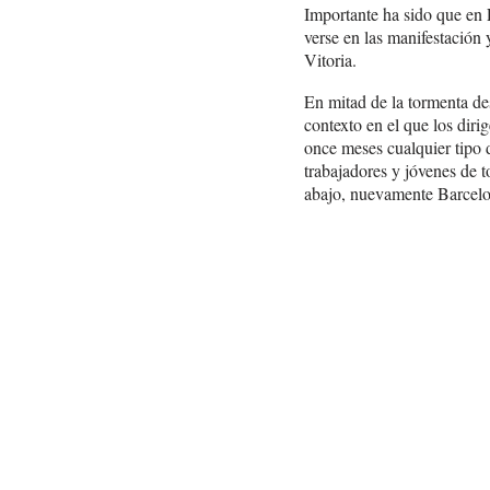
Importante ha sido que en 
verse en las manifestación
Vitoria.
En mitad de la tormenta de
contexto en el que los dir
once meses cualquier tipo d
trabajadores y jóvenes de t
abajo, nuevamente Barcelon