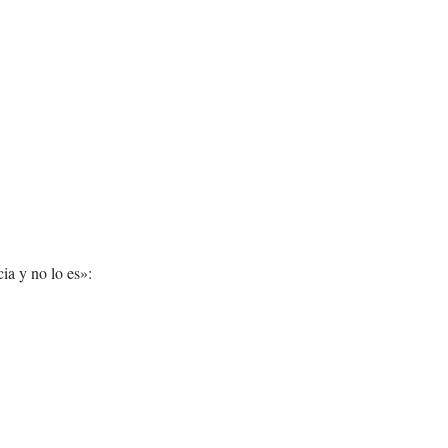
ia y no lo es»: