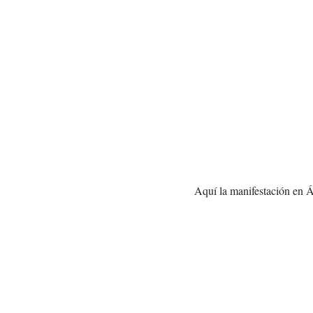
Aquí la manifestación en Áv