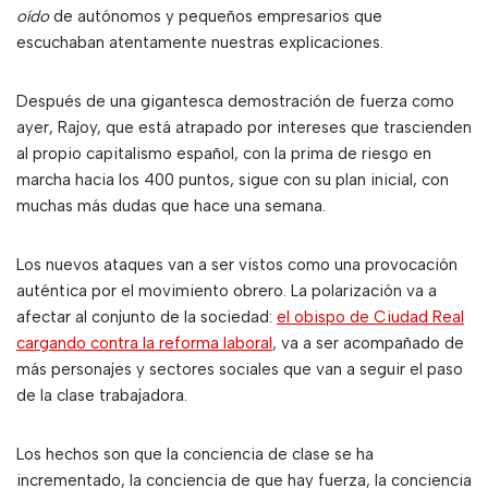
oído
de autónomos y pequeños empresarios que
escuchaban atentamente nuestras explicaciones.
Después de una gigantesca demostración de fuerza como
ayer, Rajoy, que está atrapado por intereses que trascienden
al propio capitalismo español, con la prima de riesgo en
marcha hacia los 400 puntos, sigue con su plan inicial, con
muchas más dudas que hace una semana.
Los nuevos ataques van a ser vistos como una provocación
auténtica por el movimiento obrero. La polarización va a
afectar al conjunto de la sociedad:
el obispo de Ciudad Real
cargando contra la reforma laboral
, va a ser acompañado de
más personajes y sectores sociales que van a seguir el paso
de la clase trabajadora.
Los hechos son que la conciencia de clase se ha
incrementado, la conciencia de que hay fuerza, la conciencia