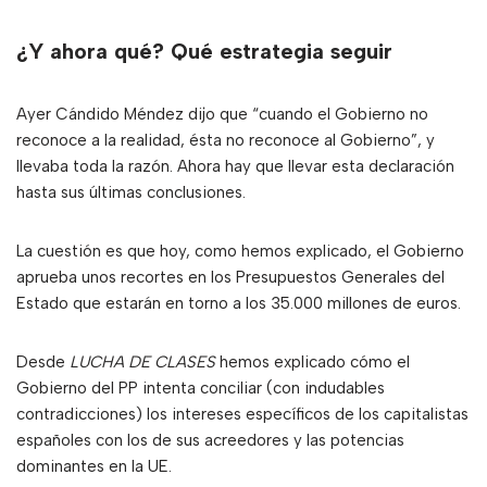
¿Y ahora qué? Qué estrategia seguir
Ayer Cándido Méndez dijo que “cuando el Gobierno no
reconoce a la realidad, ésta no reconoce al Gobierno”, y
llevaba toda la razón. Ahora hay que llevar esta declaración
hasta sus últimas conclusiones.
La cuestión es que hoy, como hemos explicado, el Gobierno
aprueba unos recortes en los Presupuestos Generales del
Estado que estarán en torno a los 35.000 millones de euros.
Desde
LUCHA DE CLASES
hemos explicado cómo el
Gobierno del PP intenta conciliar (con indudables
contradicciones) los intereses específicos de los capitalistas
españoles con los de sus acreedores y las potencias
dominantes en la UE.