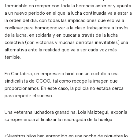
formidable en romper con toda la herencia anterior y apunta
a un nuevo periodo en el que la lucha continuada va a estar a
la orden del día, con todas las implicaciones que ello va a
conllevar para homogeneizar a la clase trabajadora a través
de la lucha, en soldarla y en buscar a través de la lucha
colectiva (con victorias y muchas derrotas inevitables) una
alternativa ante la realidad que va a ser cada vez más
terrible.
En Cantabria, un empresario hirió con un cuchillo a una
sindicalista de CCOO, tal como recoge la imagen que
proporcionamos. En este caso, la policía no estaba cerca
para impedir el suceso.
Una veterana luchadora granadina, Lola Maiztegui, exponía
su experiencia al finalizar la madrugada de la huelga:
«Nuestros hijos han aprendido en una noche de piquetes lo