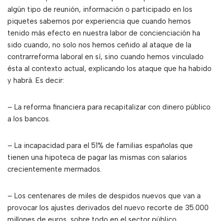
algún tipo de reunión, información o participado en los
piquetes sabemos por experiencia que cuando hemos
tenido más efecto en nuestra labor de concienciación ha
sido cuando, no solo nos hemos ceñido al ataque de la
contrarreforma laboral en sí, sino cuando hemos vinculado
ésta al contexto actual, explicando los ataque que ha habido
y habrá. Es decir:
– La reforma financiera para recapitalizar con dinero público
a los bancos.
– La incapacidad para el 51% de familias españolas que
tienen una hipoteca de pagar las mismas con salarios
crecientemente mermados.
– Los centenares de miles de despidos nuevos que van a
provocar los ajustes derivados del nuevo recorte de 35.000
millones de euros, sobre todo en el sector público.