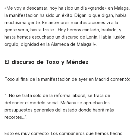
«Me voy a descansar, hoy ha sido un día «grande» en Malaga,
la manifestación ha sido un éxito. Digan lo que digan, había
muchísima gente. En anteriores manifestaciones vi a la
gente seria, hasta triste… Hoy hemos cantado, bailado, y
hasta hemos escuchado un discurso de Lenin. Habia ilusión,
orgullo, dignidad en la Alameda de Malaga!!».
El discurso de Toxo y Méndez
Toxo al final de la manifestación de ayer en Madrid comentó:
“…No se trata solo de la reforma laboral, se trata de
defender el modelo social. Mañana se aprueban los
presupuestos generales del estado donde habrá más
recortes…”.
Esto es muy correcto. Los compañeros que hemos hecho