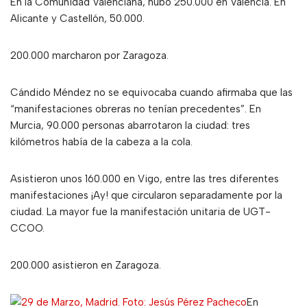
En la Comunidad Valenciana, hubo 250.000 en Valencia. En
Alicante y Castellón, 50.000.
200.000 marcharon por Zaragoza.
Cándido Méndez no se equivocaba cuando afirmaba que las
“manifestaciones obreras no tenían precedentes”. En
Murcia, 90.000 personas abarrotaron la ciudad: tres
kilómetros había de la cabeza a la cola.
Asistieron unos 160.000 en Vigo, entre las tres diferentes
manifestaciones ¡Ay! que circularon separadamente por la
ciudad. La mayor fue la manifestación unitaria de UGT-
CCOO.
200.000 asistieron en Zaragoza.
En