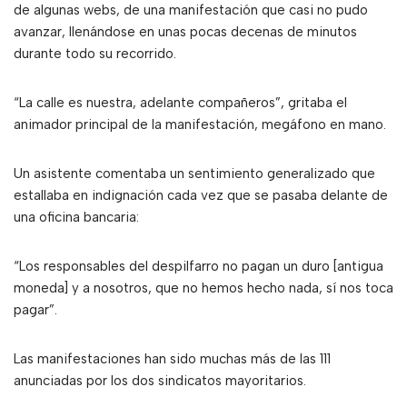
de algunas webs, de una manifestación que casi no pudo
avanzar, llenándose en unas pocas decenas de minutos
durante todo su recorrido.
“La calle es nuestra, adelante compañeros”, gritaba el
animador principal de la manifestación, megáfono en mano.
Un asistente comentaba un sentimiento generalizado que
estallaba en indignación cada vez que se pasaba delante de
una oficina bancaria:
“Los responsables del despilfarro no pagan un duro [antigua
moneda] y a nosotros, que no hemos hecho nada, sí nos toca
pagar”.
Las manifestaciones han sido muchas más de las 111
anunciadas por los dos sindicatos mayoritarios.