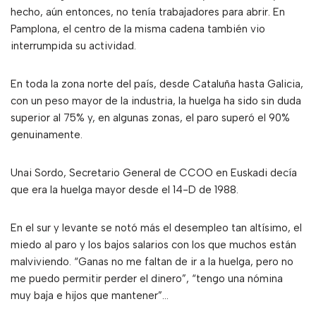
hecho, aún entonces, no tenía trabajadores para abrir. En
Pamplona, el centro de la misma cadena también vio
interrumpida su actividad.
En toda la zona norte del país, desde Cataluña hasta Galicia,
con un peso mayor de la industria, la huelga ha sido sin duda
superior al 75% y, en algunas zonas, el paro superó el 90%
genuinamente.
Unai Sordo, Secretario General de CCOO en Euskadi decía
que era la huelga mayor desde el 14-D de 1988.
En el sur y levante se notó más el desempleo tan altísimo, el
miedo al paro y los bajos salarios con los que muchos están
malviviendo. “Ganas no me faltan de ir a la huelga, pero no
me puedo permitir perder el dinero”, “tengo una nómina
muy baja e hijos que mantener”…