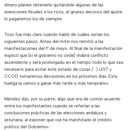
dinero planee obtenerlo quitándole algunas de las
exenciones fiscales a los ricos, el grueso decisivo del ajuste
lo pagaremos los de siempre.
Toxo fue más claro cuando habló de cuáles serían los
siguientes pasos. Antes del mitin nos remitió a las
manifestaciones del 1º de mayo. Al final de la manifestación
explicó que [si el gobierno no cede] «habrá conflicto
ascendente y será prolongado en el tiempo todo lo que sea
necesario para evitar este estado de cosas (…) UGT y
CCOO tomaremos decisiones en los próximos días. Esta
huelga la vamos a ganar más tarde o más temprano».
Méndez dijo, por su parte, algo que era de común acuerdo
entre los manifestantes cuando se referían a las
conclusiones prácticas de las elecciones andaluza y
asturiana, al exponer que «se ha marchitado el crédito
político del Gobierno».