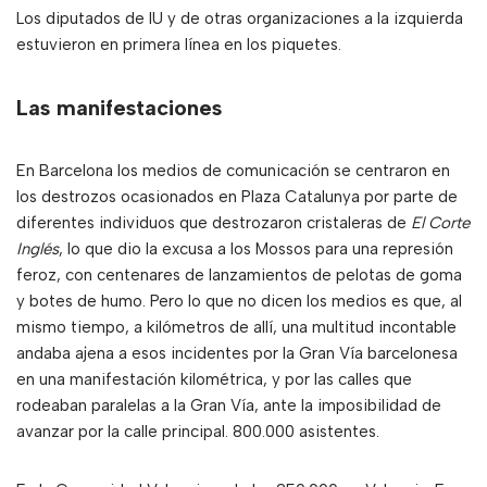
Los diputados de IU y de otras organizaciones a la izquierda
estuvieron en primera línea en los piquetes.
Las manifestaciones
En Barcelona los medios de comunicación se centraron en
los destrozos ocasionados en Plaza Catalunya por parte de
diferentes individuos que destrozaron cristaleras de
El Corte
Inglés
, lo que dio la excusa a los Mossos para una represión
feroz, con centenares de lanzamientos de pelotas de goma
y botes de humo. Pero lo que no dicen los medios es que, al
mismo tiempo, a kilómetros de allí, una multitud incontable
andaba ajena a esos incidentes por la Gran Vía barcelonesa
en una manifestación kilométrica, y por las calles que
rodeaban paralelas a la Gran Vía, ante la imposibilidad de
avanzar por la calle principal. 800.000 asistentes.