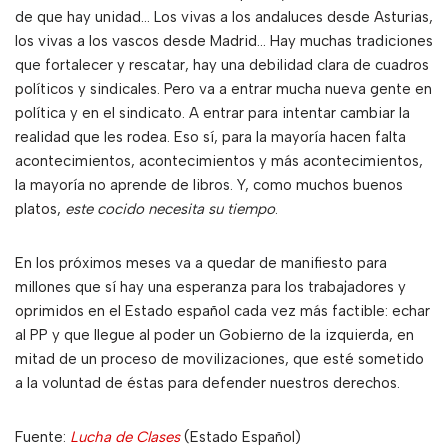
de que hay unidad… Los vivas a los andaluces desde Asturias,
los vivas a los vascos desde Madrid… Hay muchas tradiciones
que fortalecer y rescatar, hay una debilidad clara de cuadros
políticos y sindicales. Pero va a entrar mucha nueva gente en
política y en el sindicato. A entrar para intentar cambiar la
realidad que les rodea. Eso sí, para la mayoría hacen falta
acontecimientos, acontecimientos y más acontecimientos,
la mayoría no aprende de libros. Y, como muchos buenos
platos,
este cocido necesita su tiempo
.
En los próximos meses va a quedar de manifiesto para
millones que sí hay una esperanza para los trabajadores y
oprimidos en el Estado español cada vez más factible: echar
al PP y que llegue al poder un Gobierno de la izquierda, en
mitad de un proceso de movilizaciones, que esté sometido
a la voluntad de éstas para defender nuestros derechos.
Fuente:
Lucha de Clases
(Estado Español)