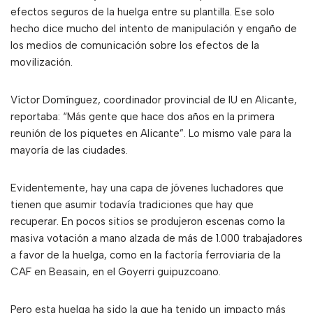
efectos seguros de la huelga entre su plantilla. Ese solo
hecho dice mucho del intento de manipulación y engaño de
los medios de comunicación sobre los efectos de la
movilización.
Víctor Domínguez, coordinador provincial de IU en Alicante,
reportaba: “Más gente que hace dos años en la primera
reunión de los piquetes en Alicante”. Lo mismo vale para la
mayoría de las ciudades.
Evidentemente, hay una capa de jóvenes luchadores que
tienen que asumir todavía tradiciones que hay que
recuperar. En pocos sitios se produjeron escenas como la
masiva votación a mano alzada de más de 1.000 trabajadores
a favor de la huelga, como en la factoría ferroviaria de la
CAF en Beasain, en el Goyerri guipuzcoano.
Pero esta huelga ha sido la que ha tenido un impacto más