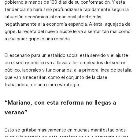
gobierno a menos de 100 días de su conformación. Y esta
tendencia no hará sino profundizarse rápidamente según la
situación económica internacional afecte más
negativamente a la economía española. A ésta, aquejada de
gripe, la receta del nuevo ajuste le va a sentar tan mal como
a cualquier griposo una recaída.
El escenario para un estallido social está servido y el ajuste
en el sector público va a llevar a los empleados del sector
público, laborales y funcionarios, a la primera línea de batalla,
que van a necesitar, como el conjunto de la clase
trabajadora, de una clara estrategia.
“Mariano, con esta reforma no llegas a
verano”
Esto se gritaba masivamente en muchas manifestaciones