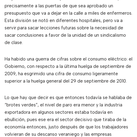
precisamente a las puertas de que sea aprobado un
presupuesto que va a dejar en la calle a miles de enfermeros.
Esta división se notó en diferentes hospitales, pero va a
servir para sacar lecciones futuras sobre la necesidad de
sacar conclusiones a favor de la unidad de un sindicalismo
de clase.
Ha habido una guerra de cifras sobre el consumo eléctrico: el
Gobierno, con respecto a la última huelga de septiembre de
2009, ha esgrimido una cifra de consumo ligeramente
superior a la huelga general del 29 de septiembre de 2010.
Lo que hay que decir es que entonces todavía se hablaba de
“brotes verdes”, el nivel de paro era menor y la industria
exportadora en algunos sectores estaba todavía en
ebullición, pues ese era el sector decisivo que tiraba de la
economía entonces, justo después de que los trabajadores
volvieran de su descanso veraniego y las empresas