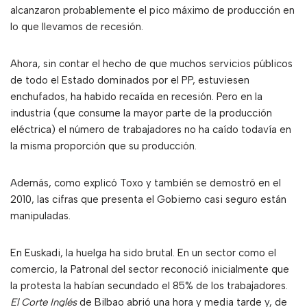
alcanzaron probablemente el pico máximo de producción en
lo que llevamos de recesión.
Ahora, sin contar el hecho de que muchos servicios públicos
de todo el Estado dominados por el PP, estuviesen
enchufados, ha habido recaída en recesión. Pero en la
industria (que consume la mayor parte de la producción
eléctrica) el número de trabajadores no ha caído todavía en
la misma proporción que su producción.
Además, como explicó Toxo y también se demostró en el
2010, las cifras que presenta el Gobierno casi seguro están
manipuladas.
En Euskadi, la huelga ha sido brutal. En un sector como el
comercio, la Patronal del sector reconoció inicialmente que
la protesta la habían secundado el 85% de los trabajadores.
El Corte Inglés
de Bilbao abrió una hora y media tarde y, de