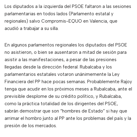
Los diputados a la izquierda del PSOE faltaron a las sesiones
parlamentarias en todos lados (Parlamento estatal y
regionales) salvo Compromis-EQUO en Valencia, que
acudió a trabajar a su silla.
En algunos parlamentos regionales los diputados del PSOE
no asistieron, o bien se ausentaron a mitad de sesión para
asistir a las manifestaciones, a pesar de las presiones
llegadas desde la dirección federal. Rubalcaba y los
parlamentarios estatales votaron unánimemente la Ley
Financiera del PP hace pocas semanas. Probablemente Rajoy
tenga que acudir en los próximos meses a Rubalcaba, ante el
previsible desplome de su crédito político, y Rubalcaba,
como la práctica totalidad de los dirigentes del PSOE,
sabrán demostrar que son “hombres de Estado” si hay que
arrimar el hombro junto al PP ante los problemas del país y la
presión de los mercados.