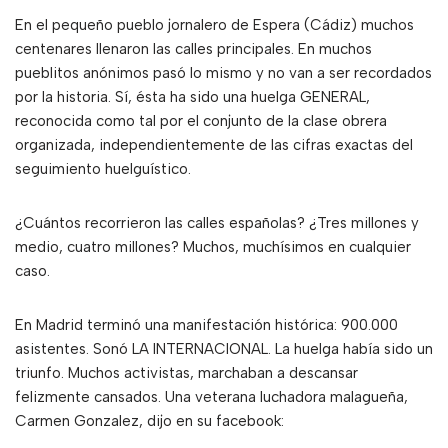
En el pequeño pueblo jornalero de Espera (Cádiz) muchos
centenares llenaron las calles principales. En muchos
pueblitos anónimos pasó lo mismo y no van a ser recordados
por la historia. Sí, ésta ha sido una huelga GENERAL,
reconocida como tal por el conjunto de la clase obrera
organizada, independientemente de las cifras exactas del
seguimiento huelguístico.
¿Cuántos recorrieron las calles españolas? ¿Tres millones y
medio, cuatro millones? Muchos, muchísimos en cualquier
caso.
En Madrid terminó una manifestación histórica: 900.000
asistentes. Sonó LA INTERNACIONAL. La huelga había sido un
triunfo. Muchos activistas, marchaban a descansar
felizmente cansados. Una veterana luchadora malagueña,
Carmen Gonzalez, dijo en su facebook: