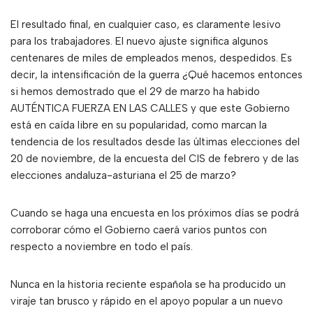
El resultado final, en cualquier caso, es claramente lesivo
para los trabajadores. El nuevo ajuste significa algunos
centenares de miles de empleados menos, despedidos. Es
decir, la intensificación de la guerra ¿Qué hacemos entonces
si hemos demostrado que el 29 de marzo ha habido
AUTÉNTICA FUERZA EN LAS CALLES y que este Gobierno
está en caída libre en su popularidad, como marcan la
tendencia de los resultados desde las últimas elecciones del
20 de noviembre, de la encuesta del CIS de febrero y de las
elecciones andaluza-asturiana el 25 de marzo?
Cuando se haga una encuesta en los próximos días se podrá
corroborar cómo el Gobierno caerá varios puntos con
respecto a noviembre en todo el país.
Nunca en la historia reciente española se ha producido un
viraje tan brusco y rápido en el apoyo popular a un nuevo