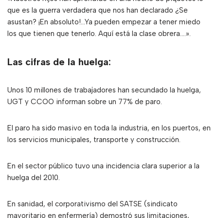
que es la guerra verdadera que nos han declarado ¿Se
asustan? ¡En absoluto!…Ya pueden empezar a tener miedo
los que tienen que tenerlo. Aquí está la clase obrera….».
Las cifras de la huelga:
Unos 10 millones de trabajadores han secundado la huelga,
UGT y CCOO informan sobre un 77% de paro.
El paro ha sido masivo en toda la industria, en los puertos, en
los servicios municipales, transporte y construcción.
En el sector público tuvo una incidencia clara superior a la
huelga del 2010.
En sanidad, el corporativismo del SATSE (sindicato
mayoritario en enfermería) demostró sus limitaciones,