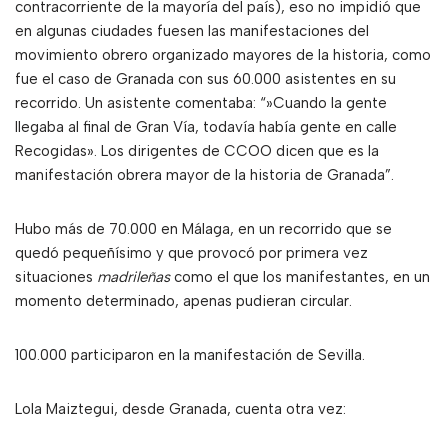
contracorriente de la mayoría del país), eso no impidió que
en algunas ciudades fuesen las manifestaciones del
movimiento obrero organizado mayores de la historia, como
fue el caso de Granada con sus 60.000 asistentes en su
recorrido. Un asistente comentaba: “»Cuando la gente
llegaba al final de Gran Vía, todavía había gente en calle
Recogidas». Los dirigentes de CCOO dicen que es la
manifestación obrera mayor de la historia de Granada”.
Hubo más de 70.000 en Málaga, en un recorrido que se
quedó pequeñísimo y que provocó por primera vez
situaciones
madrileñas
como el que los manifestantes, en un
momento determinado, apenas pudieran circular.
100.000 participaron en la manifestación de Sevilla.
Lola Maiztegui, desde Granada, cuenta otra vez: