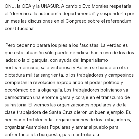
ONU, la OEA y la UNASUR. A cambio Evo Morales respetaría
el "derecho a la autonomía departamental" y suspendería por
un mes las discusiones en el Congreso sobre el referendum
constitucional.
¡Pero ceder no parará los pies a los fascistas! La verdad es
que esta situación sólo puede decidirse hacia uno de los dos
lados: o la oligarquía, con ayuda del imperialismo
norteamericano, sale victoriosa y Bolivia se hunde en otra
dictadura militar sangrienta, o los trabajadores y campesinos
completan la revolución expropiando el poder político y
económico de la oligarquía. Los trabajadores bolivianos ya
demostraron una enorme garra y coraje en el transcurso de
su historia. El viernes las organizaciones populares y de la
clase trabajadora de Santa Cruz dieron un buen ejemplo. Es
necesario fortalecer las organizaciones de los trabajadores,
organizar Asambleas Populares y armar al pueblo para
enfrentarse a la burguesía, para controlar así