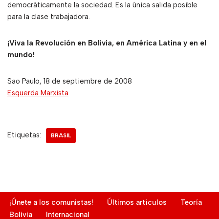
democráticamente la sociedad. Es la única salida posible
para la clase trabajadora.
¡Viva la Revolución en Bolivia, en América Latina y en el
mundo!
Sao Paulo, 18 de septiembre de 2008
Esquerda Marxista
Etiquetas:
BRASIL
¡Únete a los comunistas!
Últimos artículos
Teoría
Bolivia
Internacional