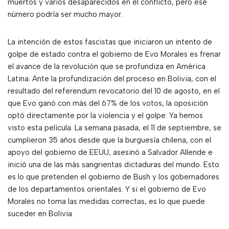
muertos y varios desaparecidos en el conflicto, pero ese
número podría ser mucho mayor.
La intención de estos fascistas que iniciaron un intento de
golpe de estado contra el gobierno de Evo Morales es frenar
el avance de la revolución que se profundiza en América
Latina. Ante la profundización del proceso en Bolivia, con el
resultado del referendum revocatorio del 10 de agosto, en el
que Evo ganó con más del 67% de los votos, la oposición
optó directamente por la violencia y el golpe. Ya hemos
visto esta película. La semana pasada, el 11 de septiembre, se
cumplieron 35 años desde que la burguesía chilena, con el
apoyo del gobierno de EEUU, asesinó a Salvador Allende e
inició una de las más sangrientas dictaduras del mundo. Esto
es lo que pretenden el gobierno de Bush y los gobernadores
de los departamentos orientales. Y si el gobierno de Evo
Morales no toma las medidas correctas, es lo que puede
suceder en Bolivia.