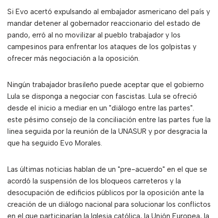
Si Evo acertó expulsando al embajador asmericano del país y
mandar detener al gobernador reaccionario del estado de
pando, erró al no movilizar al pueblo trabajador y los
campesinos para enfrentar los ataques de los golpistas y
ofrecer más negociación a la oposición.
Ningún trabajador brasileño puede aceptar que el gobierno
Lula se disponga a negociar con fascistas. Lula se ofreció
desde el inicio a mediar en un "diálogo entre las partes".
este pésimo consejo de la conciliación entre las partes fue la
linea seguida por la reunión de la UNASUR y por desgracia la
que ha seguido Evo Morales.
Las últimas noticias hablan de un "pre-acuerdo" en el que se
acordó la suspensión de los bloqueos carreteros y la
desocupación de edificios públicos por la oposición ante la
creación de un diálogo nacional para solucionar los conflictos
en el que participarían la Iglesia católica, la Unión Europea, la