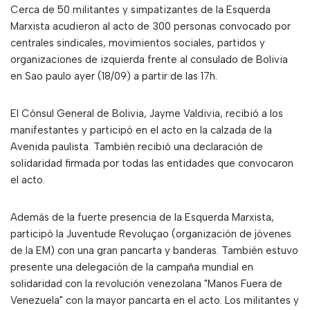
Cerca de 50 militantes y simpatizantes de la Esquerda
Marxista acudieron al acto de 300 personas convocado por
centrales sindicales, movimientos sociales, partidos y
organizaciones de izquierda frente al consulado de Bolivia
en Sao paulo ayer (18/09) a partir de las 17h.
El Cónsul General de Bolivia, Jayme Valdivia, recibió a los
manifestantes y participó en el acto en la calzada de la
Avenida paulista. También recibió una declaración de
solidaridad firmada por todas las entidades que convocaron
el acto.
Además de la fuerte presencia de la Esquerda Marxista,
participó la Juventude Revoluçao (organización de jóvenes
de la EM) con una gran pancarta y banderas. También estuvo
presente una delegación de la campaña mundial en
solidaridad con la revolución venezolana "Manos Fuera de
Venezuela" con la mayor pancarta en el acto. Los militantes y