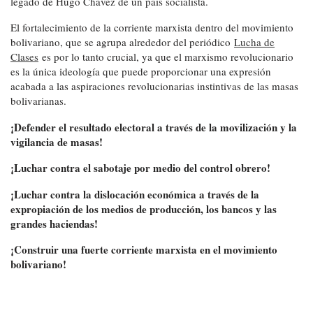
legado de Hugo Chávez de un país socialista.
El fortalecimiento de la corriente marxista dentro del movimiento
bolivariano, que se agrupa alrededor del periódico
Lucha de
Clases
es por lo tanto crucial, ya que el marxismo revolucionario
es la única ideología que puede proporcionar una expresión
acabada a las aspiraciones revolucionarias instintivas de las masas
bolivarianas.
¡Defender el resultado electoral a través de la movilización y la
vigilancia de masas!
¡Luchar contra el sabotaje por medio del control obrero!
¡Luchar contra la dislocación económica a través de la
expropiación de los medios de producción, los bancos y las
grandes haciendas!
¡Construir una fuerte corriente marxista en el movimiento
bolivariano!