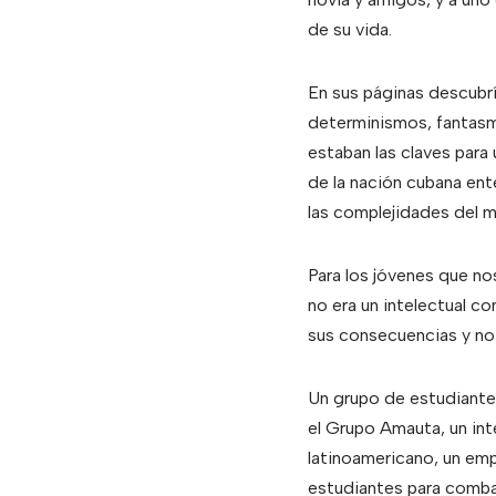
de su vida.
En sus páginas descubr
determinismos, fantasma
estaban las claves para 
de la nación cubana ent
las complejidades del m
Para los jóvenes que no
no era un intelectual c
sus consecuencias y no 
Un grupo de estudiante
el Grupo Amauta, un int
latinoamericano, un emp
estudiantes para comba