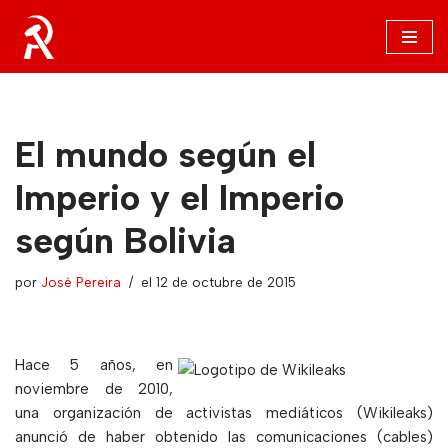
Saltar
al
contenido
El mundo según el
Imperio y el Imperio
según Bolivia
por
José Pereira
el 12 de octubre de 2015
Hace 5 años, en
noviembre de 2010,
una organización de activistas mediáticos (Wikileaks)
anunció de haber obtenido las comunicaciones (cables)