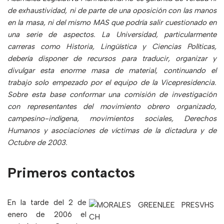
de exhaustividad, ni de parte de una oposición con las manos
en la masa, ni del mismo MAS que podría salir cuestionado en
una serie de aspectos. La Universidad, particularmente
carreras como Historia, Lingüística y Ciencias Políticas,
debería disponer de recursos para traducir, organizar y
divulgar esta enorme masa de material, continuando el
trabajo solo empezado por el equipo de la Vicepresidencia.
Sobre esta base conformar una comisión de investigación
con representantes del movimiento obrero organizado,
campesino-indígena, movimientos sociales, Derechos
Humanos y asociaciones de víctimas de la dictadura y de
Octubre de 2003.
Primeros contactos
En la tarde del 2 de
enero de 2006 el