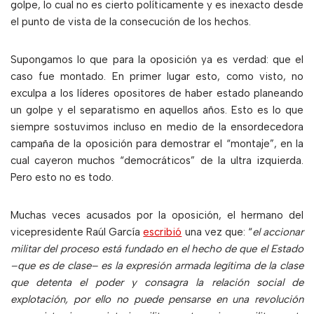
golpe, lo cual no es cierto políticamente y es inexacto desde
el punto de vista de la consecución de los hechos.
Supongamos lo que para la oposición ya es verdad: que el
caso fue montado. En primer lugar esto, como visto, no
exculpa a los líderes opositores de haber estado planeando
un golpe y el separatismo en aquellos años. Esto es lo que
siempre sostuvimos incluso en medio de la ensordecedora
campaña de la oposición para demostrar el “montaje”, en la
cual cayeron muchos “democráticos” de la ultra izquierda.
Pero esto no es todo.
Muchas veces acusados por la oposición, el hermano del
vicepresidente Raúl García
escribió
una vez que: “
el accionar
militar del proceso está fundado en el hecho de que el Estado
–que es de clase– es la expresión armada legítima de la clase
que detenta el poder y consagra la relación social de
explotación, por ello no puede pensarse en una revolución