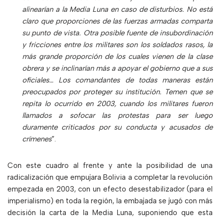
alinearían a la Media Luna en caso de disturbios. No está
claro que proporciones de las fuerzas armadas comparta
su punto de vista. Otra posible fuente de insubordinación
y fricciones entre los militares son los soldados rasos, la
más grande proporción de los cuales vienen de la clase
obrera y se inclinarían más a apoyar el gobierno que a sus
oficiales… Los comandantes de todas maneras están
preocupados por proteger su institución. Temen que se
repita lo ocurrido en 2003, cuando los militares fueron
llamados a sofocar las protestas para ser luego
duramente criticados por su conducta y acusados de
crímenes
”.
Con este cuadro al frente y ante la posibilidad de una
radicalización que empujara Bolivia a completar la revolución
empezada en 2003, con un efecto desestabilizador (para el
imperialismo) en toda la región, la embajada se jugó con más
decisión la carta de la Media Luna, suponiendo que esta