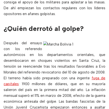
consiga el apoyo de los militares para aplastar a las masas.
De ahí empiezan los contactos regulares con los líderes
opositores en afanes golpistas.
¿Quién derrotó al golpe?
Después del ensayo
con los referendo
autonómicos en los departamentos orientales, que
desembocaron en choques violentos en Santa Cruz, la
tensión se reenciende tras los resultados favorables a Evo
Morales del referendo revocatorio del 10 de agosto de 2008.
El terreno había sido preparado con una ingente
fuga de
capitales
: 1900 millones de dólares, que en su mayoría
salieron del país en la primera mitad del año. La inflación
mensual superó el 11% en marzo de 2008, efecto de la guerra
económica antesala del golpe. Las bandas fascistas de la
Unión Juvenil Cruceñista empezaron entonces a asaltar