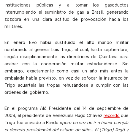
instituciones públicas y a tomar los gasoductos
interrumpiendo el suministro de gas a Brasil, generando
zozobra en una clara actitud de provocación hacia los
militares.
En enero Evo había sustituido el alto mando militar
nombrando al general Luis Trigo, el cual, hasta septiembre,
seguía disciplinadamente las directrices de Quintana para
acabar con la cooperación militar estadunidense. Sin
embargo, exactamente como casi un año más antes la
embajada había previsto, en vez de sofocar la insurrección
Trigo acuartela las tropas rehusándose a cumplir con las
órdenes del gobierno.
En el programa Aló Presidente del 14 de septiembre de
2008, el presidente de Venezuela Hugo Chávez
recordó
que
Trigo fue enviado a Pando «
pero en vez de ir a hacer cumplir
el decreto presidencial del estado de sitio… él (Trigo) llegó y