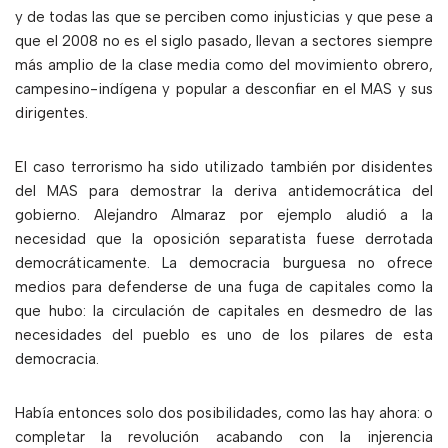
y de todas las que se perciben como injusticias y que pese a
que el 2008 no es el siglo pasado, llevan a sectores siempre
más amplio de la clase media como del movimiento obrero,
campesino-indígena y popular a desconfiar en el MAS y sus
dirigentes.
El caso terrorismo ha sido utilizado también por disidentes
del MAS para demostrar la deriva antidemocrática del
gobierno. Alejandro Almaraz por ejemplo aludió a la
necesidad que la oposición separatista fuese derrotada
democráticamente. La democracia burguesa no ofrece
medios para defenderse de una fuga de capitales como la
que hubo: la circulación de capitales en desmedro de las
necesidades del pueblo es uno de los pilares de esta
democracia.
Había entonces solo dos posibilidades, como las hay ahora: o
completar la revolución acabando con la injerencia