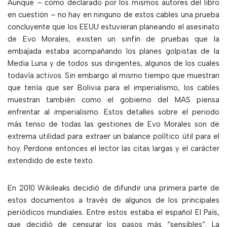
Aunque – como declarado por los mismos autores del libro
en cuestión – no hay en ninguno de estos cables una prueba
concluyente que los EEUU estuvieran planeando el asesinato
de Evo Morales, existen un sinfín de pruebas que la
embajada estaba acompañando los planes golpistas de la
Media Luna y de todos sus dirigentes, algunos de los cuales
todavía activos. Sin embargo al mismo tiempo que muestran
que tenía que ser Bolivia para el imperialismo, los cables
muestran también como el gobierno del MAS piensa
enfrentar al imperialismo. Estos detalles sobre el periodo
más tenso de todas las gestiones de Evo Morales son de
extrema utilidad para extraer un balance político útil para el
hoy. Perdone entonces el lector las citas largas y el carácter
extendido de este texto.
En 2010 Wikileaks decidió de difundir una primera parte de
estos documentos a través de algunos de los principales
periódicos mundiales. Entre estos estaba el español El País,
que decidió de censurar los pasos más “sensibles”. La