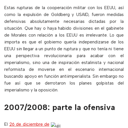
Estas rupturas de la cooperación militar con los EEUU, así
como la expulsión de Goldberg y USAID, fueron medidas
defensivas absolutamente necesarias dictadas por la
situación. Que hay o haya habido divisiones en el gabinete
de Morales con relación a los EEUU es irrelevante. Lo que
importa es que el gobierno quería independizarse de los
EEUU sin llegar a un punto de ruptura y que no tenía ni tiene
una perspectiva revolucionaria para acabar con el
imperialismo, sino una de inspiración estalinista y nacional
reformista de moverse en el escenario internacional
buscando apoyo en función antiimperialista. Sin embargo no
fue así que se derrotaron los planes golpistas del
imperialismo y la oposición.
2007/2008: parte la ofensiva
El
26 de diciembre de