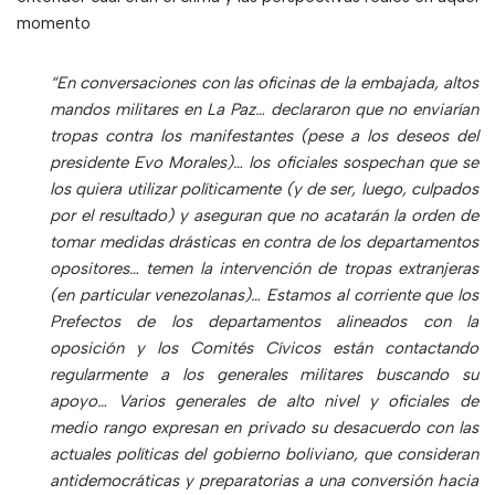
momento
“En conversaciones con las oficinas de la embajada, altos
mandos militares en La Paz… declararon que no enviarían
tropas contra los manifestantes (pese a los deseos del
presidente Evo Morales)… los oficiales sospechan que se
los quiera utilizar políticamente (y de ser, luego, culpados
por el resultado) y aseguran que no acatarán la orden de
tomar medidas drásticas en contra de los departamentos
opositores… temen la intervención de tropas extranjeras
(en particular venezolanas)… Estamos al corriente que los
Prefectos de los departamentos alineados con la
oposición y los Comités Cívicos están contactando
regularmente a los generales militares buscando su
apoyo… Varios generales de alto nivel y oficiales de
medio rango expresan en privado su desacuerdo con las
actuales políticas del gobierno boliviano, que consideran
antidemocráticas y preparatorias a una conversión hacia