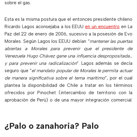
sobre el gas.
Esta es la misma postura que el entonces presidente chileno
Ricardo Lagos aconsejaba a los EEUU
en un encuentro
en La
Paz del 22 de enero de 2006, sucesivo a la posesión de Evo
Morales. Según Lagos los EEUU debían “
mantener las puertas
abiertas a Morales para prevenir que el presidente de
Venezuela Hugo Chávez gane una influencia despropositada…
y para prevenir una radicalización
”. Lagos además se decía
seguro que “
el mandato popular de Morales le permita actuar
de manera significativa sobre el tema marítimo
”, por el cual
plantea la disponibilidad de Chile a tratar en los términos
ofrecidos por Pinochet (intercambio de territorio con la
aprobación de Perú) o de una mayor integración comercial.
¿Palo o zanahoria? Palo