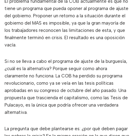
El problema fundamental de la COB actualmente es que no
tiene un programa que pueda oponer al programa de ajuste
del gobierno. Proponer un retorno a la situación durante el
gobierno del MAS es imposible, ya que la gran mayoría de
los trabajadores reconocen las limitaciones de esta, y que
finalmente terminó en crisis. El resultado es una oposición
vacía.
Si no se lleva a cabo el programa de ajuste de la burguesía,
¿cuál es la alternativa? Porque seguir como ahora
claramente no funciona. La COB ha perdido su programa
revolucionario, como ya se veía en las tesis políticas
aprobadas en su congreso de octubre del año pasado. Una
propuesta que trascienda el capitalismo, como las Tesis de
Pulacayo, es la única que podría ofrecer una verdadera
alternativa.
La pregunta que debe plantearse es: ¿por qué deben pagar