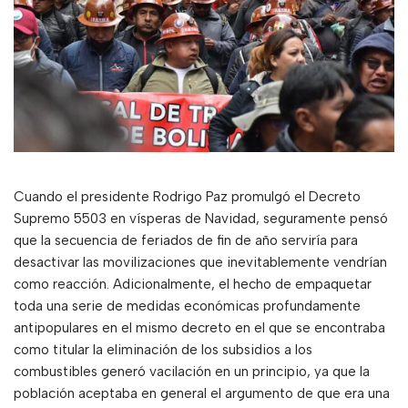
Cuando el presidente Rodrigo Paz promulgó el Decreto
Supremo 5503 en vísperas de Navidad, seguramente pensó
que la secuencia de feriados de fin de año serviría para
desactivar las movilizaciones que inevitablemente vendrían
como reacción. Adicionalmente, el hecho de empaquetar
toda una serie de medidas económicas profundamente
antipopulares en el mismo decreto en el que se encontraba
como titular la eliminación de los subsidios a los
combustibles generó vacilación en un principio, ya que la
población aceptaba en general el argumento de que era una