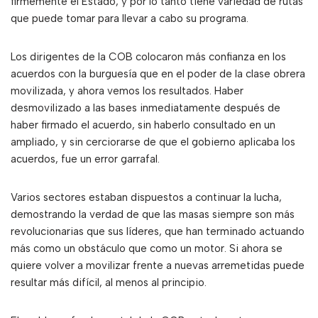
firmemente el Estado, y por lo tanto tiene variedad de rutas
que puede tomar para llevar a cabo su programa.
Los dirigentes de la COB colocaron más confianza en los
acuerdos con la burguesía que en el poder de la clase obrera
movilizada, y ahora vemos los resultados. Haber
desmovilizado a las bases inmediatamente después de
haber firmado el acuerdo, sin haberlo consultado en un
ampliado, y sin cerciorarse de que el gobierno aplicaba los
acuerdos, fue un error garrafal.
Varios sectores estaban dispuestos a continuar la lucha,
demostrando la verdad de que las masas siempre son más
revolucionarias que sus líderes, que han terminado actuando
más como un obstáculo que como un motor. Si ahora se
quiere volver a movilizar frente a nuevas arremetidas puede
resultar más difícil, al menos al principio.