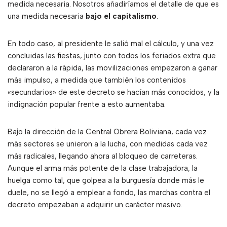
medida necesaria. Nosotros añadiríamos el detalle de que es
una medida necesaria
bajo el capitalismo
.
En todo caso, al presidente le salió mal el cálculo, y una vez
concluidas las fiestas, junto con todos los feriados extra que
declararon a la rápida, las movilizaciones empezaron a ganar
más impulso, a medida que también los contenidos
«secundarios» de este decreto se hacían más conocidos, y la
indignación popular frente a esto aumentaba.
Bajo la dirección de la Central Obrera Boliviana, cada vez
más sectores se unieron a la lucha, con medidas cada vez
más radicales, llegando ahora al bloqueo de carreteras.
Aunque el arma más potente de la clase trabajadora, la
huelga como tal, que golpea a la burguesía donde más le
duele, no se llegó a emplear a fondo, las marchas contra el
decreto empezaban a adquirir un carácter masivo.