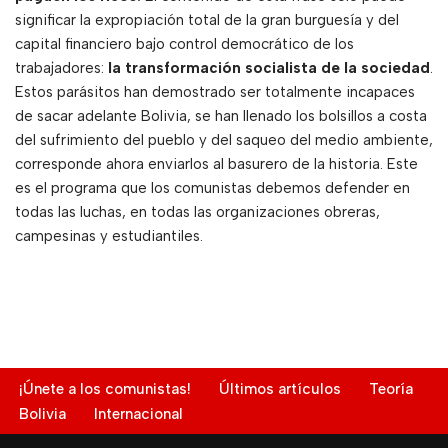
significar la expropiación total de la gran burguesía y del
capital financiero bajo control democrático de los
trabajadores:
la transformación socialista de la sociedad
.
Estos parásitos han demostrado ser totalmente incapaces
de sacar adelante Bolivia, se han llenado los bolsillos a costa
del sufrimiento del pueblo y del saqueo del medio ambiente,
corresponde ahora enviarlos al basurero de la historia. Este
es el programa que los comunistas debemos defender en
todas las luchas, en todas las organizaciones obreras,
campesinas y estudiantiles.
¡Únete a los comunistas!
Últimos artículos
Teoría
Bolivia
Internacional