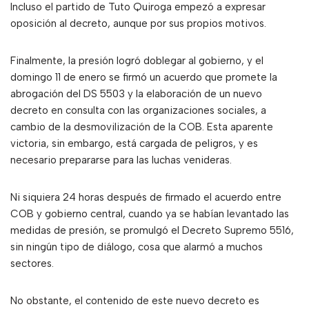
Incluso el partido de Tuto Quiroga empezó a expresar
oposición al decreto, aunque por sus propios motivos.
Finalmente, la presión logró doblegar al gobierno, y el
domingo 11 de enero se firmó un acuerdo que promete la
abrogación del DS 5503 y la elaboración de un nuevo
decreto en consulta con las organizaciones sociales, a
cambio de la desmovilización de la COB. Esta aparente
victoria, sin embargo, está cargada de peligros, y es
necesario prepararse para las luchas venideras.
Ni siquiera 24 horas después de firmado el acuerdo entre
COB y gobierno central, cuando ya se habían levantado las
medidas de presión, se promulgó el Decreto Supremo 5516,
sin ningún tipo de diálogo, cosa que alarmó a muchos
sectores.
No obstante, el contenido de este nuevo decreto es