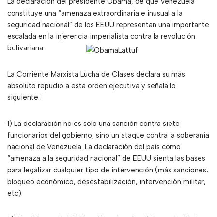
La declaración del presidente Obama, de que Venezuela
constituye una “amenaza extraordinaria e inusual a la
seguridad nacional” de los EEUU representan una importante
escalada en la injerencia imperialista contra la revolución
bolivariana.
La Corriente Marxista Lucha de Clases declara su más
absoluto repudio a esta orden ejecutiva y señala lo
siguiente:
1) La declaración no es solo una sanción contra siete
funcionarios del gobierno, sino un ataque contra la soberanía
nacional de Venezuela. La declaración del país como
“amenaza a la seguridad nacional” de EEUU sienta las bases
para legalizar cualquier tipo de intervención (más sanciones,
bloqueo económico, desestabilización, intervención militar,
etc).