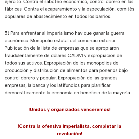
ejército. Contra el saboteo económico, control obrero en las
fábricas. Contra el acaparamiento y la especulación, comités
populares de abastecimiento en todos los barrios.
5) Para enfrentar al imperialismo hay que ganar la guerra
económica. Monopolio estatal del comercio exterior.
Publicación de la lista de empresas que se apropiaron
fraudulentamente de dólares CADIVI y expropiación de
todos sus activos. Expropiación de los monopolios de
producción y distribución de alimentos para ponerlos bajo
control obrero y popular. Expropiación de las grandes
empresas, la banca y los latifundios para planificar
democráticamente la economía en beneficio de la mayoría.
!Unidos y organizados venceremos!
!Contra la ofensiva imperialista, completar la
revolución!