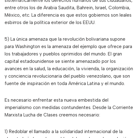
sistemáticamente los derechos humanos de sus ciudadanos,
entre otros los de Arabia Saudita, Bahrein, Israel, Colombia,
México, etc. La diferencia es que estos gobiernos son leales
esbirros de la política exterior de los EEUU.
5) La única amenaza que la revolución bolivariana supone
para Washington es la amenaza del ejemplo que ofrece para
los trabajadores y pueblos oprimidos del mundo. El gran
capital estadounidense se siente amenazado por los
avances en la salud, la educación, la vivienda, la organización
y conciencia revolucionaria del pueblo venezolano, que son
fuente de inspiración en toda América Latina y el mundo.
Es necesario enfrentar esta nueva embestida del
imperialismo con medidas contundentes. Desde la Corriente
Marxista Lucha de Clases creemos necesario:
1) Redoblar el llamado a la solidaridad internacional de la