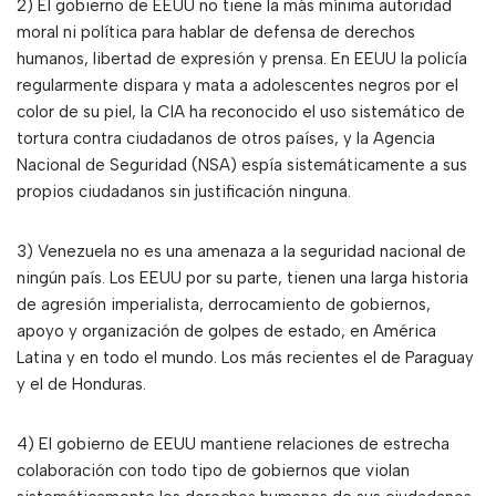
2) El gobierno de EEUU no tiene la más mínima autoridad
moral ni política para hablar de defensa de derechos
humanos, libertad de expresión y prensa. En EEUU la policía
regularmente dispara y mata a adolescentes negros por el
color de su piel, la CIA ha reconocido el uso sistemático de
tortura contra ciudadanos de otros países, y la Agencia
Nacional de Seguridad (NSA) espía sistemáticamente a sus
propios ciudadanos sin justificación ninguna.
3) Venezuela no es una amenaza a la seguridad nacional de
ningún país. Los EEUU por su parte, tienen una larga historia
de agresión imperialista, derrocamiento de gobiernos,
apoyo y organización de golpes de estado, en América
Latina y en todo el mundo. Los más recientes el de Paraguay
y el de Honduras.
4) El gobierno de EEUU mantiene relaciones de estrecha
colaboración con todo tipo de gobiernos que violan