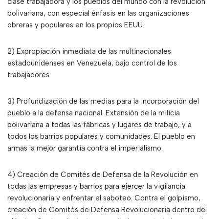
clase trabajadora y los pueblos del mundo con la revolución
bolivariana, con especial énfasis en las organizaciones
obreras y populares en los propios EEUU.
2) Expropiación inmediata de las multinacionales
estadounidenses en Venezuela, bajo control de los
trabajadores.
3) Profundización de las medias para la incorporación del
pueblo a la defensa nacional. Extensión de la milicia
bolivariana a todas las fábricas y lugares de trabajo, y a
todos los barrios populares y comunidades. El pueblo en
armas la mejor garantía contra el imperialismo.
4) Creación de Comités de Defensa de la Revolución en
todas las empresas y barrios para ejercer la vigilancia
revolucionaria y enfrentar el saboteo. Contra el golpismo,
creación de Comités de Defensa Revolucionaria dentro del