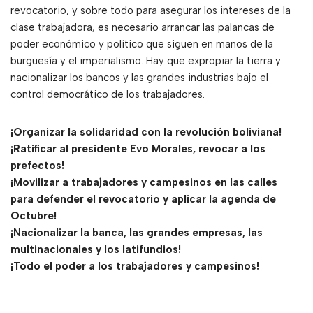
revocatorio, y sobre todo para asegurar los intereses de la
clase trabajadora, es necesario arrancar las palancas de
poder económico y político que siguen en manos de la
burguesía y el imperialismo. Hay que expropiar la tierra y
nacionalizar los bancos y las grandes industrias bajo el
control democrático de los trabajadores.
¡Organizar la solidaridad con la revolución boliviana!
¡Ratificar al presidente Evo Morales, revocar a los
prefectos!
¡Movilizar a trabajadores y campesinos en las calles
para defender el revocatorio y aplicar la agenda de
Octubre!
¡Nacionalizar la banca, las grandes empresas, las
multinacionales y los latifundios!
¡Todo el poder a los trabajadores y campesinos!