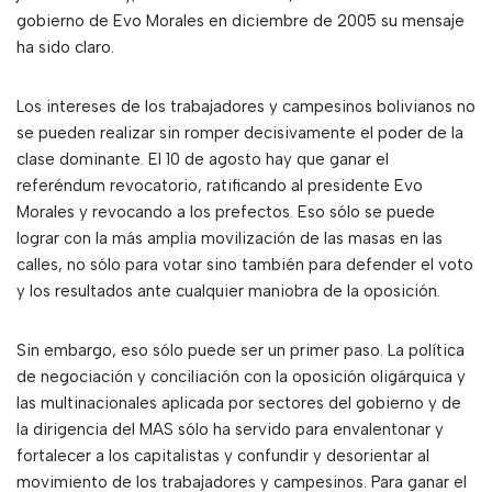
gobierno de Evo Morales en diciembre de 2005 su mensaje
ha sido claro.
Los intereses de los trabajadores y campesinos bolivianos no
se pueden realizar sin romper decisivamente el poder de la
clase dominante. El 10 de agosto hay que ganar el
referéndum revocatorio, ratificando al presidente Evo
Morales y revocando a los prefectos. Eso sólo se puede
lograr con la más amplia movilización de las masas en las
calles, no sólo para votar sino también para defender el voto
y los resultados ante cualquier maniobra de la oposición.
Sin embargo, eso sólo puede ser un primer paso. La política
de negociación y conciliación con la oposición oligárquica y
las multinacionales aplicada por sectores del gobierno y de
la dirigencia del MAS sólo ha servido para envalentonar y
fortalecer a los capitalistas y confundir y desorientar al
movimiento de los trabajadores y campesinos. Para ganar el