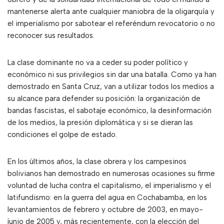
mantenerse alerta ante cualquier maniobra de la oligarquía y
el imperialismo por sabotear el referéndum revocatorio o no
reconocer sus resultados.
La clase dominante no va a ceder su poder político y
económico ni sus privilegios sin dar una batalla. Como ya han
demostrado en Santa Cruz, van a utilizar todos los medios a
su alcance para defender su posición: la organización de
bandas fascistas, el sabotaje económico, la desinformación
de los medios, la presión diplomática y si se dieran las
condiciones el golpe de estado.
En los últimos años, la clase obrera y los campesinos
bolivianos han demostrado en numerosas ocasiones su firme
voluntad de lucha contra el capitalismo, el imperialismo y el
latifundismo: en la guerra del agua en Cochabamba, en los
levantamientos de febrero y octubre de 2003, en mayo-
junio de 2005 y, más recientemente, con la elección del