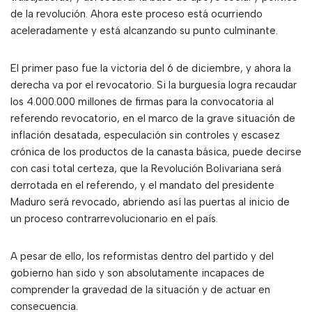
de la revolución. Ahora este proceso está ocurriendo
aceleradamente y está alcanzando su punto culminante.
El primer paso fue la victoria del 6 de diciembre, y ahora la
derecha va por el revocatorio. Si la burguesía logra recaudar
los 4.000.000 millones de firmas para la convocatoria al
referendo revocatorio, en el marco de la grave situación de
inflación desatada, especulación sin controles y escasez
crónica de los productos de la canasta básica, puede decirse
con casi total certeza, que la Revolución Bolivariana será
derrotada en el referendo, y el mandato del presidente
Maduro será revocado, abriendo así las puertas al inicio de
un proceso contrarrevolucionario en el país.
A pesar de ello, los reformistas dentro del partido y del
gobierno han sido y son absolutamente incapaces de
comprender la gravedad de la situación y de actuar en
consecuencia.