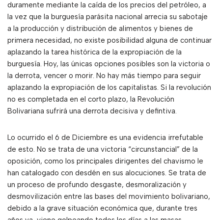
duramente mediante la caída de los precios del petróleo, a
la vez que la burguesía parásita nacional arrecia su sabotaje
a la producción y distribución de alimentos y bienes de
primera necesidad, no existe posibilidad alguna de continuar
aplazando la tarea histórica de la expropiación de la
burguesía. Hoy, las únicas opciones posibles son la victoria o
la derrota, vencer o morir. No hay más tiempo para seguir
aplazando la expropiación de los capitalistas. Si la revolución
no es completada en el corto plazo, la Revolución
Bolivariana sufrirá una derrota decisiva y defintiva.
Lo ocurrido el 6 de Diciembre es una evidencia irrefutable
de esto. No se trata de una victoria “circunstancial” de la
oposición, como los principales dirigentes del chavismo le
han catalogado con desdén en sus alocuciones. Se trata de
un proceso de profundo desgaste, desmoralización y
desmovilización entre las bases del movimiento bolivariano,
debido a la grave situación económica que, durante tres