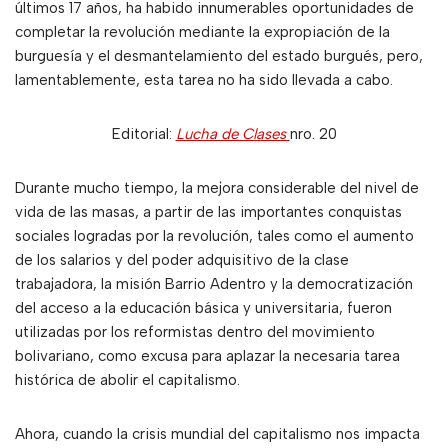
últimos 17 años, ha habido innumerables oportunidades de
completar la revolución mediante la expropiación de la
burguesía y el desmantelamiento del estado burgués, pero,
lamentablemente, esta tarea no ha sido llevada a cabo.
Editorial:
Lucha de Clases
nro. 20
Durante mucho tiempo, la mejora considerable del nivel de
vida de las masas, a partir de las importantes conquistas
sociales logradas por la revolución, tales como el aumento
de los salarios y del poder adquisitivo de la clase
trabajadora, la misión Barrio Adentro y la democratización
del acceso a la educación básica y universitaria, fueron
utilizadas por los reformistas dentro del movimiento
bolivariano, como excusa para aplazar la necesaria tarea
histórica de abolir el capitalismo.
Ahora, cuando la crisis mundial del capitalismo nos impacta