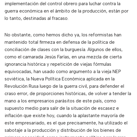
implementación del control obrero para luchar contra la
guerra económica en el ámbito de la producción, están por
lo tanto, destinadas al fracaso.
No obstante, como hemos dicho ya, los reformistas han
mantenido total firmeza en defensa de la política de
conciliación de clases con la burguesía. Algunos de ellos,
como el camarada Jesús Farías, en una mezcla de cierta
ignorancia histórica y repetición de viejas fórmulas
equivocadas, han usado como argumento a la vieja NEP
soviética, la Nueva Política Económica aplicada en la
Revolución Rusa luego de la guerra civil, para defender el
craso error, de proporciones históricas, de volver a tender la
mano a los empresarios parásitos de este país, como
supuesto medio para salir de la situación de escasez e
inflación que existe hoy, cuando la aplastante mayoría de
este empresariado, es el que precisamente, ha utilizado el
sabotaje a la producción y distribución de los bienes de