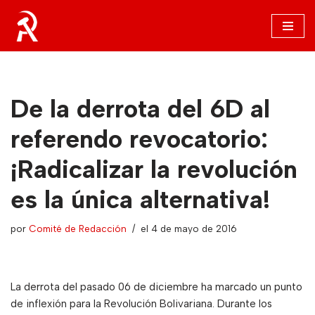
Saltar
al
contenido
De la derrota del 6D al
referendo revocatorio:
¡Radicalizar la revolución
es la única alternativa!
por
Comité de Redacción
el 4 de mayo de 2016
La derrota del pasado 06 de diciembre ha marcado un punto
de inflexión para la Revolución Bolivariana. Durante los