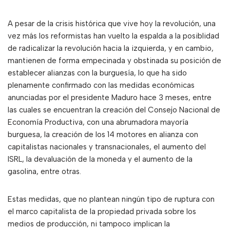
A pesar de la crisis histórica que vive hoy la revolución, una
vez más los reformistas han vuelto la espalda a la posiblidad
de radicalizar la revolución hacia la izquierda, y en cambio,
mantienen de forma empecinada y obstinada su posición de
establecer alianzas con la burguesía, lo que ha sido
plenamente confirmado con las medidas económicas
anunciadas por el presidente Maduro hace 3 meses, entre
las cuales se encuentran la creación del Consejo Nacional de
Economía Productiva, con una abrumadora mayoría
burguesa, la creación de los 14 motores en alianza con
capitalistas nacionales y transnacionales, el aumento del
ISRL, la devaluación de la moneda y el aumento de la
gasolina, entre otras.
Estas medidas, que no plantean ningún tipo de ruptura con
el marco capitalista de la propiedad privada sobre los
medios de producción, ni tampoco implican la