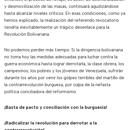
y desmovilización de las masas, continuará agudizándose
hasta alcanzar niveles críticos. En esas condiciones, como ya
hemos explicado, la realización del referendo revocatorio
tendría inevitablemente un trágico desenlace para la
Revolución Bolivariana.
No podemos perder más tiempo. Si la dirigencia bolivariana
no toma hoy las medidas adecuadas para luchar contra la
guerra económica hasta lograr derrotarla, la clase obrera, los
campesinos, los pobres y los jóvenes de Venezuela, sufrirán
durante los años por venir los golpes terribles del martillo de
la contrarrevolución burguesa, por culpa de la nefasta
política conciliadora del reformismo.
¡Basta de pacto y conciliación con la burguesía!
¡Radicalizar la revolución para derrotar a la