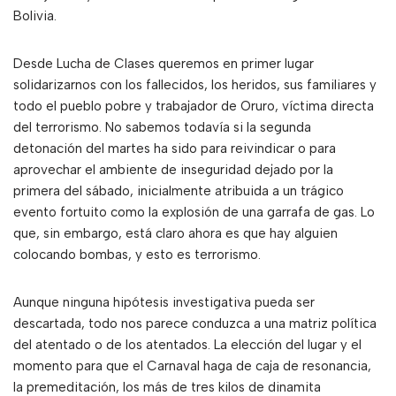
Bolivia.
Desde Lucha de Clases queremos en primer lugar
solidarizarnos con los fallecidos, los heridos, sus familiares y
todo el pueblo pobre y trabajador de Oruro, víctima directa
del terrorismo. No sabemos todavía si la segunda
detonación del martes ha sido para reivindicar o para
aprovechar el ambiente de inseguridad dejado por la
primera del sábado, inicialmente atribuida a un trágico
evento fortuito como la explosión de una garrafa de gas. Lo
que, sin embargo, está claro ahora es que hay alguien
colocando bombas, y esto es terrorismo.
Aunque ninguna hipótesis investigativa pueda ser
descartada, todo nos parece conduzca a una matriz política
del atentado o de los atentados. La elección del lugar y el
momento para que el Carnaval haga de caja de resonancia,
la premeditación, los más de tres kilos de dinamita