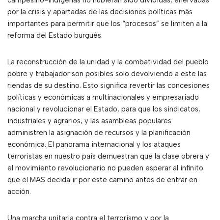
campesino-indígenas no hubieran sido divididas, enervadas
por la crisis y apartadas de las decisiones políticas más
importantes para permitir que los “procesos” se limiten a la
reforma del Estado burgués.
La reconstrucción de la unidad y la combatividad del pueblo
pobre y trabajador son posibles solo devolviendo a este las
riendas de su destino. Esto significa revertir las concesiones
políticas y económicas a multinacionales y empresariado
nacional y revolucionar el Estado, para que los sindicatos,
industriales y agrarios, y las asambleas populares
administren la asignación de recursos y la planificación
económica. El panorama internacional y los ataques
terroristas en nuestro país demuestran que la clase obrera y
el movimiento revolucionario no pueden esperar al infinito
que el MAS decida ir por este camino antes de entrar en
acción.
Una marcha unitaria contra el terrorismo y por la