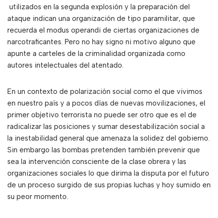
utilizados en la segunda explosión y la preparación del
ataque indican una organización de tipo paramilitar, que
recuerda el modus operandi de ciertas organizaciones de
narcotraficantes. Pero no hay signo ni motivo alguno que
apunte a carteles de la criminalidad organizada como
autores intelectuales del atentado.
En un contexto de polarización social como el que vivimos
en nuestro país y a pocos días de nuevas movilizaciones, el
primer objetivo terrorista no puede ser otro que es el de
radicalizar las posiciones y sumar desestabilización social a
la inestabilidad general que amenaza la solidez del gobierno.
Sin embargo las bombas pretenden también prevenir que
sea la intervención consciente de la clase obrera y las
organizaciones sociales lo que dirima la disputa por el futuro
de un proceso surgido de sus propias luchas y hoy sumido en
su peor momento.