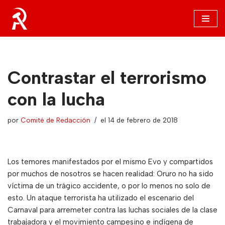
Saltar
al
contenido
Contrastar el terrorismo
con la lucha
por
Comité de Redacción
el 14 de febrero de 2018
Los temores manifestados por el mismo Evo y compartidos
por muchos de nosotros se hacen realidad: Oruro no ha sido
víctima de un trágico accidente, o por lo menos no solo de
esto. Un ataque terrorista ha utilizado el escenario del
Carnaval para arremeter contra las luchas sociales de la clase
trabajadora y el movimiento campesino e indígena de