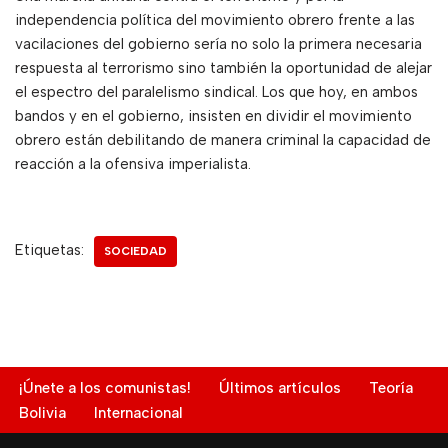
independencia política del movimiento obrero frente a las
vacilaciones del gobierno sería no solo la primera necesaria
respuesta al terrorismo sino también la oportunidad de alejar
el espectro del paralelismo sindical. Los que hoy, en ambos
bandos y en el gobierno, insisten en dividir el movimiento
obrero están debilitando de manera criminal la capacidad de
reacción a la ofensiva imperialista.
Etiquetas:
SOCIEDAD
¡Únete a los comunistas!
Últimos artículos
Teoría
Bolivia
Internacional