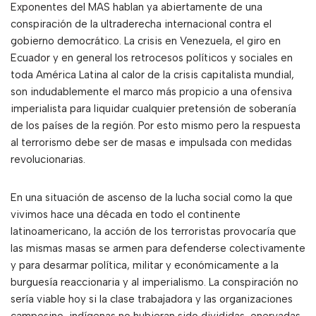
Exponentes del MAS hablan ya abiertamente de una
conspiración de la ultraderecha internacional contra el
gobierno democrático. La crisis en Venezuela, el giro en
Ecuador y en general los retrocesos políticos y sociales en
toda América Latina al calor de la crisis capitalista mundial,
son indudablemente el marco más propicio a una ofensiva
imperialista para liquidar cualquier pretensión de soberanía
de los países de la región. Por esto mismo pero la respuesta
al terrorismo debe ser de masas e impulsada con medidas
revolucionarias.
En una situación de ascenso de la lucha social como la que
vivimos hace una década en todo el continente
latinoamericano, la acción de los terroristas provocaría que
las mismas masas se armen para defenderse colectivamente
y para desarmar política, militar y económicamente a la
burguesía reaccionaria y al imperialismo. La conspiración no
sería viable hoy si la clase trabajadora y las organizaciones