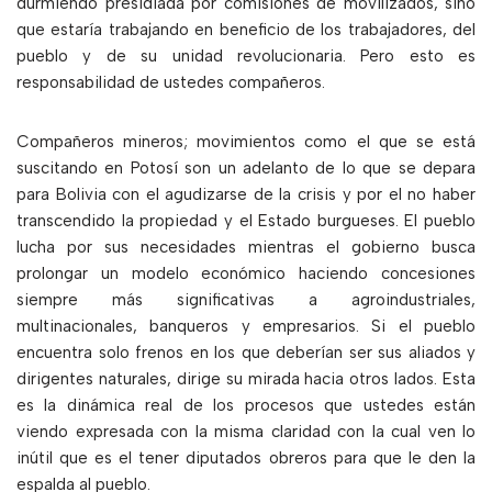
durmiendo presidiada por comisiones de movilizados, sino
que estaría trabajando en beneficio de los trabajadores, del
pueblo y de su unidad revolucionaria. Pero esto es
responsabilidad de ustedes compañeros.
Compañeros mineros; movimientos como el que se está
suscitando en Potosí son un adelanto de lo que se depara
para Bolivia con el agudizarse de la crisis y por el no haber
transcendido la propiedad y el Estado burgueses. El pueblo
lucha por sus necesidades mientras el gobierno busca
prolongar un modelo económico haciendo concesiones
siempre más significativas a agroindustriales,
multinacionales, banqueros y empresarios. Si el pueblo
encuentra solo frenos en los que deberían ser sus aliados y
dirigentes naturales, dirige su mirada hacia otros lados. Esta
es la dinámica real de los procesos que ustedes están
viendo expresada con la misma claridad con la cual ven lo
inútil que es el tener diputados obreros para que le den la
espalda al pueblo.