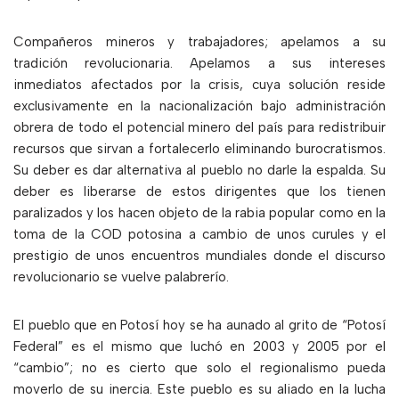
Compañeros mineros y trabajadores; apelamos a su
tradición revolucionaria. Apelamos a sus intereses
inmediatos afectados por la crisis, cuya solución reside
exclusivamente en la nacionalización bajo administración
obrera de todo el potencial minero del país para redistribuir
recursos que sirvan a fortalecerlo eliminando burocratismos.
Su deber es dar alternativa al pueblo no darle la espalda. Su
deber es liberarse de estos dirigentes que los tienen
paralizados y los hacen objeto de la rabia popular como en la
toma de la COD potosina a cambio de unos curules y el
prestigio de unos encuentros mundiales donde el discurso
revolucionario se vuelve palabrerío.
El pueblo que en Potosí hoy se ha aunado al grito de “Potosí
Federal” es el mismo que luchó en 2003 y 2005 por el
“cambio”; no es cierto que solo el regionalismo pueda
moverlo de su inercia. Este pueblo es su aliado en la lucha