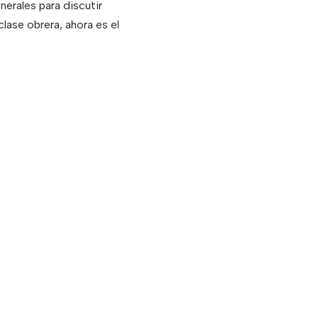
nerales para discutir
lase obrera, ahora es el