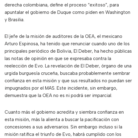
derecha colombiana, define el proceso “exitoso”, para
apuntalar el gobierno de Duque como piden en Washington
y Brasilia.
El jefe de la misión de auditores de la OEA, el mexicano
Arturo Espinosa, ha tenido que renunciar cuando uno de los
principales periódico de Bolivia, El Deber, ha hecho públicas
las notas de opinión en que se expresaba contra la
reelección de Evo. La revelación de El Deber, órgano de una
urgida burguesía cruceña, buscaba probablemente sembrar
confianza en esta misión y que sus resultados no puedan ser
impugnados por el MAS. Este incidente, sin embargo,
demuestra que la OEA no es ni podrá ser imparcial.
Cuanto más el gobierno acredita y siembra confianza en
esta misión, más la alienta a buscar la pacificación con
concesiones a sus adversarios. Sin embargo incluso si la
misión ratifica el triunfo de Evo, habrá cumplido con los