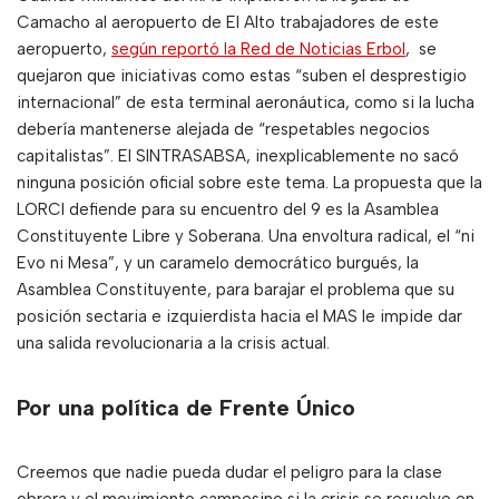
Camacho al aeropuerto de El Alto trabajadores de este
aeropuerto,
según reportó la Red de Noticias Erbol
, se
quejaron que iniciativas como estas “suben el desprestigio
internacional” de esta terminal aeronáutica, como si la lucha
debería mantenerse alejada de “respetables negocios
capitalistas”. El SINTRASABSA, inexplicablemente no sacó
ninguna posición oficial sobre este tema. La propuesta que la
LORCI defiende para su encuentro del 9 es la Asamblea
Constituyente Libre y Soberana. Una envoltura radical, el “ni
Evo ni Mesa”, y un caramelo democrático burgués, la
Asamblea Constituyente, para barajar el problema que su
posición sectaria e izquierdista hacia el MAS le impide dar
una salida revolucionaria a la crisis actual.
Por una política de Frente Único
Creemos que nadie pueda dudar el peligro para la clase