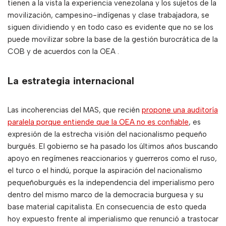
tienen a la vista la experiencia venezolana y los sujetos de la
movilización, campesino-indígenas y clase trabajadora, se
siguen dividiendo y en todo caso es evidente que no se los
puede movilizar sobre la base de la gestión burocrática de la
COB y de acuerdos con la OEA .
La estrategia internacional
Las incoherencias del MAS, que recién
propone una auditoría
paralela porque entiende que la OEA no es confiable
, es
expresión de la estrecha visión del nacionalismo pequeño
burgués. El gobierno se ha pasado los últimos años buscando
apoyo en regímenes reaccionarios y guerreros como el ruso,
el turco o el hindú, porque la aspiración del nacionalismo
pequeñoburgués es la independencia del imperialismo pero
dentro del mismo marco de la democracia burguesa y su
base material capitalista. En consecuencia de esto queda
hoy expuesto frente al imperialismo que renunció a trastocar