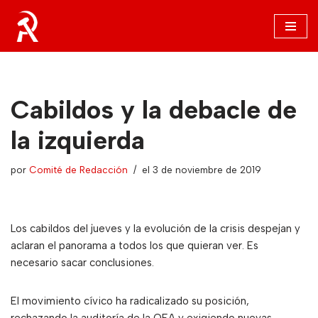
Saltar
al
contenido
Cabildos y la debacle de
la izquierda
por
Comité de Redacción
el 3 de noviembre de 2019
Los cabildos del jueves y la evolución de la crisis despejan y
aclaran el panorama a todos los que quieran ver. Es
necesario sacar conclusiones.
El movimiento cívico ha radicalizado su posición,