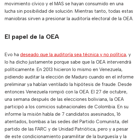
movimiento cívico y el MAS se hayan consumido en una
lucha sin posibilidad de solución. Mientras tanto, todas estas
maniobras sirven a presionar la auditoría electoral de la OEA.
El papel de la OEA
Evo ha
deseado que la auditoría sea técnica y no política
, y
lo ha dicho justamente porque sabe que la OEA intervendrá
políticamente. En 2013 hicieron lo mismo en Venezuela,
pidiendo auditar la elección de Maduro cuando en el informe
preliminar ya habían ventilado la hipótesis de fraude. Desde
entonces Venezuela rompió con la OEA. El 27 de octubre,
una semana después de las elecciones boliviana, la OEA
participó a los comicios subnacionales de Colombia. En su
informe la misión habla de 7 candidatos asesinados, 16
atentados, bombas a las sedes del Partido Comunista, del
partido de las FARC y de Unidad Patriótica, pero y a pesar
de este condicionamiento paramilitar de la burguesía y la