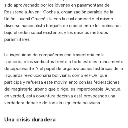
sido aprovechado por los jóvenes en pasamontaña de
Resistencia Juvenil K’ochala, organización paralela de la
Unión Juvenil Cruceñista con la cual comparte el mismo
discurso nacionalista burgués de unidad entre los bolivianos
bajo el orden social existente, y los mismos métodos
paramilitares.
La ingenuidad de compañeros con trayectoria en la
izquierda o los sindicatos frente a todo esto es francamente
decepcionante. Y el papel de organizaciones históricas de la
izquierda revolucionaria boliviana, como el POR, que
participa y refuerza este movimiento con las federaciones
del magisterio urbano que dirige, es imperdonable. Aunque,
en verdad, esta coyuntura decisiva está provocando una
verdadera debacle de toda la izquierda boliviana.
Una crisis duradera