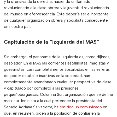
y la ofensiva de la derecha, haciendo un llamado
revolucionario a la clase obrera y la juventud revolucionaria
del mundo en efervescencia. Este debería ser el horizonte
de cualquier organización obrera y socialista consecuente
en nuestro país.
Capitulación de la “izquierda del MAS”
Sin embargo, el panorama de la izquierda es, como dijimos,
desolador. En el MAS las corrientes estalinistas, maoístas y
guevaristas, casi completamente absorbidas en las esferas
del poder estatal e inactivas en la sociedad, han
completamente abandonado cualquier perspectiva de clase
y capitulado por completo a las presiones
pequeñoburguesas. Columna Sur, organización que se define
marxista-leninista a la cual pertenece la presidenta del
Senado Adriana Salvatierra, ha
emitido un comunicado
en
que, en resumen, piden a la población de confiar en la