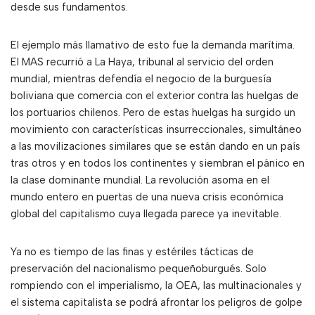
desde sus fundamentos.
El ejemplo más llamativo de esto fue la demanda marítima.
El MAS recurrió a La Haya, tribunal al servicio del orden
mundial, mientras defendía el negocio de la burguesía
boliviana que comercia con el exterior contra las huelgas de
los portuarios chilenos. Pero de estas huelgas ha surgido un
movimiento con características insurreccionales, simultáneo
a las movilizaciones similares que se están dando en un país
tras otros y en todos los continentes y siembran el pánico en
la clase dominante mundial. La revolución asoma en el
mundo entero en puertas de una nueva crisis económica
global del capitalismo cuya llegada parece ya inevitable.
Ya no es tiempo de las finas y estériles tácticas de
preservación del nacionalismo pequeñoburgués. Solo
rompiendo con el imperialismo, la OEA, las multinacionales y
el sistema capitalista se podrá afrontar los peligros de golpe