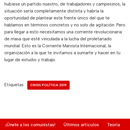
hubiese un partido nuestro, de trabajadores y campesinos, la
situación sería completamente distinta y habría la
oportunidad de plantear este frente único del que te
hablamos en términos concretos y no solo de agitación. Pero
para llegar a esto necesitamos una corriente revolucionaria
de masa que esté vinculada a la lucha del proletariado
mundial. Esto es la Corriente Marxista Internacional, la
organización a la que te invitamos a sumarte y hacer en tu
lugar de estudio y trabajo.
Etiquetas:
CRISIS POLÍTICA 2019
¡Únete a los comunistas!
Últimos artículos
Teoría