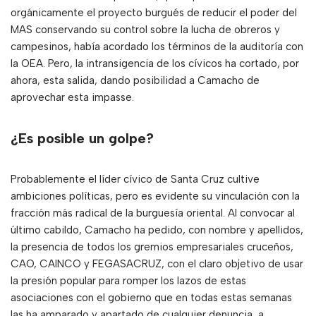
orgánicamente el proyecto burgués de reducir el poder del
MAS conservando su control sobre la lucha de obreros y
campesinos, había acordado los términos de la auditoría con
la OEA. Pero, la intransigencia de los cívicos ha cortado, por
ahora, esta salida, dando posibilidad a Camacho de
aprovechar esta impasse.
¿Es posible un golpe?
Probablemente el líder cívico de Santa Cruz cultive
ambiciones políticas, pero es evidente su vinculación con la
fracción más radical de la burguesía oriental. Al convocar al
último cabildo, Camacho ha pedido, con nombre y apellidos,
la presencia de todos los gremios empresariales cruceños,
CAO, CAINCO y FEGASACRUZ, con el claro objetivo de usar
la presión popular para romper los lazos de estas
asociaciones con el gobierno que en todas estas semanas
las ha amparado y apartado de cualquier denuncia, a