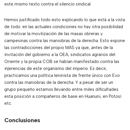
este mismo texto contra el silencio sindical.
Hemos justificado todo esto explicando lo que está a la vista
de todo: en las actuales condiciones no hay otra posibilidad
de motivar la movilización de las masas obreras y
campesinas contra las maniobras de la derecha. Esto expone
las contradicciones del propio MAS ya que, antes de la
invitación del gobierno a la OEA, sindicatos agrarios del
Oriente y la propia COB se habían manifestado contra las
injerencias de este organismo del imperio. Es decir,
practicamos una política leninista de frente único con Evo
contra las maniobras de la derecha. Y a pesar de ser un
grupo pequeño estamos llevando entre miles dificultades
esta posición a compañeros de base en Huanuni, en Potosí
etc.
Conclusiones