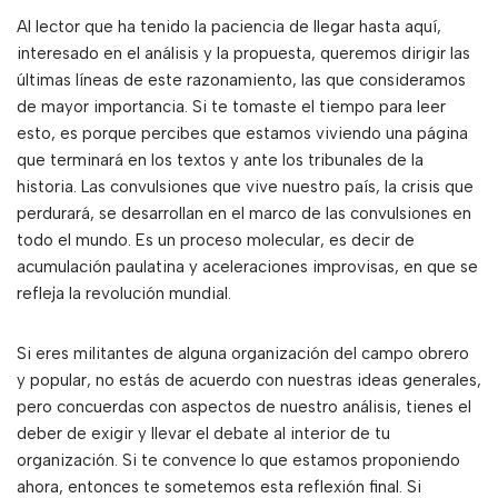
Al lector que ha tenido la paciencia de llegar hasta aquí,
interesado en el análisis y la propuesta, queremos dirigir las
últimas líneas de este razonamiento, las que consideramos
de mayor importancia. Si te tomaste el tiempo para leer
esto, es porque percibes que estamos viviendo una página
que terminará en los textos y ante los tribunales de la
historia. Las convulsiones que vive nuestro país, la crisis que
perdurará, se desarrollan en el marco de las convulsiones en
todo el mundo. Es un proceso molecular, es decir de
acumulación paulatina y aceleraciones improvisas, en que se
refleja la revolución mundial.
Si eres militantes de alguna organización del campo obrero
y popular, no estás de acuerdo con nuestras ideas generales,
pero concuerdas con aspectos de nuestro análisis, tienes el
deber de exigir y llevar el debate al interior de tu
organización. Si te convence lo que estamos proponiendo
ahora, entonces te sometemos esta reflexión final. Si