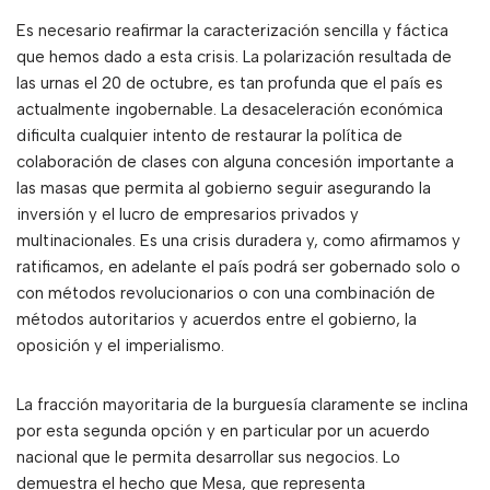
Es necesario reafirmar la caracterización sencilla y fáctica
que hemos dado a esta crisis. La polarización resultada de
las urnas el 20 de octubre, es tan profunda que el país es
actualmente ingobernable. La desaceleración económica
dificulta cualquier intento de restaurar la política de
colaboración de clases con alguna concesión importante a
las masas que permita al gobierno seguir asegurando la
inversión y el lucro de empresarios privados y
multinacionales. Es una crisis duradera y, como afirmamos y
ratificamos, en adelante el país podrá ser gobernado solo o
con métodos revolucionarios o con una combinación de
métodos autoritarios y acuerdos entre el gobierno, la
oposición y el imperialismo.
La fracción mayoritaria de la burguesía claramente se inclina
por esta segunda opción y en particular por un acuerdo
nacional que le permita desarrollar sus negocios. Lo
demuestra el hecho que Mesa, que representa