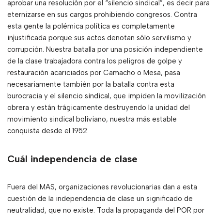
aprobar una resolución por el “silencio sindical”, es decir para
eternizarse en sus cargos prohibiendo congresos. Contra
esta gente la polémica política es completamente
injustificada porque sus actos denotan sólo servilismo y
corrupción. Nuestra batalla por una posición independiente
de la clase trabajadora contra los peligros de golpe y
restauración acariciados por Camacho o Mesa, pasa
necesariamente también por la batalla contra esta
burocracia y el silencio sindical, que impiden la movilización
obrera y están trágicamente destruyendo la unidad del
movimiento sindical boliviano, nuestra más estable
conquista desde el 1952.
Cuál independencia de clase
Fuera del MAS, organizaciones revolucionarias dan a esta
cuestión de la independencia de clase un significado de
neutralidad, que no existe. Toda la propaganda del POR por