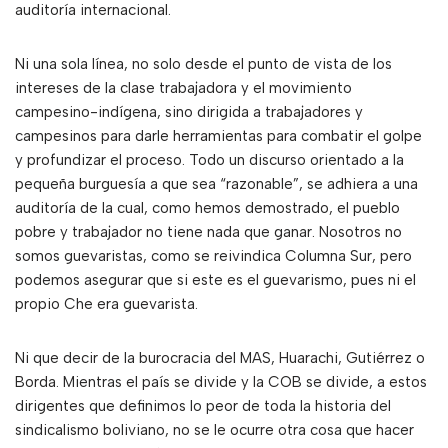
auditoría internacional.
Ni una sola línea, no solo desde el punto de vista de los
intereses de la clase trabajadora y el movimiento
campesino-indígena, sino dirigida a trabajadores y
campesinos para darle herramientas para combatir el golpe
y profundizar el proceso. Todo un discurso orientado a la
pequeña burguesía a que sea “razonable”, se adhiera a una
auditoría de la cual, como hemos demostrado, el pueblo
pobre y trabajador no tiene nada que ganar. Nosotros no
somos guevaristas, como se reivindica Columna Sur, pero
podemos asegurar que si este es el guevarismo, pues ni el
propio Che era guevarista.
Ni que decir de la burocracia del MAS, Huarachi, Gutiérrez o
Borda. Mientras el país se divide y la COB se divide, a estos
dirigentes que definimos lo peor de toda la historia del
sindicalismo boliviano, no se le ocurre otra cosa que hacer