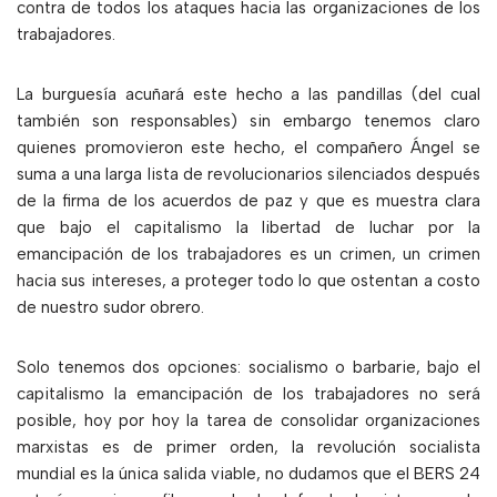
contra de todos los ataques hacia las organizaciones de los
trabajadores.
La burguesía acuñará este hecho a las pandillas (del cual
también son responsables) sin embargo tenemos claro
quienes promovieron este hecho, el compañero Ángel se
suma a una larga lista de revolucionarios silenciados después
de la firma de los acuerdos de paz y que es muestra clara
que bajo el capitalismo la libertad de luchar por la
emancipación de los trabajadores es un crimen, un crimen
hacia sus intereses, a proteger todo lo que ostentan a costo
de nuestro sudor obrero.
Solo tenemos dos opciones: socialismo o barbarie, bajo el
capitalismo la emancipación de los trabajadores no será
posible, hoy por hoy la tarea de consolidar organizaciones
marxistas es de primer orden, la revolución socialista
mundial es la única salida viable, no dudamos que el BERS 24