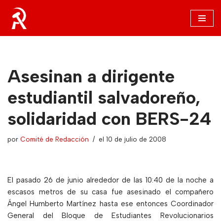
Saltar
al
contenido
Asesinan a dirigente
estudiantil salvadoreño,
solidaridad con BERS-24
por
Comité de Redacción
el 10 de julio de 2008
El pasado 26 de junio alrededor de las 10:40 de la noche a
escasos metros de su casa fue asesinado el compañero
Ángel Humberto Martínez hasta ese entonces Coordinador
General del Bloque de Estudiantes Revolucionarios