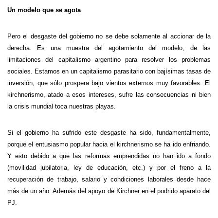
Un modelo que se agota
Pero el desgaste del gobierno no se debe solamente al accionar de la
derecha. Es una muestra del agotamiento del modelo, de las
limitaciones del capitalismo argentino para resolver los problemas
sociales. Estamos en un capitalismo parasitario con bajísimas tasas de
inversión, que sólo prospera bajo vientos externos muy favorables. El
kirchnerismo, atado a esos intereses, sufre las consecuencias ni bien
la crisis mundial toca nuestras playas.
Si el gobierno ha sufrido este desgaste ha sido, fundamentalmente,
porque el entusiasmo popular hacia el kirchnerismo se ha ido enfriando.
Y esto debido a que las reformas emprendidas no han ido a fondo
(movilidad jubilatoria, ley de educación, etc.) y por el freno a la
recuperación de trabajo, salario y condiciones laborales desde hace
más de un año. Además del apoyo de Kirchner en el podrido aparato del
PJ.