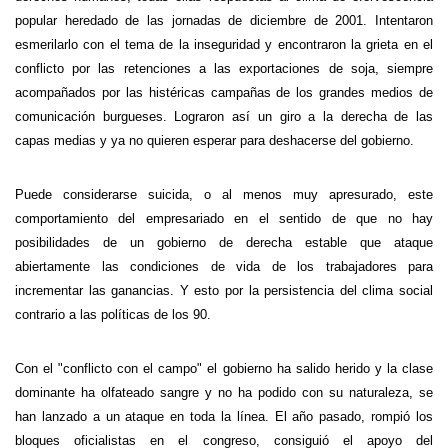
popular heredado de las jornadas de diciembre de 2001. Intentaron
esmerilarlo con el tema de la inseguridad y encontraron la grieta en el
conflicto por las retenciones a las exportaciones de soja, siempre
acompañados por las histéricas campañas de los grandes medios de
comunicación burgueses. Lograron así un giro a la derecha de las
capas medias y ya no quieren esperar para deshacerse del gobierno.
Puede considerarse suicida, o al menos muy apresurado, este
comportamiento del empresariado en el sentido de que no hay
posibilidades de un gobierno de derecha estable que ataque
abiertamente las condiciones de vida de los trabajadores para
incrementar las ganancias. Y esto por la persistencia del clima social
contrario a las políticas de los 90.
Con el "conflicto con el campo" el gobierno ha salido herido y la clase
dominante ha olfateado sangre y no ha podido con su naturaleza, se
han lanzado a un ataque en toda la línea. El año pasado, rompió los
bloques oficialistas en el congreso, consiguió el apoyo del