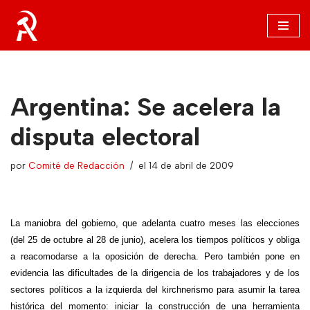
Saltar
al
contenido
Argentina: Se acelera la
disputa electoral
por
Comité de Redacción
el 14 de abril de 2009
La maniobra del gobierno, que adelanta cuatro meses las elecciones
(del 25 de octubre al 28 de junio), acelera los tiempos políticos y obliga
a reacomodarse a la oposición de derecha. Pero también pone en
evidencia las dificultades de la dirigencia de los trabajadores y de los
sectores políticos a la izquierda del kirchnerismo para asumir la tarea
histórica del momento: iniciar la construcción de una herramienta