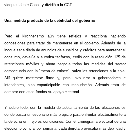
vicepresidente Cobos y dividió a la CGT…
Una medida producto de la debilidad del gobierno
Pero el kirchnerismo aún tiene reflejos y reacciona haciendo
concesiones para tratar de mantenerse en el gobierno. Además de la
inocua serie diaria de anuncios de subsidios y créditos para mantener el
consumo, devalúa y autoriza tarifazos, cedió con la resolución 125 de
retenciones móviles y ahora negocia todas las medidas del sector
agropecuario con la "mesa de enlace", salvo las retenciones a la soja.
Allí quiere mostrarse firme y, para involucrar a gobernadores e
intendentes, hizo coparticipable esa recaudación. Además trata de
comprar con esos fondos su apoyo electoral.
Y, sobre todo, con la medida de adelantamiento de las elecciones es
donde busca un escenario más propicio para enfrentar electoralmente a
la derecha en mejores condiciones. Con el cronograma electoral de una
elección provincial por semana, cada derrota provocaba más debilidad y