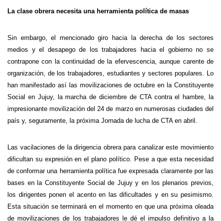
La clase obrera necesita una herramienta política de masas
Sin embargo, el mencionado giro hacia la derecha de los sectores
medios y el desapego de los trabajadores hacia el gobierno no se
contrapone con la continuidad de la efervescencia, aunque carente de
organización, de los trabajadores, estudiantes y sectores populares. Lo
han manifestado así las movilizaciones de octubre en la Constituyente
Social en Jujuy, la marcha de diciembre de CTA contra el hambre, la
impresionante movilización del 24 de marzo en numerosas ciudades del
país y, seguramente, la próxima Jornada de lucha de CTA en abril.
Las vacilaciones de la dirigencia obrera para canalizar este movimiento
dificultan su expresión en el plano político. Pese a que esta necesidad
de conformar una herramienta política fue expresada claramente por las
bases en la Constituyente Social de Jujuy y en los plenarios previos,
los dirigentes ponen el acento en las dificultades y en su pesimismo.
Esta situación se terminará en el momento en que una próxima oleada
de movilizaciones de los trabajadores le dé el impulso definitivo a la