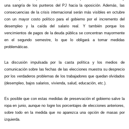
una sangría de los punteros del PJ hacia la oposición. Además, las
consecuencias de la crisis internacional serán más visibles en octubre
con un mayor costo político para el gobierno por el incremento del
desempleo y la caída del salario real. Y también porque los
vencimientos de pagos de la deuda pública se concentran mayormente
en el segundo semestre, lo que lo obligará a tomar medidas
problemáticas.
La discusión impulsada por la casta política y los medios de
comunicación sobre las fechas de las elecciones muestra su desprecio
por los verdaderos problemas de los trabajadores que quedan olvidados
(desempleo, bajos salarios, vivienda, salud, educación, etc.).
Es posible que con estas medidas de preservación el gobierno salve la
ropa en junio, aunque no logre los porcentajes de elecciones anteriores,
sobre todo en la medida que no aparezca una opción de masas por
izquierda.