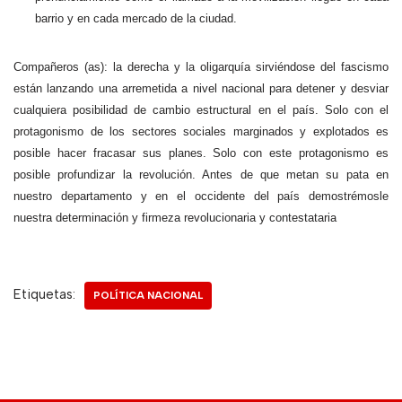
barrio y en cada mercado de la ciudad.
Compañeros (as): la derecha y la oligarquía sirviéndose del fascismo
están lanzando una arremetida a nivel nacional para detener y desviar
cualquiera posibilidad de cambio estructural en el país. Solo con el
protagonismo de los sectores sociales marginados y explotados es
posible hacer fracasar sus planes. Solo con este protagonismo es
posible profundizar la revolución. Antes de que metan su pata en
nuestro departamento y en el occidente del país demostrémosle
nuestra determinación y firmeza revolucionaria y contestataria
Etiquetas:
POLÍTICA NACIONAL