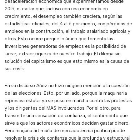
desaceleración económica que experimentamos desde
2015, ni evitar que, incluso con una economía en
crecimiento, el desempleo también creciera, según las
estadísticas oficiales, del 4 al 6 por ciento, con pérdidas de
empleos en la construcción, el trabajo asalariado agrícola y
otros. Esto ocurre porque lo único que fomenta las
inversiones generadoras de empleos es la posibilidad de
lucrar, extraer riqueza de nuestro trabajo. El dilema sin
solución del capitalismo es que esto mismo es la causa de
sus crisis.
En su discurso Añez no hizo ninguna mención a la cuestión
de las elecciones. Esto, por un lado, porque la maquinaria
represiva estatal ya se puso en marcha contra las protestas
y los dirigentes del MAS involucrados. Por el otro, para
transmitir una sensación de confianza, el sentimiento que
sirve a que los actores económicos decidan gastar dinero.
Pero ninguna artimaña de mercadotecnia política puede
resolver la crisis de confianza que la profunda y estructural