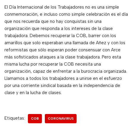
El Día Internacional de los Trabajadores no es una simple
conmemoración, e incluso como simple celebración es el día
que nos recuerda que no hay conquistas sin una
organización que responda a los intereses de la clase
trabajadora. Debemos recuperar la COB, barrer con los
amarillos que solo esperaban una llamada de Añez y con los
reformistas que sólo esperan poder consensuar con Arce
más sofisticados ataques a la clase trabajadora. Pero esta
misma lucha por recuperar la COB necesita una
organización, capaz de enfrentar a la burocracia organizada.
Llamamos a todos los trabajadores a unirse en el esfuerzo
por una corriente sindical basada en la independencia de
clase y en la lucha de clases.
Etiquetas:
COB
CORONAVIRUS