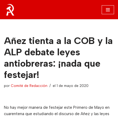
Saltar
al
contenido
Añez tienta a la COB y la
ALP debate leyes
antiobreras: ¡nada que
festejar!
por
Comité de Redacción
el 1 de mayo de 2020
No hay mejor manera de festejar este Primero de Mayo en
cuarentena que estudiando el discurso de Añez y las leyes