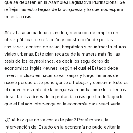
que se debaten en la Asamblea Legislativa Plurinacional. Se
reflejan las estrategias de la burguesía y lo que nos espera
en esta crisis.
Añez ha anunciado un plan de generación de empleo en
obras públicas de refacción y construcción de postas
sanitarias, centros de salud, hospitales y en infraestructuras
viales urbanas. Este plan recalca de la manera más fiel las
tesis de los keynesianos, es decir los seguidores del
economista inglés Keynes, según el cual el Estado debe
invertir incluso en hacer cavar zanjas y luego llenarlas de
nuevo porque esto pone gente a trabajar y consumir. Este es
el nuevo horizonte de la burguesía mundial ante los efectos
desestabilizadores de la profunda crisis que ha deflagrado:
que el Estado intervenga en la economía para reactivarla.
¿Qué hay que no va con este plan? Por sí misma, la
intervención del Estado en la economía no pudo evitar la