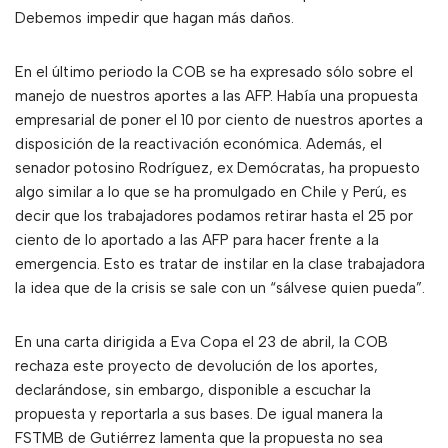
Debemos impedir que hagan más daños.
En el último periodo la COB se ha expresado sólo sobre el
manejo de nuestros aportes a las AFP. Había una propuesta
empresarial de poner el 10 por ciento de nuestros aportes a
disposición de la reactivación económica. Además, el
senador potosino Rodríguez, ex Demócratas, ha propuesto
algo similar a lo que se ha promulgado en Chile y Perú, es
decir que los trabajadores podamos retirar hasta el 25 por
ciento de lo aportado a las AFP para hacer frente a la
emergencia. Esto es tratar de instilar en la clase trabajadora
la idea que de la crisis se sale con un “sálvese quien pueda”.
En una carta dirigida a Eva Copa el 23 de abril, la COB
rechaza este proyecto de devolución de los aportes,
declarándose, sin embargo, disponible a escuchar la
propuesta y reportarla a sus bases. De igual manera la
FSTMB de Gutiérrez lamenta que la propuesta no sea