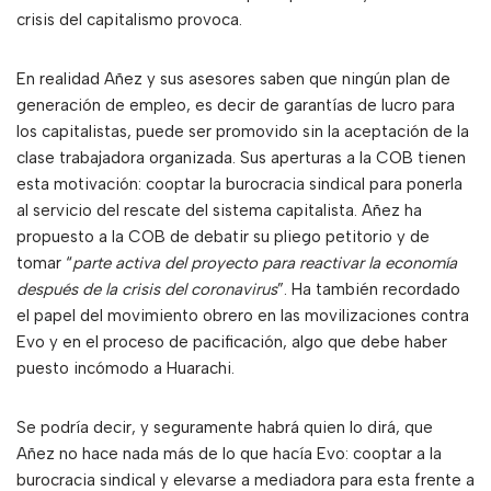
crisis del capitalismo provoca.
En realidad Añez y sus asesores saben que ningún plan de
generación de empleo, es decir de garantías de lucro para
los capitalistas, puede ser promovido sin la aceptación de la
clase trabajadora organizada. Sus aperturas a la COB tienen
esta motivación: cooptar la burocracia sindical para ponerla
al servicio del rescate del sistema capitalista. Añez ha
propuesto a la COB de debatir su pliego petitorio y de
tomar “
parte activa del proyecto para reactivar la economía
después de la crisis del coronavirus
”. Ha también recordado
el papel del movimiento obrero en las movilizaciones contra
Evo y en el proceso de pacificación, algo que debe haber
puesto incómodo a Huarachi.
Se podría decir, y seguramente habrá quien lo dirá, que
Añez no hace nada más de lo que hacía Evo: cooptar a la
burocracia sindical y elevarse a mediadora para esta frente a